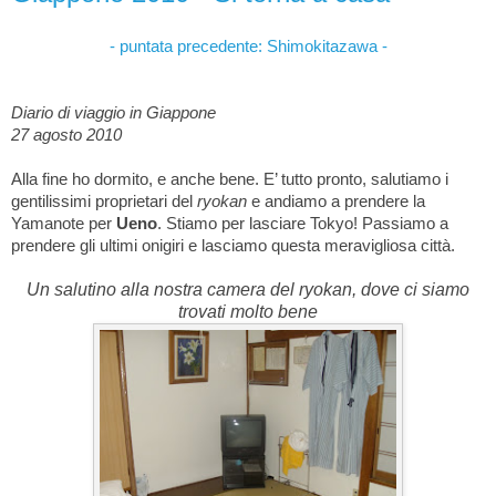
- puntata precedente: Shimokitazawa -
Diario di viaggio in Giappone
27 agosto 2010
Alla fine ho dormito, e anche bene. E’ tutto pronto, salutiamo i
gentilissimi proprietari del
ryokan
e andiamo a prendere la
Yamanote per
Ueno
. Stiamo per lasciare Tokyo! Passiamo a
prendere gli ultimi onigiri e lasciamo questa meravigliosa città.
Un salutino alla nostra camera del ryokan, dove ci siamo
trovati molto bene