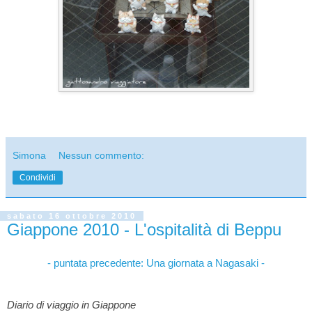
Simona
Nessun commento:
Condividi
sabato 16 ottobre 2010
Giappone 2010 - L'ospitalità di Beppu
- puntata precedente: Una giornata a Nagasaki -
Diario di viaggio in Giappone