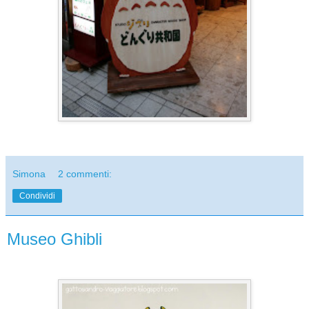
Simona
2 commenti:
Condividi
Museo Ghibli