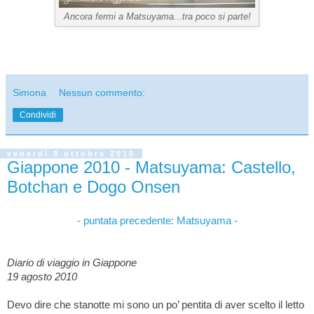
Ancora fermi a Matsuyama...tra poco si parte!
Simona
Nessun commento:
Condividi
venerdì 8 ottobre 2010
Giappone 2010 - Matsuyama: Castello,
Botchan e Dogo Onsen
- puntata precedente: Matsuyama -
Diario di viaggio in Giappone
19 agosto 2010
Devo dire che stanotte mi sono un po’ pentita di aver scelto il letto