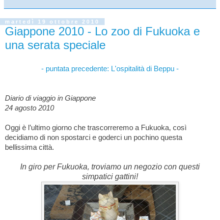
martedì 19 ottobre 2010
Giappone 2010 - Lo zoo di Fukuoka e
una serata speciale
- puntata precedente: L'ospitalità di Beppu -
Diario di viaggio in Giappone
24 agosto 2010
Oggi è l’ultimo giorno che trascorreremo a Fukuoka, così
decidiamo di non spostarci e goderci un pochino questa
bellissima città.
In giro per Fukuoka, troviamo un negozio con questi
simpatici gattini!