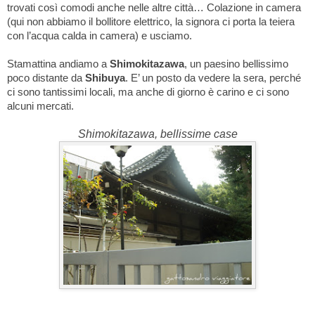
trovati così comodi anche nelle altre città… Colazione in camera
(qui non abbiamo il bollitore elettrico, la signora ci porta la teiera
con l’acqua calda in camera) e usciamo.
Stamattina andiamo a
Shimokitazawa
, un paesino bellissimo
poco distante da
Shibuya
. E’ un posto da vedere la sera, perché
ci sono tantissimi locali, ma anche di giorno è carino e ci sono
alcuni mercati.
Shimokitazawa, bellissime case