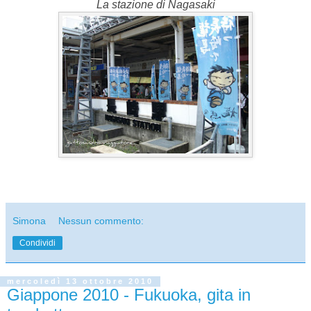
La stazione di Nagasaki
Simona
Nessun commento:
Condividi
mercoledì 13 ottobre 2010
Giappone 2010 - Fukuoka, gita in