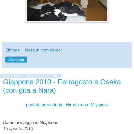
Simona
Nessun commento:
Condividi
venerdì 1 ottobre 2010
Giappone 2010 - Ferragosto a Osaka
(con gita a Nara)
- puntata precedente:
Hiroshima e Miyajima -
Diario di viaggio in Giappone
15 agosto 2010