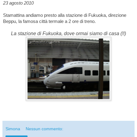
23 agosto 2010
Stamattina andiamo presto alla stazione di Fukuoka, direzione
Beppu, la famosa città termale a 2 ore di treno.
La stazione di Fukuoka, dove ormai siamo di casa (!!)
Simona
Nessun commento: