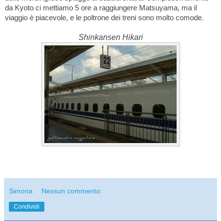
da Kyoto ci mettiamo 5 ore a raggiungere Matsuyama, ma il
viaggio è piacevole, e le poltrone dei treni sono molto comode.
Shinkansen Hikari
Simona
Nessun commento:
Condividi