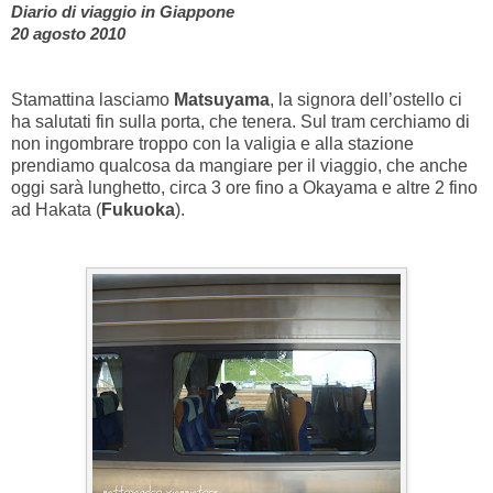
Diario di viaggio in Giappone
20 agosto 2010
Stamattina lasciamo
Matsuyama
, la signora dell’ostello ci
ha salutati fin sulla porta, che tenera. Sul tram cerchiamo di
non ingombrare troppo con la valigia e alla stazione
prendiamo qualcosa da mangiare per il viaggio, che anche
oggi sarà lunghetto, circa 3 ore fino a Okayama e altre 2 fino
ad Hakata (
Fukuoka
).