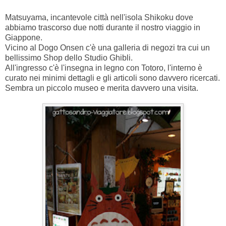
Matsuyama, incantevole città nell'isola Shikoku dove
abbiamo trascorso due notti durante il nostro viaggio in
Giappone.
Vicino al Dogo Onsen c'è una galleria di negozi tra cui un
bellissimo Shop dello Studio Ghibli.
All'ingresso c'è l'insegna in legno con Totoro, l'interno è
curato nei minimi dettagli e gli articoli sono davvero ricercati.
Sembra un piccolo museo e merita davvero una visita.