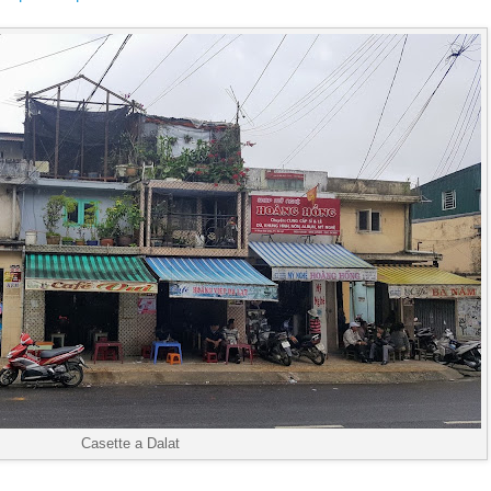
Casette a Dalat