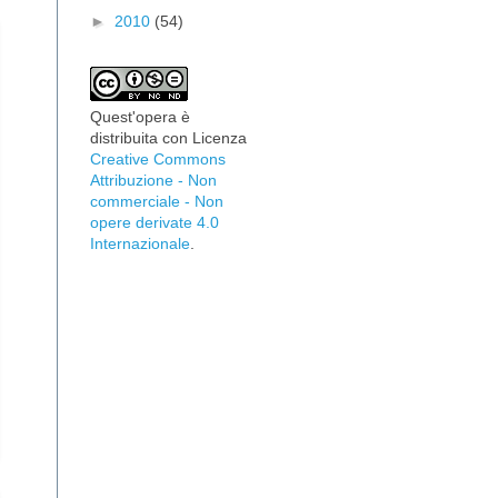
►
2010
(54)
Quest'opera è
distribuita con Licenza
Creative Commons
Attribuzione - Non
commerciale - Non
opere derivate 4.0
Internazionale
.