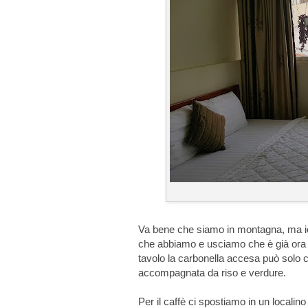
Va bene che siamo in montagna, ma 
che abbiamo e usciamo che è già ora d
tavolo la carbonella accesa può solo 
accompagnata da riso e verdure.
Per il caffè ci spostiamo in un localin