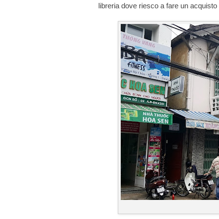
libreria dove riesco a fare un acquisto 