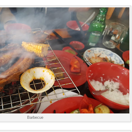
Barbecue