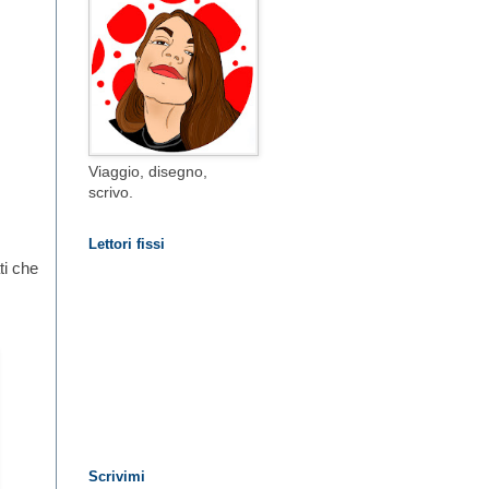
Viaggio, disegno,
scrivo.
Lettori fissi
ti che
Scrivimi