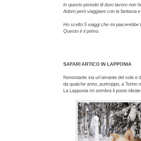
In questo periodo di duro lavoro non ho 
Adoro però viaggiare con la fantasia e 
Ho scelto 5 viaggi che mi piacerebbe f
Questo è il primo.
SAFARI ARTICO IN LAPPONIA
Nonostante sia un'amante del sole e d
da qualche anno, purtroppo, a Torino
La Lapponia mi sembra il posto ideale 