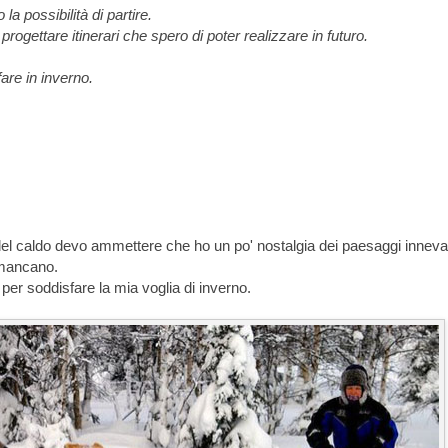
la possibilità di partire.
progettare itinerari che spero di poter realizzare in
futuro.
are in inverno.
el caldo devo ammettere che ho un po' nostalgia dei paesaggi inneva
 mancano.
per soddisfare la mia voglia di inverno.