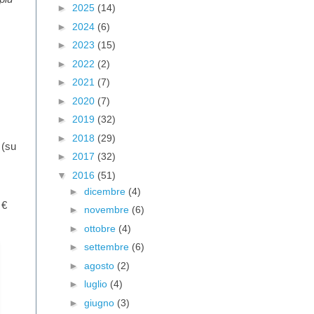
►
2025
(14)
►
2024
(6)
►
2023
(15)
►
2022
(2)
►
2021
(7)
►
2020
(7)
►
2019
(32)
►
2018
(29)
 (su
►
2017
(32)
▼
2016
(51)
►
dicembre
(4)
 €
►
novembre
(6)
►
ottobre
(4)
►
settembre
(6)
►
agosto
(2)
►
luglio
(4)
►
giugno
(3)