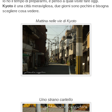
Io ho il tempo di prepararmi, e penso a quali visite fare oggi.
Kyoto
è una città meravigliosa, due giorni sono pochini e bisogna
scegliere cosa vedere.
Mattina nelle vie di Kyoto
Uno strano cartello