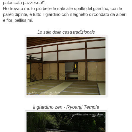
pataccata pazzesca!”.
Ho trovato molto più belle le sale alle spalle del giardino, con le
pareti dipinte, e tutto il giardino con il laghetto circondato da alberi
e fiori bellissimi.
Le sale della casa tradizionale
Il giardino zen - Ryoanji Temple