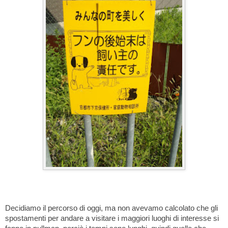
Decidiamo il percorso di oggi, ma non avevamo calcolato che gli
spostamenti per andare a visitare i maggiori luoghi di interesse si