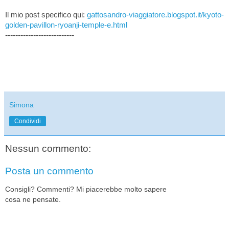
Il mio post specifico qui:
gattosandro-viaggiatore.blogspot.it/kyoto-
golden-pavillon-ryoanji-temple-e.html
---------------------------
Simona
Condividi
Nessun commento:
Posta un commento
Consigli? Commenti? Mi piacerebbe molto sapere
cosa ne pensate.