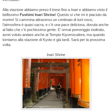
Alla stazione abbiamo preso il treno fino a Inari e abbiamo visto il
bellissimo
Fushimi Inari Shrine
! Questo sì che mi è piaciuto da
morire! Si cammina attraverso un centinaio di torii rossi,
l’atmosfera è quasi sacra, e c’è una pace deliziosa, dovuta anche
al fatto che c’è pochissima gente. E’ ormai pomeriggio inoltrato,
avrei voluto andare anche al Tempio Kiyomizudera, ma quando
torniamo alla stazione di Kyoto è già tardi. Sarà per la prossima
volta.
Inari Shrine