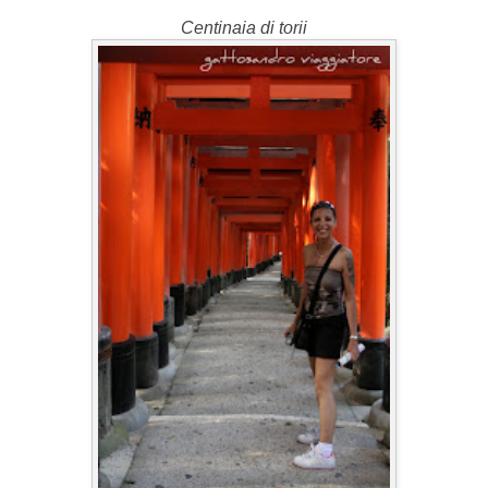
Centinaia di torii