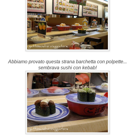
Abbiamo provato questa strana barchetta con polpette...
sembrava sushi con kebab!