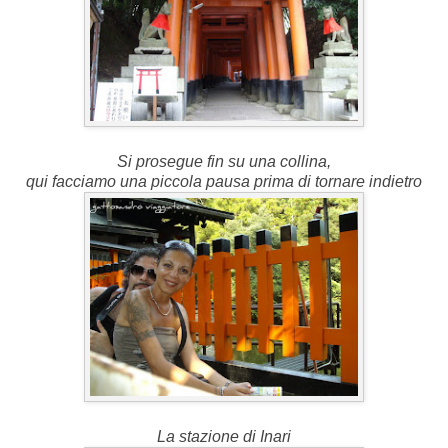
Si prosegue fin su una collina,
qui facciamo una piccola pausa prima di tornare indietro
La stazione di Inari