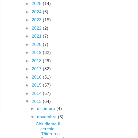
►
2025
(14)
►
2024
(6)
►
2023
(15)
►
2022
(2)
►
2021
(7)
►
2020
(7)
►
2019
(32)
►
2018
(29)
►
2017
(32)
►
2016
(51)
►
2015
(57)
►
2014
(57)
▼
2013
(64)
►
dicembre
(4)
▼
novembre
(6)
Chiudiamo il
cerchio
(Ritorno a