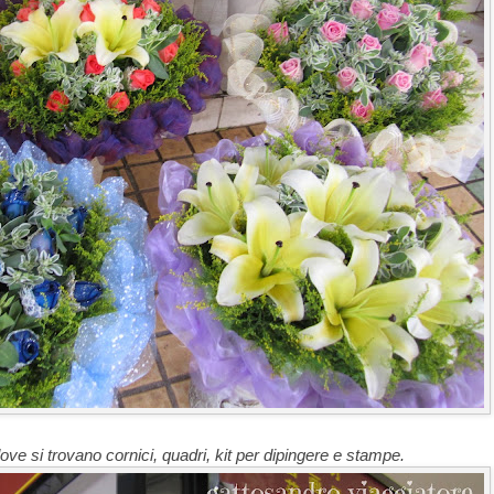
 dove si trovano cornici, quadri, kit per dipingere e stampe.