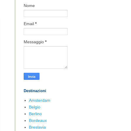
Nome
Email
*
Messaggio
*
Destinazioni
Amsterdam
Belgio
Berlino
Bordeaux
Breslavia