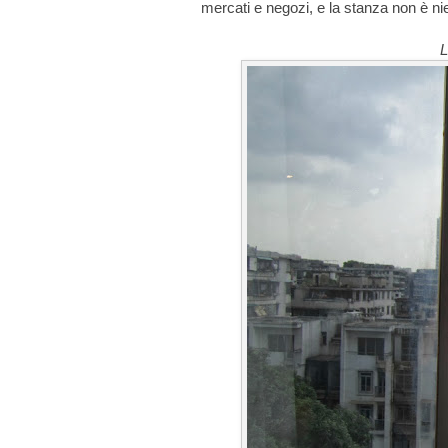
mercati e negozi, e la stanza non è ni
L