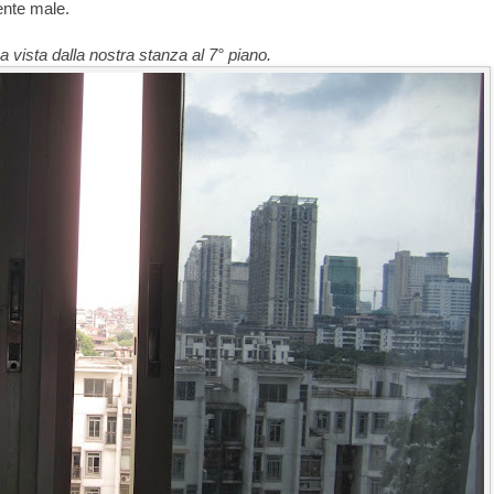
ente male.
a vista dalla nostra stanza al 7° piano.