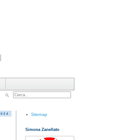
Sitemap
2024
Simona Zanellato