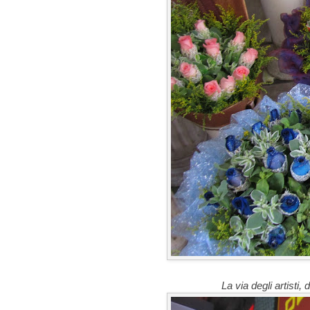
La via degli artisti,