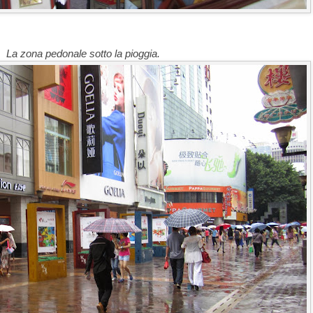
La zona pedonale sotto la pioggia.