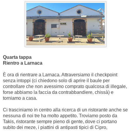
Quarta tappa
Rientro a Larnaca
È ora di rientrare a Larnaca. Attraversiamo il checkpoint
senza intoppi (ci chiedono solo di aprire il baule per
controllare che non avessimo comprato qualcosa di illegale,
forse abbiamo la faccia da contrabbandiere, chissà) e
torniamo a casa.
Ci trasciniamo in centro alla ricerca di un ristorante anche se
nessuna di noi tre ha molto appetito. Troviamo posto da
Takis, ristorante sempre pieno di gente, dove ci portano
subito dei meze, i piattini di antipasti tipici di Cipro,