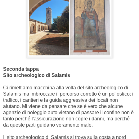
Seconda tappa
Sito archeologico di Salamis
Ci rimettiamo macchina alla volta del sito archeologico di
Salamis ma imbroccare il percorso corretto è un po' ostico: il
traffico, i cantieri e la guida aggressiva dei locali non
aiutano. Mi viene da pensare che se è vero che alcune
agenzie di noleggio auto vietano di passare il confine non è
tanto perché l'assicurazione non copre i danni, ma perché
da queste parti guidano veramente male.
Il sito archeologico di Salamis si trova sulla costa a nord