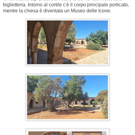
biglietteria. Intorno al cortile c'è il corpo principale porticato,
mentre la chiesa è diventata un Museo delle Icone.