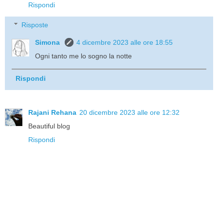
Rispondi
Risposte
Simona
4 dicembre 2023 alle ore 18:55
Ogni tanto me lo sogno la notte
Rispondi
Rajani Rehana
20 dicembre 2023 alle ore 12:32
Beautiful blog
Rispondi