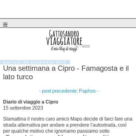
≡
martedì 28 novembre 2023
Una settimana a Cipro - Famagosta e il
lato turco
- post precedente: Paphos -
Diario di viaggio a Cipro
15 settembre 2023
Stamattina il nostro caro amico Maps decide di farci fare una
strada alternativa per andare a prendere l'autostrada, così
per qualche motivo che ignoriamo passiamo sotto