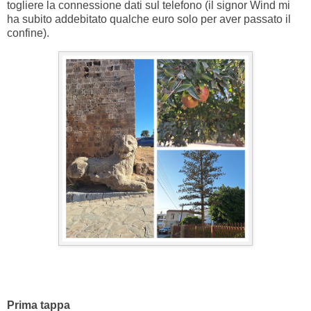
togliere la connessione dati sul telefono (il signor Wind mi
ha subito addebitato qualche euro solo per aver passato il
confine).
Prima tappa