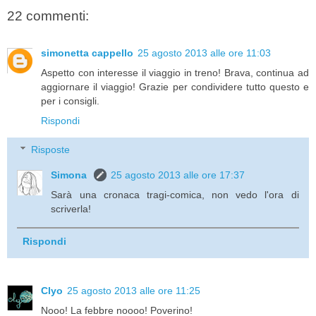
22 commenti:
simonetta cappello
25 agosto 2013 alle ore 11:03
Aspetto con interesse il viaggio in treno! Brava, continua ad
aggiornare il viaggio! Grazie per condividere tutto questo e
per i consigli.
Rispondi
Risposte
Simona
25 agosto 2013 alle ore 17:37
Sarà una cronaca tragi-comica, non vedo l'ora di
scriverla!
Rispondi
Clyo
25 agosto 2013 alle ore 11:25
Nooo! La febbre noooo! Poverino!