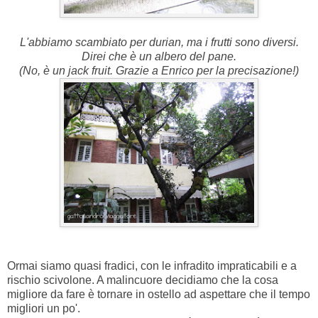
L'abbiamo scambiato per durian, ma i frutti sono diversi.
Direi che è un albero del pane.
(No, è un jack fruit. Grazie a Enrico per la precisazione!)
Ormai siamo quasi fradici, con le infradito impraticabili e a
rischio scivolone. A malincuore decidiamo che la cosa
migliore da fare è tornare in ostello ad aspettare che il tempo
migliori un po'.