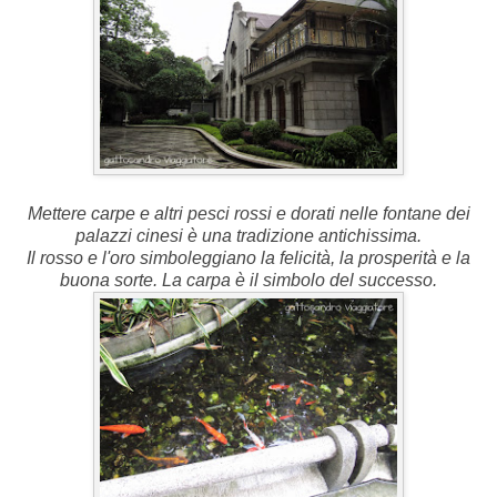
Mettere carpe e altri pesci rossi e dorati nelle fontane dei
palazzi cinesi è una tradizione antichissima.
Il rosso e l'oro simboleggiano la felicità, la prosperità e la
buona sorte. La carpa è il simbolo del successo.