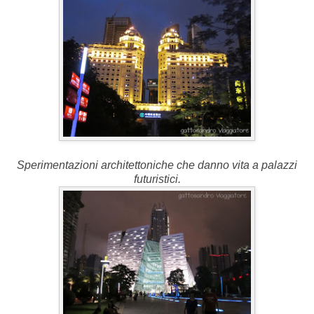
Sperimentazioni architettoniche che danno vita a palazzi
futuristici.