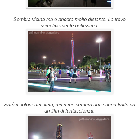
Sembra vicina ma è ancora molto distante. La trovo
semplicemente bellissima.
Sarà il colore del cielo, ma a me sembra una scena tratta da
un film di fantascienza.