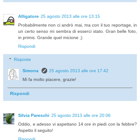
Alligatore
25 agosto 2013 alle ore 13:15
Probabilmente non ci andrò mai, ma con il tuo reportage, in
un certo senso mi sembra di esserci stato. Gran belle foto,
in primis. Grande quel micione ;)
Rispondi
Risposte
Simona
25 agosto 2013 alle ore 17:42
Mi fa molto piacere, grazie!
Rispondi
Silvia Pareschi
25 agosto 2013 alle ore 20:06
Oddio, e adesso vi aspettano 14 ore in piedi con la febbre?
Aspetto il seguito!
Rispondi