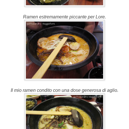
Ramen estremamente piccante per Lore.
Il mio ramen condito con una dose generosa di aglio.