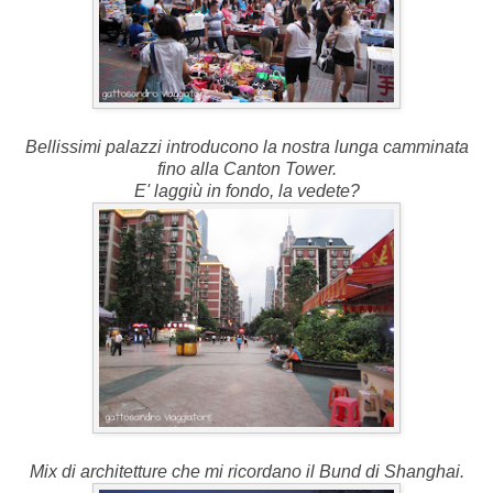
Bellissimi palazzi introducono la nostra lunga camminata
fino alla Canton Tower.
E' laggiù in fondo, la vedete?
Mix di architetture che mi ricordano il Bund di Shanghai.