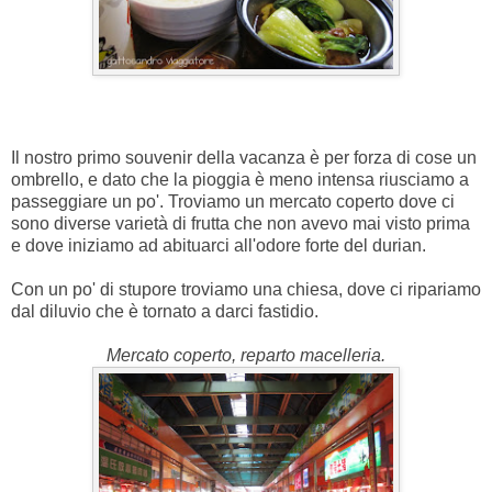
Il nostro primo souvenir della vacanza è per forza di cose un
ombrello, e dato che la pioggia è meno intensa riusciamo a
passeggiare un po'. Troviamo un mercato coperto dove ci
sono diverse varietà di frutta che non avevo mai visto prima
e dove iniziamo ad abituarci all'odore forte del durian.
Con un po' di stupore troviamo una chiesa, dove ci ripariamo
dal diluvio che è tornato a darci fastidio.
Mercato coperto, reparto macelleria.