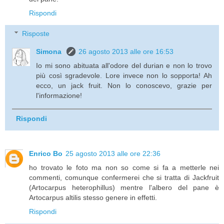
Rispondi
Risposte
Simona
26 agosto 2013 alle ore 16:53
Io mi sono abituata all'odore del durian e non lo trovo
più così sgradevole. Lore invece non lo sopporta! Ah
ecco, un jack fruit. Non lo conoscevo, grazie per
l'informazione!
Rispondi
Enrico Bo
25 agosto 2013 alle ore 22:36
ho trovato le foto ma non so come si fa a metterle nei
commenti, comunque confermerei che si tratta di Jackfruit
(Artocarpus heterophillus) mentre l'albero del pane è
Artocarpus altilis stesso genere in effetti.
Rispondi