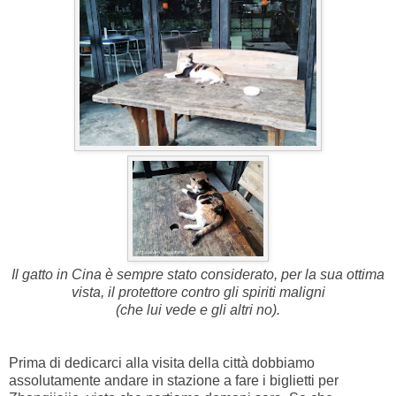
Il gatto in Cina è sempre stato considerato, per la sua ottima
vista, il protettore contro gli spiriti maligni
(che lui vede e gli altri no).
Prima di dedicarci alla visita della città dobbiamo
assolutamente andare in stazione a fare i biglietti per