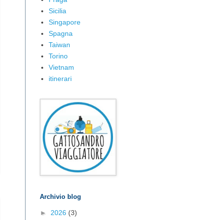
Sicilia
Singapore
Spagna
Taiwan
Torino
Vietnam
itinerari
Archivio blog
►
2026
(3)