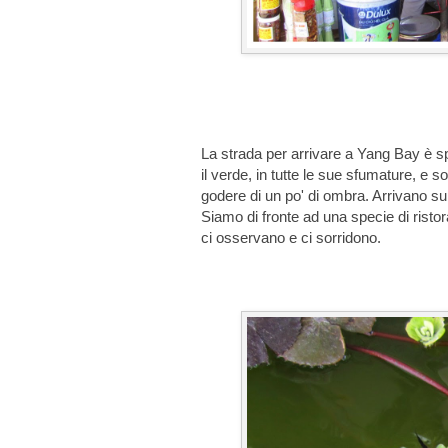
La strada per arrivare a Yang Bay è s
il verde, in tutte le sue sfumature, e
godere di un po' di ombra. Arrivano su
Siamo di fronte ad una specie di rist
ci osservano e ci sorridono.