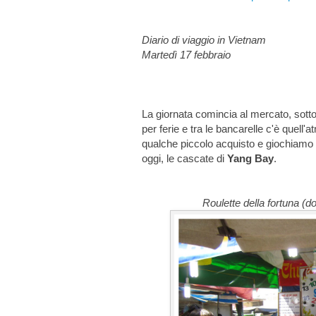
Diario di viaggio in Vietnam
Martedì 17 febbraio
La giornata comincia al mercato, sotto u
per ferie e tra le bancarelle c'è quell
qualche piccolo acquisto e giochiamo 
oggi, le cascate di
Yang Bay
.
Roulette della fortuna (d