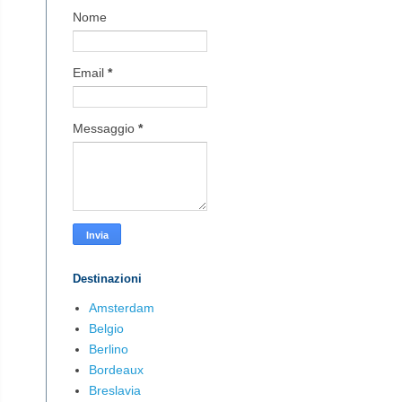
Nome
Email
*
Messaggio
*
Destinazioni
Amsterdam
Belgio
Berlino
Bordeaux
Breslavia