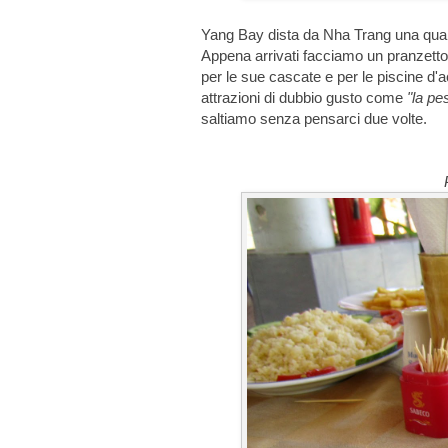
Yang Bay dista da Nha Trang una quaran
Appena arrivati facciamo un pranzetto 
per le sue cascate e per le piscine d'a
attrazioni di dubbio gusto come
"la pe
saltiamo senza pensarci due volte.