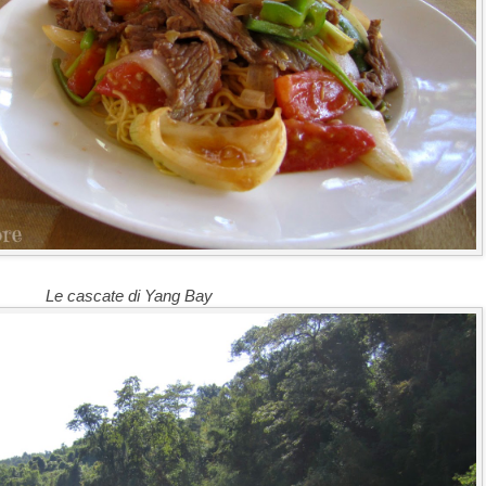
Le cascate di Yang Bay