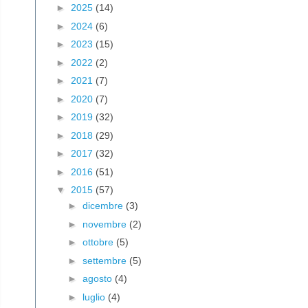
►
2025
(14)
►
2024
(6)
►
2023
(15)
►
2022
(2)
►
2021
(7)
►
2020
(7)
►
2019
(32)
►
2018
(29)
►
2017
(32)
►
2016
(51)
▼
2015
(57)
►
dicembre
(3)
►
novembre
(2)
►
ottobre
(5)
►
settembre
(5)
►
agosto
(4)
►
luglio
(4)