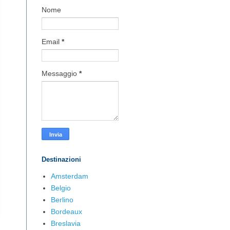
Nome
Email
*
Messaggio
*
Destinazioni
Amsterdam
Belgio
Berlino
Bordeaux
Breslavia