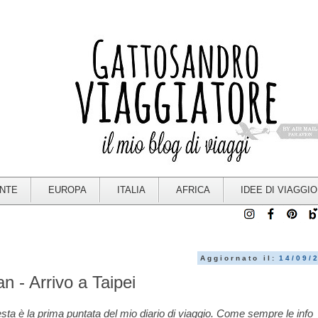
ENTE
EUROPA
ITALIA
AFRICA
IDEE DI VIAGGIO
Aggiornato il:
14/09/
an - Arrivo a Taipei
ta è la prima puntata del mio diario di viaggio. Come sempre le info