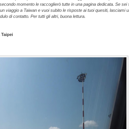
n secondo momento le raccoglierò tutte in una pagina dedicata. Se sei
 viaggio a Taiwan e vuoi subito le risposte ai tuoi quesiti, lasciami 
o di contatto. Per tutti gli altri, buona lettura.
 Taipei