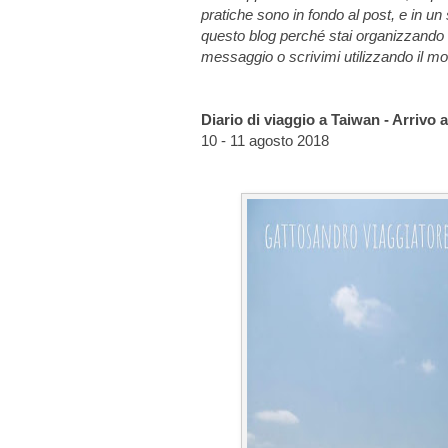
pratiche sono in fondo al post, e in u
questo blog perché stai organizzando un
messaggio o scrivimi utilizzando il modul
Diario di viaggio a Taiwan - Arrivo a
10 - 11 agosto 2018