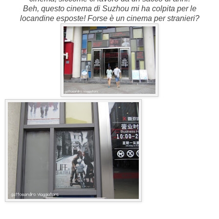
Beh, questo cinema di Suzhou mi ha colpita per le
locandine esposte! Forse è un cinema per stranieri?