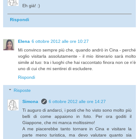
Eh già! :)
Rispondi
Elena
6 ottobre 2012 alle ore 10:27
Mi convinco sempre più che, quando andrò in Cina - perché
voglio visitarla assolutamente - il mio itinerario sarà molto
simile al tuo: tra i luoghi che hai raccontato finora non ce n'è
uno di cui che mi sentirei di escludere.
Rispondi
Risposte
Simona
6 ottobre 2012 alle ore 14:27
Ti auguro di andarci, i posti che ho visto sono molto più
belli di come appaiono in foto. Per ora goditi il
Giappone, che mi manca moltissimo!
A me piacerebbe tanto tornare in Cina e visitare la
parte meno turistica, ma devo valutare quanto sia