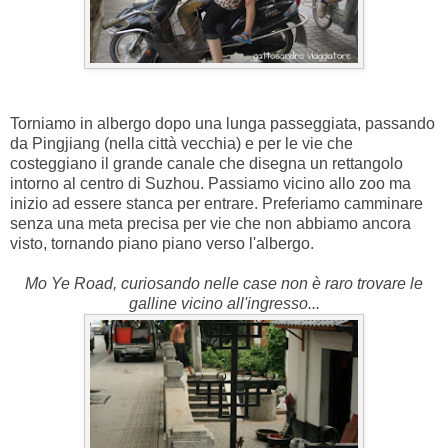
Torniamo in albergo dopo una lunga passeggiata, passando
da Pingjiang (nella città vecchia) e per le vie che
costeggiano il grande canale che disegna un rettangolo
intorno al centro di Suzhou. Passiamo vicino allo zoo ma
inizio ad essere stanca per entrare. Preferiamo camminare
senza una meta precisa per vie che non abbiamo ancora
visto, tornando piano piano verso l'albergo.
Mo Ye Road, curiosando nelle case non è raro trovare le
galline vicino all'ingresso...