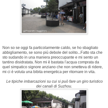
Non so se oggi fa particolarmente caldo, se ho sbagliato
abbigliamento, se sono più debole del solito...Fatto sta che
sto sudando in una maniera preoccupante e mi sento un
tantino disidratata. Non mi è bastata l'acqua comprata da
quel simpatico signore anziano che non smetteva di ridere,
mi ci è voluta una bibita energetica per ritornare in vita.
Le tipiche imbarcazioni su cui si può fare un giro turistico
dei canali di Suzhou.