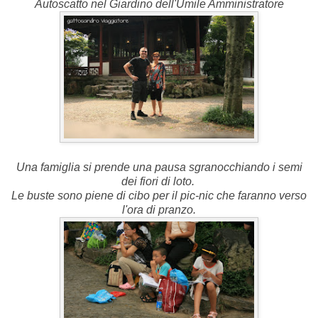
Autoscatto nel Giardino dell'Umile Amministratore
Una famiglia si prende una pausa sgranocchiando i semi
dei fiori di loto.
Le buste sono piene di cibo per il pic-nic che faranno verso
l'ora di pranzo.