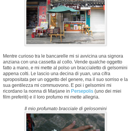
Mentre curioso tra le bancarelle mi si avvicina una signora
anziana con una cassetta al collo. Vende qualche oggetto
fatto a mano, e mi mette al polso un braccialetto di gelsomini
appena colti. Le lascio una decina di yuan, una cifra
spropositata per un oggetto del genere, ma il suo sorriso e la
sua gentilezza mi commuovono. E poi i gelsomini mi
ricordano la nonna di Marjane in
Persepolis
(uno dei miei
film preferiti) e il loro profumo mi mette allegria.
Il mio profumato bracciale di gelosomini