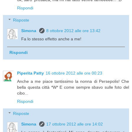
Rispondi
Risposte
Simona
8 ottobre 2012 alle ore 13:42
Fa lo stesso effetto anche a me!
Rispondi
Piperita Patty
16 ottobre 2012 alle ore 00:23
Anche a me piace tantissimo la nonna di Persepolis! Che
bella questa città *W* E come sempre sbavo sulle foto del
cibo...
Rispondi
Risposte
Simona
17 ottobre 2012 alle ore 14:02