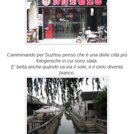
Camminando per Suzhou penso che è una delle città più
fotogeniche in cui sono stata.
E' bella anche quando va via il sole, e il cielo diventa
bianco.