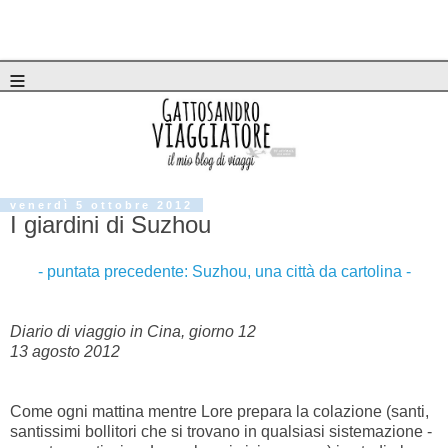
≡
venerdì 5 ottobre 2012
I giardini di Suzhou
- puntata precedente: Suzhou, una città da cartolina -
Diario di viaggio in Cina, giorno 12
13 agosto 2012
Come ogni mattina mentre Lore prepara la colazione (santi,
santissimi bollitori che si trovano in qualsiasi sistemazione -