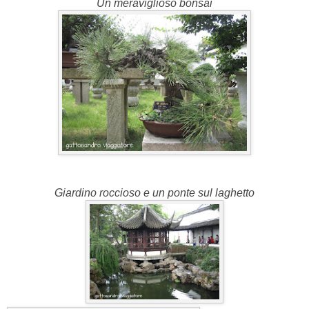
Un meraviglioso bonsai
Giardino roccioso e
un ponte sul laghetto