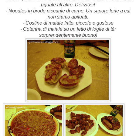
uguale all'altro. Deliziosi!
- Noodles in brodo piccante di carne. Un sapore forte a cui
non siamo abituati.
- Costine di maiale fritte, piccole e gustose
- Cotenna di maiale su un letto di foglie di tè:
sorprendentemente buono!