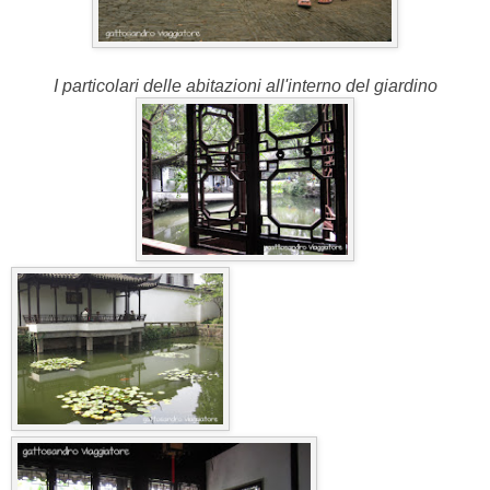
I particolari delle abitazioni all'interno del giardino