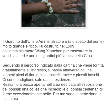
Il Giardino dell'Umile Amministratore è (a dispetto del nome)
molto grande e ricco. Fu costruito nel 1509
dall'amministratore Wang Xianchen per trascorrere la
vecchiaia, ed è uno dei giardini più famosi della Cina.
Seguendo il percorso indicato dalla cartina che viene fornita
gratuitamente all'ingresso, si passa attraverso colline,
laghetti pieni di fiori di loto, ruscelli, rocce e piccoli boschi.
Ci sono padiglioni, sale da te, residenze.
Restiamo a bocca aperta nell'area dedicata all'esposizione
dei bonsai: una collezione incredibile di bonsai centenari di
forme eccezionalmente belle. Per me sono la perfezione in
miniatura.