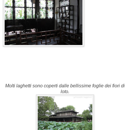
Molti laghetti sono coperti dalle bellissime foglie dei fiori di
loto.