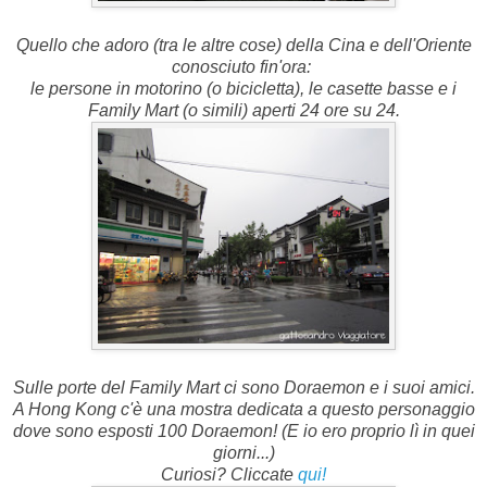
Quello che adoro (tra le altre cose) della Cina e dell'Oriente
conosciuto fin'ora:
le persone in motorino (o bicicletta), le casette basse e i
Family Mart (o simili) aperti 24 ore su 24.
Sulle porte del Family Mart ci sono Doraemon e i suoi amici.
A Hong Kong c'è una mostra dedicata a questo personaggio
dove sono esposti 100 Doraemon! (E io ero proprio lì in quei
giorni...)
Curiosi? Cliccate
qui!