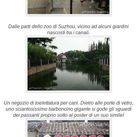
Dalle parti dello zoo di Suzhou, vicino ad alcuni giardini
nascosti tra i canali.
Un negozio di toelettatura per cani. Dietro alle porte di vetro,
uno sciantosissimo barboncino gigante si gode gli sguardi
dei passanti proprio sotto al poster di un suo simile!