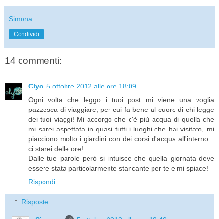
Simona
Condividi
14 commenti:
Clyo
5 ottobre 2012 alle ore 18:09
Ogni volta che leggo i tuoi post mi viene una voglia
pazzesca di viaggiare, per cui fa bene al cuore di chi legge
dei tuoi viaggi! Mi accorgo che c'è più acqua di quella che
mi sarei aspettata in quasi tutti i luoghi che hai visitato, mi
piacciono molto i giardini con dei corsi d'acqua all'interno...
ci starei delle ore!
Dalle tue parole però si intuisce che quella giornata deve
essere stata particolarmente stancante per te e mi spiace!
Rispondi
Risposte