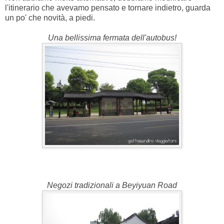
l'itinerario che avevamo pensato e tornare indietro, guarda
un po' che novità, a piedi.
Una bellissima fermata dell'autobus!
Negozi tradizionali a Beyiyuan Road