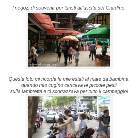
I negozi di souvenir per turisti all'uscita del Giardino.
Questa foto mi ricorda le mie estati al mare da bambina,
quando mio cugino caricava le piccole pesti
sulla lambretta e ci scorrazzava per tutto il campeggio!