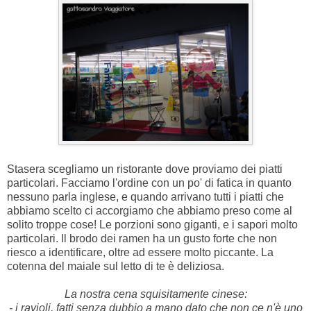
Stasera scegliamo un ristorante dove proviamo dei piatti
particolari. Facciamo l'ordine con un po' di fatica in quanto
nessuno parla inglese, e quando arrivano tutti i piatti che
abbiamo scelto ci accorgiamo che abbiamo preso come al
solito troppe cose! Le porzioni sono giganti, e i sapori molto
particolari. Il brodo dei ramen ha un gusto forte che non
riesco a identificare, oltre ad essere molto piccante. La
cotenna del maiale sul letto di te è deliziosa.
La nostra cena squisitamente cinese:
- i ravioli, fatti senza dubbio a mano dato che non ce n'è uno