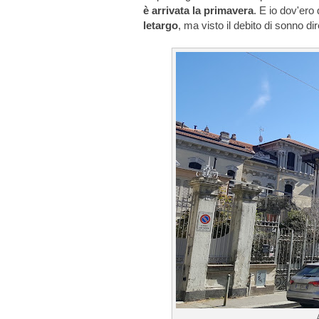
è arrivata la primavera
. E io dov'ero
letargo
, ma visto il debito di sonno dir