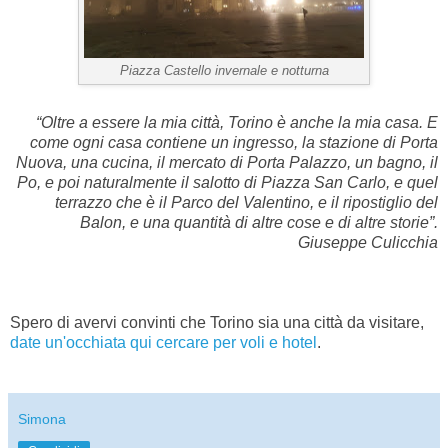
Piazza Castello invernale e notturna
“Oltre a essere la mia città, Torino è anche la mia casa. E
come ogni casa contiene un ingresso, la stazione di Porta
Nuova, una cucina, il mercato di Porta Palazzo, un bagno, il
Po, e poi naturalmente il salotto di Piazza San Carlo, e quel
terrazzo che è il Parco del Valentino, e il ripostiglio del
Balon, e una quantità di altre cose e di altre storie”.
Giuseppe Culicchia
Spero di avervi convinti che Torino sia una città da visitare,
date un'occhiata qui cercare per voli e hotel
.
Simona