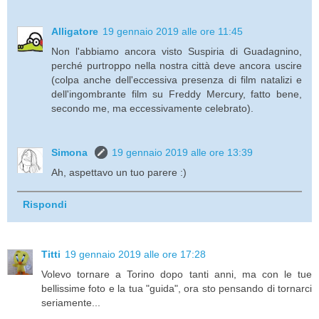
Alligatore
19 gennaio 2019 alle ore 11:45
Non l'abbiamo ancora visto Suspiria di Guadagnino,
perché purtroppo nella nostra città deve ancora uscire
(colpa anche dell'eccessiva presenza di film natalizi e
dell'ingombrante film su Freddy Mercury, fatto bene,
secondo me, ma eccessivamente celebrato).
Simona
19 gennaio 2019 alle ore 13:39
Ah, aspettavo un tuo parere :)
Rispondi
Titti
19 gennaio 2019 alle ore 17:28
Volevo tornare a Torino dopo tanti anni, ma con le tue
bellissime foto e la tua "guida", ora sto pensando di tornarci
seriamente...