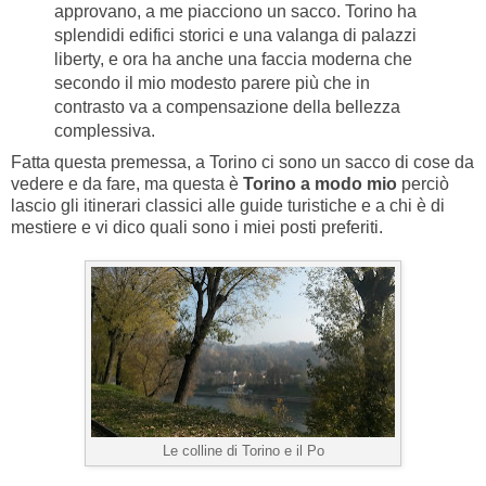
approvano, a me piacciono un sacco. Torino ha
splendidi edifici storici e una valanga di palazzi
liberty, e ora ha anche una faccia moderna che
secondo il mio modesto parere più che in
contrasto va a compensazione della bellezza
complessiva.
Fatta questa premessa, a Torino ci sono un sacco di cose da
vedere e da fare, ma questa è
Torino a modo mio
perciò
lascio gli itinerari classici alle guide turistiche e a chi è di
mestiere e vi dico quali sono i miei posti preferiti.
Le colline di Torino e il Po