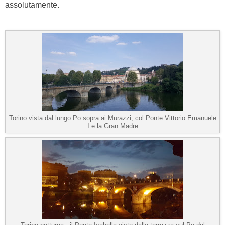
assolutamente.
Torino vista dal lungo Po sopra ai Murazzi, col Ponte Vittorio Emanuele
I e la Gran Madre