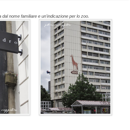
 dal nome familiare e un'indicazione per lo zoo.