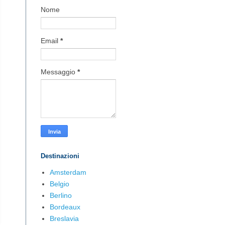
Nome
Email
*
Messaggio
*
Destinazioni
Amsterdam
Belgio
Berlino
Bordeaux
Breslavia