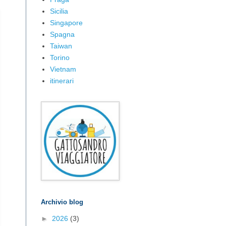
Sicilia
Singapore
Spagna
Taiwan
Torino
Vietnam
itinerari
Archivio blog
►
2026
(3)