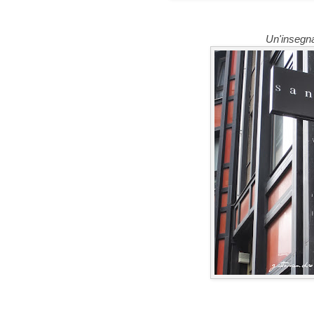
Un'insegna