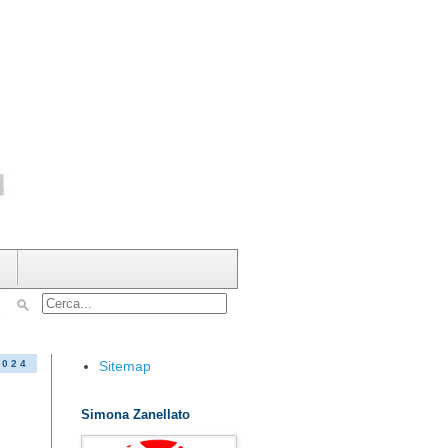
Sitemap
2024
Simona Zanellato