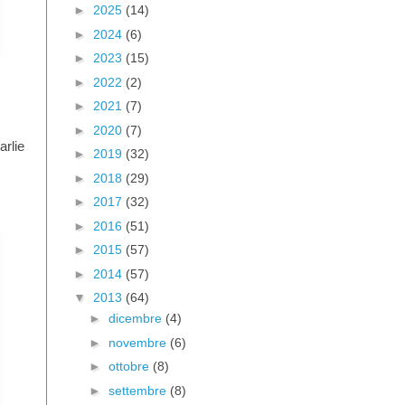
►
2025
(14)
►
2024
(6)
►
2023
(15)
►
2022
(2)
►
2021
(7)
►
2020
(7)
arlie
►
2019
(32)
►
2018
(29)
►
2017
(32)
►
2016
(51)
►
2015
(57)
►
2014
(57)
▼
2013
(64)
►
dicembre
(4)
►
novembre
(6)
►
ottobre
(8)
►
settembre
(8)