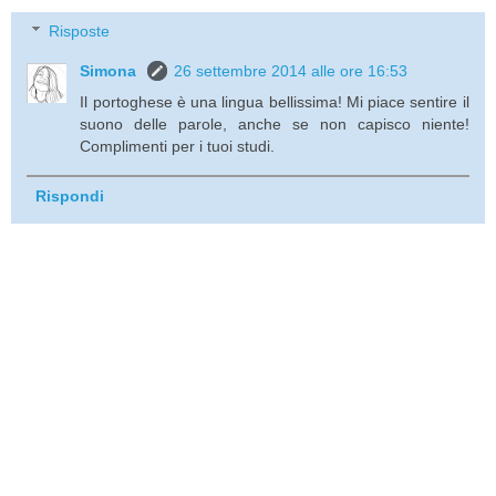
Risposte
Simona
26 settembre 2014 alle ore 16:53
Il portoghese è una lingua bellissima! Mi piace sentire il
suono delle parole, anche se non capisco niente!
Complimenti per i tuoi studi.
Rispondi