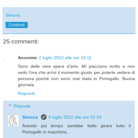
Simona
Condividi
25 commenti:
Anonimo
2 luglio 2012 alle ore 10:11
Sono delle vere opere d'arte. Mi piacciono molto e non
vedo l'ora che arrivi il momento giusto per poterle vedere di
persona poiché non sono mai stata in Portogallo. Buona
giornata.
Rispondi
Risposte
Simona
4 luglio 2012 alle ore 02:24
Avendo più tempo sarebbe bello girare tutto il
Portogallo in macchina...