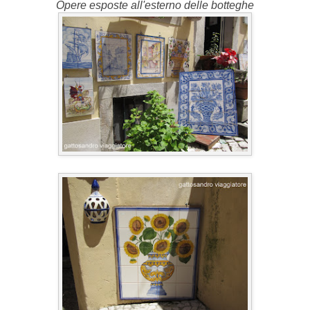
Opere esposte all'esterno delle botteghe