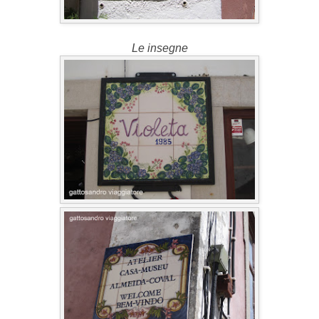
Le insegne