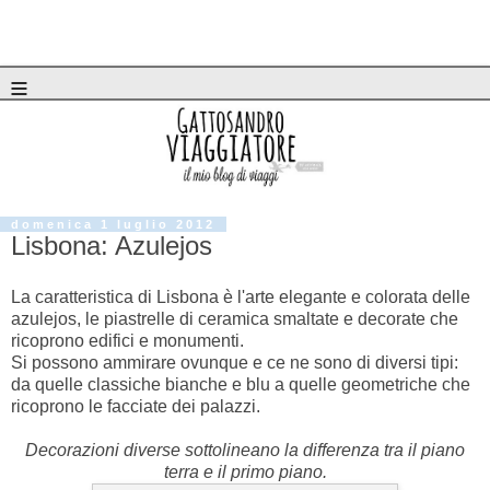
≡
domenica 1 luglio 2012
Lisbona: Azulejos
La caratteristica di Lisbona è l'arte elegante e colorata delle
azulejos, le piastrelle di ceramica smaltate e decorate che
ricoprono edifici e monumenti.
Si possono ammirare ovunque e ce ne sono di diversi tipi:
da quelle classiche bianche e blu a quelle geometriche che
ricoprono le facciate dei palazzi.
Decorazioni diverse sottolineano la differenza tra il piano
terra e il primo piano.