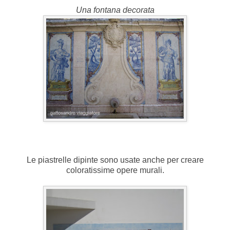
Una fontana decorata
Le piastrelle dipinte sono usate anche per creare
coloratissime opere murali.