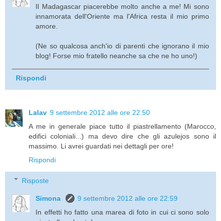
Il Madagascar piacerebbe molto anche a me! Mi sono
innamorata dell'Oriente ma l'Africa resta il mio primo
amore.
(Ne so qualcosa anch'io di parenti che ignorano il mio
blog! Forse mio fratello neanche sa che ne ho uno!)
Rispondi
Lalav
9 settembre 2012 alle ore 22:50
A me in generale piace tutto il piastrellamento (Marocco,
edifici coloniali...) ma devo dire che gli azulejos sono il
massimo. Li avrei guardati nei dettagli per ore!
Rispondi
Risposte
Simona
9 settembre 2012 alle ore 22:59
In effetti ho fatto una marea di foto in cui ci sono solo