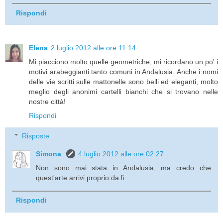
Rispondi
Elena
2 luglio 2012 alle ore 11:14
Mi piacciono molto quelle geometriche, mi ricordano un po' i
motivi arabeggianti tanto comuni in Andalusia. Anche i nomi
delle vie scritti sulle mattonelle sono belli ed eleganti, molto
meglio degli anonimi cartelli bianchi che si trovano nelle
nostre città!
Rispondi
Risposte
Simona
4 luglio 2012 alle ore 02:27
Non sono mai stata in Andalusia, ma credo che
quest'arte arrivi proprio da lì.
Rispondi