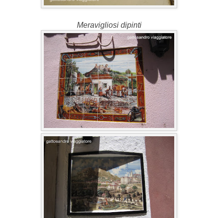
Meravigliosi dipinti