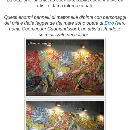
artisti di fama internazionale.
Questi enormi pannelli di mattonelle dipinte con personaggi
dei miti e delle leggende del mare sono opera di
Erro
(vero
nome Guomundur Guomundsson), un artista islandese
specializzato nei collage.