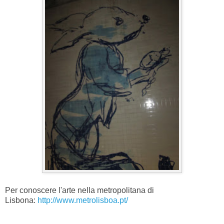
Per conoscere l'arte nella metropolitana di
Lisbona:
http://www.metrolisboa.pt/