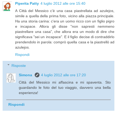
Piperita Patty
4 luglio 2012 alle ore 15:40
A Città del Messico c'è una casa piastrellata ad azulejos,
simile a quella della prima foto, vicino alla piazza principale.
Ha una storia carina: c'era un uomo ricco con un figlio pigro
e incapace. Allora gli disse "non sapresti nemmeno
piastrellare una casa", che allora era un modo di dire che
significava "sei un incapace". E il figlio decise di contraddirlo
prendendolo in parola: comprò quella casa e la piastrellò ad
azulejos.
Rispondi
Risposte
Simona
4 luglio 2012 alle ore 17:20
Città del Messico mi affascina e mi spaventa. Sto
guardando le foto del tuo viaggio, davvero una bella
esperienza!
Rispondi