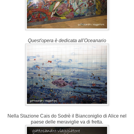
Quest'opera è dedicata all'Oceanario
Nella Stazione Cais do Sodrè il Bianconiglio di Alice nel
paese delle meraviglie va di fretta.