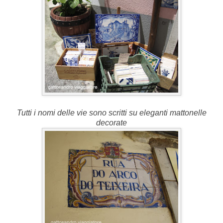
Tutti i nomi delle vie sono scritti su eleganti mattonelle
decorate