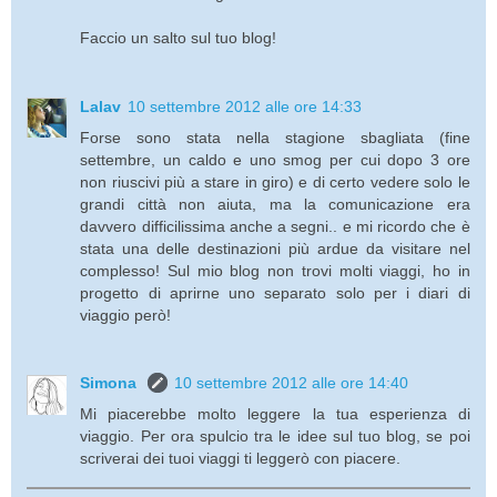
Faccio un salto sul tuo blog!
Lalav
10 settembre 2012 alle ore 14:33
Forse sono stata nella stagione sbagliata (fine
settembre, un caldo e uno smog per cui dopo 3 ore
non riuscivi più a stare in giro) e di certo vedere solo le
grandi città non aiuta, ma la comunicazione era
davvero difficilissima anche a segni.. e mi ricordo che è
stata una delle destinazioni più ardue da visitare nel
complesso! Sul mio blog non trovi molti viaggi, ho in
progetto di aprirne uno separato solo per i diari di
viaggio però!
Simona
10 settembre 2012 alle ore 14:40
Mi piacerebbe molto leggere la tua esperienza di
viaggio. Per ora spulcio tra le idee sul tuo blog, se poi
scriverai dei tuoi viaggi ti leggerò con piacere.