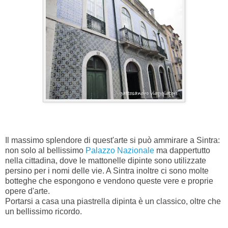
Il massimo splendore di quest'arte si può ammirare a Sintra:
non solo al bellissimo
Palazzo Nazionale
ma dappertutto
nella cittadina, dove le mattonelle dipinte sono utilizzate
persino per i nomi delle vie. A Sintra inoltre ci sono molte
botteghe che espongono e vendono queste vere e proprie
opere d'arte.
Portarsi a casa una piastrella dipinta è un classico, oltre che
un bellissimo ricordo.