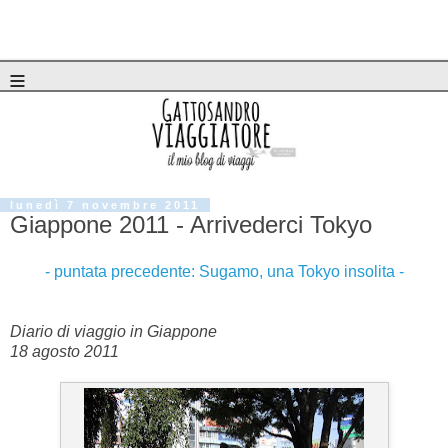
≡
lunedì 7 novembre 2011
Giappone 2011 - Arrivederci Tokyo
- puntata precedente: Sugamo, una Tokyo insolita -
Diario di viaggio in Giappone
18 agosto 2011