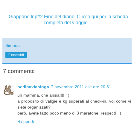
- Giappone trip#2 Fine del diario. Clicca qui per la scheda
completa del viaggio -
Simona
Condividi
7 commenti:
perlinavichinga
7 novembre 2011 alle ore 20:31
uh mamma, che ansia!!!! =)
a proposito di valigie e kg superati al check-in, voi come vi
siete organizzati?
però, avete fatto poco meno di 3 maratone, respect! =)
Rispondi