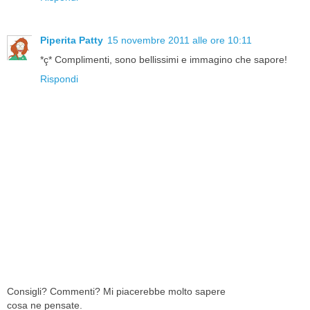
Piperita Patty
15 novembre 2011 alle ore 10:11
*ç* Complimenti, sono bellissimi e immagino che sapore!
Rispondi
Consigli? Commenti? Mi piacerebbe molto sapere
cosa ne pensate.