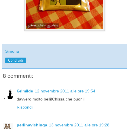
Simona
Condividi
8 commenti:
Grimilde
12 novembre 2011 alle ore 19:54
davvero molto belli!Chissà che buoni!
Rispondi
perlinavichinga
13 novembre 2011 alle ore 19:28