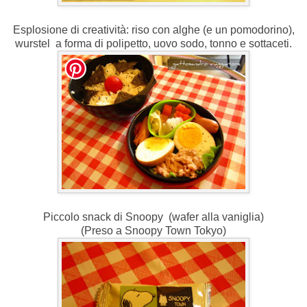
Esplosione di creatività: riso con alghe (e un pomodorino),
wurstel a forma di polipetto, uovo sodo, tonno e sottaceti.
Piccolo snack di Snoopy (wafer alla vaniglia)
(Preso a Snoopy Town Tokyo)