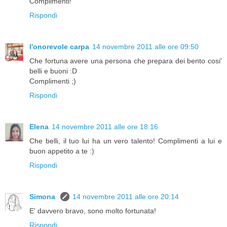
Complimenti!
Rispondi
l'onorevole carpa
14 novembre 2011 alle ore 09:50
Che fortuna avere una persona che prepara dei bento cosi'
belli e buoni :D
Complimenti ;)
Rispondi
Elena
14 novembre 2011 alle ore 18:16
Che belli, il tuo lui ha un vero talento! Complimenti a lui e
buon appetito a te :)
Rispondi
Simona
14 novembre 2011 alle ore 20:14
E' davvero bravo, sono molto fortunata!
Rispondi