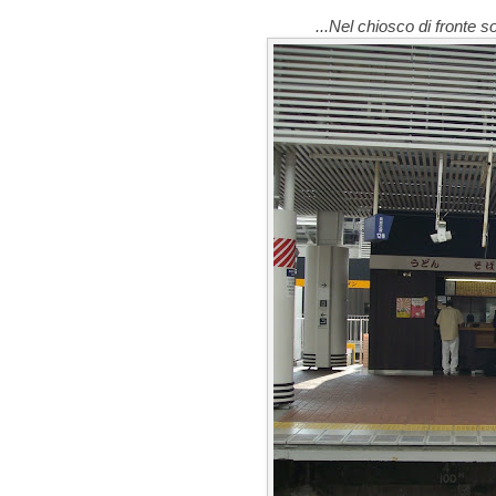
...Nel chiosco di fronte s