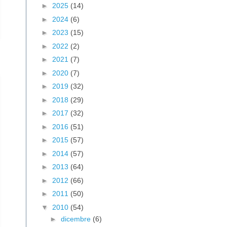
►
2025
(14)
►
2024
(6)
►
2023
(15)
►
2022
(2)
►
2021
(7)
►
2020
(7)
►
2019
(32)
►
2018
(29)
►
2017
(32)
►
2016
(51)
►
2015
(57)
►
2014
(57)
►
2013
(64)
►
2012
(66)
►
2011
(50)
▼
2010
(54)
►
dicembre
(6)