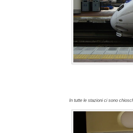
In tutte le stazioni ci sono chios