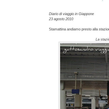
Diario di viaggio in Giappone
23 agosto 2010
Stamattina andiamo presto alla stazion
La stazi