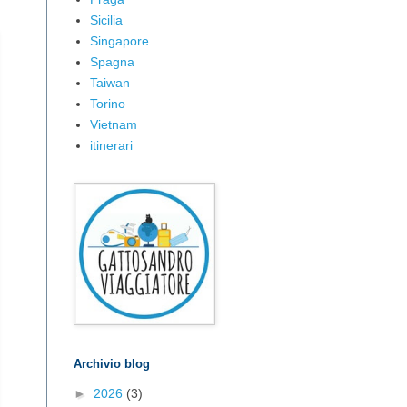
Sicilia
Singapore
Spagna
Taiwan
Torino
Vietnam
itinerari
Archivio blog
►
2026
(3)