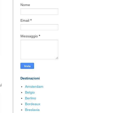
Nome
Email
*
Messaggio
*
Destinazioni
i
Amsterdam
Belgio
Berlino
Bordeaux
Breslavia