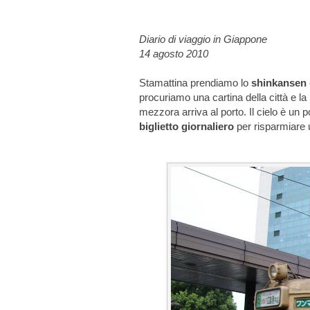
Diario di viaggio in Giappone
14 agosto 2010
Stamattina prendiamo lo
shinkansen
procuriamo una cartina della città e la
mezzora arriva al porto. Il cielo è un po
biglietto giornaliero
per risparmiare 