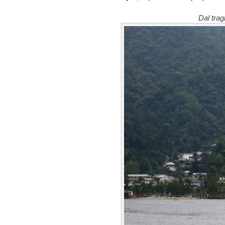
Dal trag