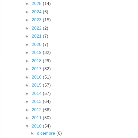
►
2025
(14)
►
2024
(6)
►
2023
(15)
►
2022
(2)
►
2021
(7)
►
2020
(7)
►
2019
(32)
►
2018
(29)
►
2017
(32)
►
2016
(51)
►
2015
(57)
►
2014
(57)
►
2013
(64)
►
2012
(66)
►
2011
(50)
▼
2010
(54)
►
dicembre
(6)