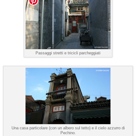
Passaggi stretti e tricicli parcheggiati
Una casa particolare (con un albero sul tetto) e il cielo azzurro di
Pechino.