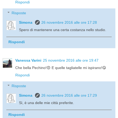
Rispondi
Risposte
Simona
26 novembre 2016 alle ore 17:28
Spero di mantenere una certa costanza nello studio.
Rispondi
Vanessa Varini
25 novembre 2016 alle ore 19:47
Che bella Pechino!😍 E quelle tagliatelle mi ispirano!😋
Rispondi
Risposte
Simona
26 novembre 2016 alle ore 17:29
Sì, è una delle mie città preferite.
Rispondi