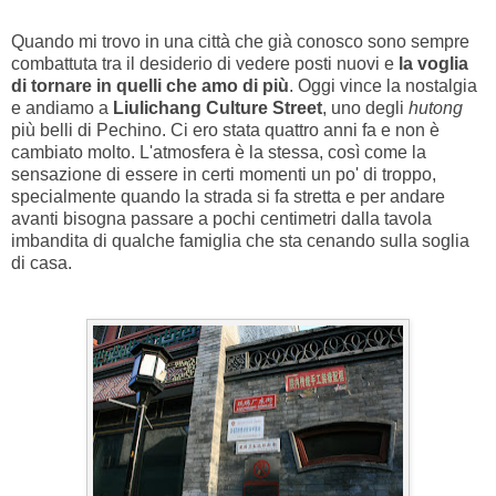
Quando mi trovo in una città che già conosco sono sempre
combattuta tra il desiderio di vedere posti nuovi e
la voglia
di tornare in quelli che amo di più
. Oggi vince la nostalgia
e andiamo a
Liulichang Culture Street
, uno degli
hutong
più belli di Pechino. Ci ero stata quattro anni fa e non è
cambiato molto. L'atmosfera è la stessa, così come la
sensazione di essere in certi momenti un po' di troppo,
specialmente quando la strada si fa stretta e per andare
avanti bisogna passare a pochi centimetri dalla tavola
imbandita di qualche famiglia che sta cenando sulla soglia
di casa.