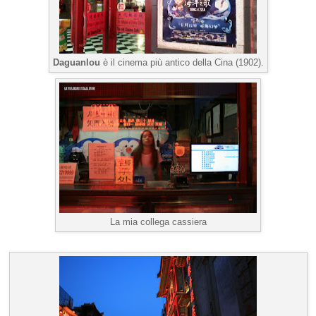
Daguanlou
è il cinema più antico della Cina (1902).
La mia collega cassiera