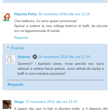
Piperita Patty
26 novembre 2016 alle ore 11:23
Che bellezza, mi sono quasi commossa!
Specie a vedere la mia collega tiratrice di baffi, da piccola
ero un'appassionata di barbe.
Rispondi
Risposte
Simona
26 novembre 2016 alle ore 17:33
Davvero? I bambini cinesi, forse perché non sono
abituati a vedere facce pelose, sono attirati da barba e
baffi in una maniera pazzesca!
Rispondi
Diego
27 novembre 2016 alle ore 21:43
Il casino dei cavi in foto è davvero bello, e il disegno del