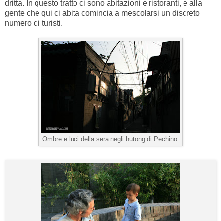
dritta. In questo tratto ci sono abitazioni e ristoranti, e alla
gente che qui ci abita comincia a mescolarsi un discreto
numero di turisti.
Ombre e luci della sera negli hutong di Pechino.