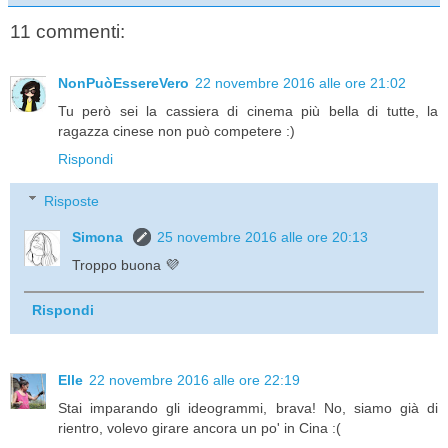
11 commenti:
NonPuòEssereVero
22 novembre 2016 alle ore 21:02
Tu però sei la cassiera di cinema più bella di tutte, la
ragazza cinese non può competere :)
Rispondi
Risposte
Simona
25 novembre 2016 alle ore 20:13
Troppo buona 💜
Rispondi
Elle
22 novembre 2016 alle ore 22:19
Stai imparando gli ideogrammi, brava! No, siamo già di
rientro, volevo girare ancora un po' in Cina :(