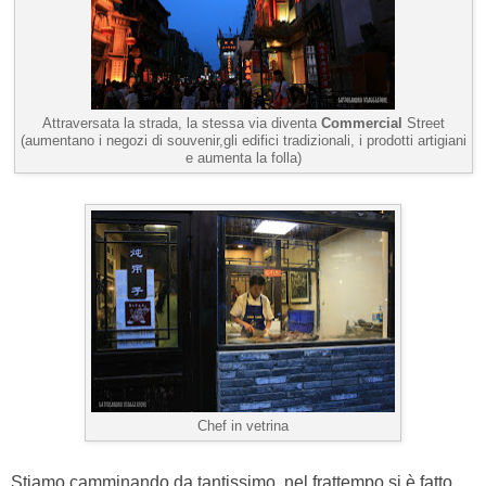
Attraversata la strada, la stessa via diventa
Commercial
Street
(aumentano i negozi di souvenir,gli edifici tradizionali, i prodotti artigiani
e aumenta la folla)
Chef in vetrina
Stiamo camminando da tantissimo, nel frattempo si è fatto