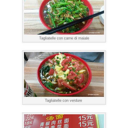
Tagliatelle con carne di maiale
Tagliatelle con verdure