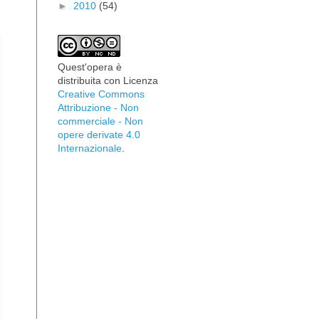
►
2010
(54)
Quest'opera è
distribuita con Licenza
Creative Commons
Attribuzione - Non
commerciale - Non
opere derivate 4.0
Internazionale
.