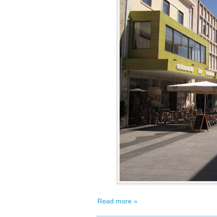
Read more »