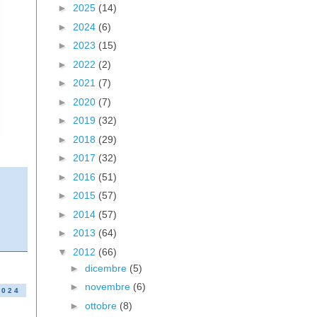
►
2025
(14)
►
2024
(6)
►
2023
(15)
►
2022
(2)
►
2021
(7)
►
2020
(7)
►
2019
(32)
►
2018
(29)
►
2017
(32)
►
2016
(51)
►
2015
(57)
►
2014
(57)
►
2013
(64)
▼
2012
(66)
►
dicembre
(5)
►
novembre
(6)
2024
►
ottobre
(8)