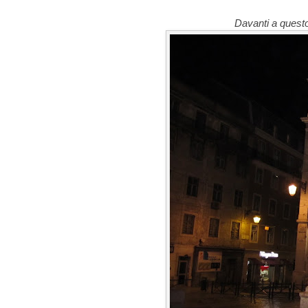
Davanti a questo