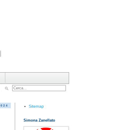
Sitemap
2024
Simona Zanellato