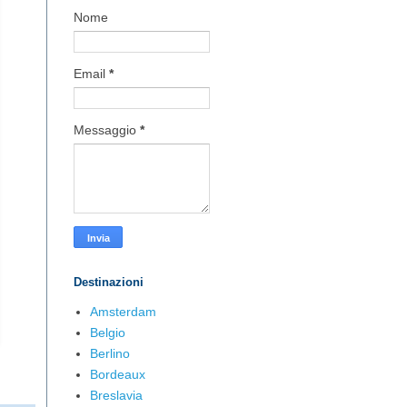
Nome
Email
*
Messaggio
*
Destinazioni
Amsterdam
Belgio
Berlino
Bordeaux
Breslavia