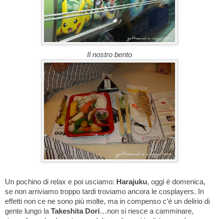
Il nostro bento
Un pochino di relax e poi usciamo:
Harajuku
, oggi è domenica,
se non arriviamo troppo tardi troviamo ancora le cosplayers. In
effetti non ce ne sono più molte, ma in compenso c’è un delirio di
gente lungo la
Takeshita Dori
…non si riesce a camminare,