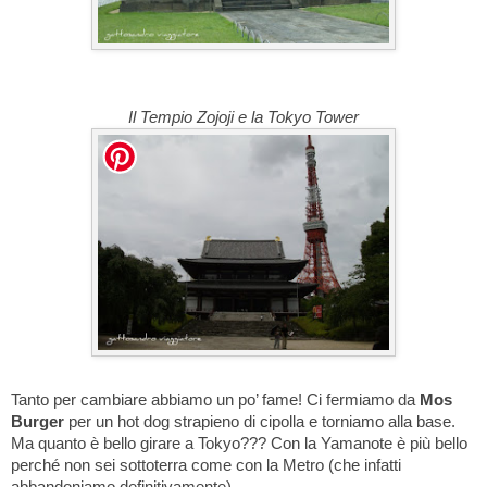
Il Tempio Zojoji e la Tokyo Tower
Tanto per cambiare abbiamo un po’ fame! Ci fermiamo da
Mos
Burger
per un hot dog strapieno di cipolla e torniamo alla base.
Ma quanto è bello girare a Tokyo??? Con la Yamanote è più bello
perché non sei sottoterra come con la Metro (che infatti
abbandoniamo definitivamente).