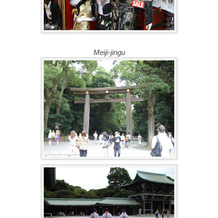
Meiji-jingu