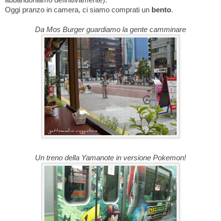
Oggi pranzo in camera, ci siamo comprati un
bento
.
Da Mos Burger guardiamo la gente camminare
Un treno della Yamanote in versione Pokemon!