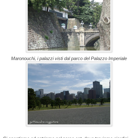
Maronouchi, i palazzi visti dal parco del Palazzo Imperiale