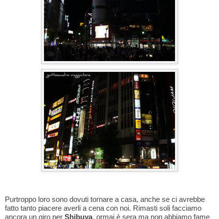
Purtroppo loro sono dovuti tornare a casa, anche se ci avrebbe
fatto tanto piacere averli a cena con noi. Rimasti soli facciamo
ancora un giro per
Shibuya
, ormai è sera ma non abbiamo fame