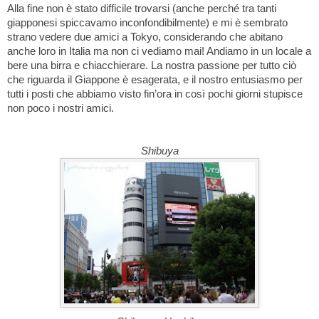
Alla fine non è stato difficile trovarsi (anche perché tra tanti
giapponesi spiccavamo inconfondibilmente) e mi è sembrato
strano vedere due amici a Tokyo, considerando che abitano
anche loro in Italia ma non ci vediamo mai! Andiamo in un locale a
bere una birra e chiacchierare. La nostra passione per tutto ciò
che riguarda il Giappone è esagerata, e il nostro entusiasmo per
tutti i posti che abbiamo visto fin’ora in così pochi giorni stupisce
non poco i nostri amici.
Shibuya