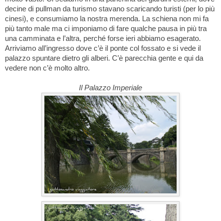
decine di pullman da turismo stavano scaricando turisti (per lo più
cinesi), e consumiamo la nostra merenda. La schiena non mi fa
più tanto male ma ci imponiamo di fare qualche pausa in più tra
una camminata e l’altra, perché forse ieri abbiamo esagerato.
Arriviamo all’ingresso dove c’è il ponte col fossato e si vede il
palazzo spuntare dietro gli alberi. C’è parecchia gente e qui da
vedere non c’è molto altro.
Il Palazzo Imperiale