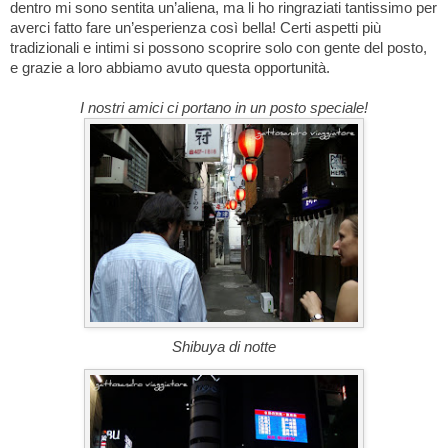
dentro mi sono sentita un’aliena, ma li ho ringraziati tantissimo per
averci fatto fare un’esperienza così bella! Certi aspetti più
tradizionali e intimi si possono scoprire solo con gente del posto,
e grazie a loro abbiamo avuto questa opportunità.
I nostri amici ci portano in un posto speciale!
Shibuya di notte