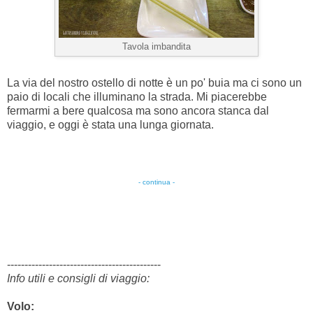
Tavola imbandita
La via del nostro ostello di notte è un po' buia ma ci sono un
paio di locali che illuminano la strada. Mi piacerebbe
fermarmi a bere qualcosa ma sono ancora stanca dal
viaggio, e oggi è stata una lunga giornata.
- continua -
--------------------------------------------
Info utili e consigli di viaggio:
Volo: