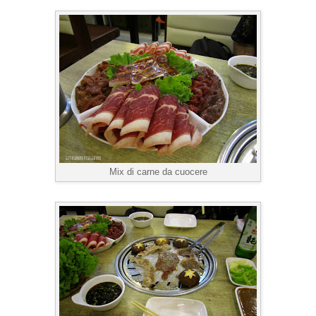
Mix di carne da cuocere