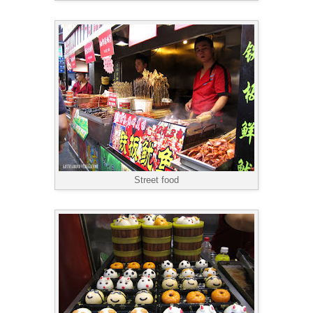
Street food