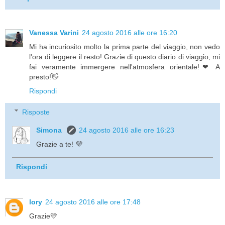
Vanessa Varini
24 agosto 2016 alle ore 16:20
Mi ha incuriosito molto la prima parte del viaggio, non vedo
l'ora di leggere il resto! Grazie di questo diario di viaggio, mi
fai veramente immergere nell'atmosfera orientale!❤ A
presto!👋
Rispondi
Risposte
Simona
24 agosto 2016 alle ore 16:23
Grazie a te! 💜
Rispondi
lory
24 agosto 2016 alle ore 17:48
Grazie💛