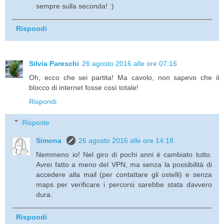
sempre sulla seconda! :)
Rispondi
Silvia Pareschi
26 agosto 2016 alle ore 07:16
Oh, ecco che sei partita! Ma cavolo, non sapevo che il
blocco di internet fosse così totale!
Rispondi
Risposte
Simona
26 agosto 2016 alle ore 14:18
Nemmeno io! Nel giro di pochi anni è cambiato tutto.
Avrei fatto a meno del VPN, ma senza la possibilità di
accedere alla mail (per contattare gli ostelli) e senza
maps per verificare i percorsi sarebbe stata davvero
dura.
Rispondi