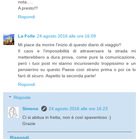
nota.....
A presto!!!
Rispondi
La Folle
24 agosto 2016 alle ore 16:09
Mi piace da morire l'inizio di questo diario di viaggio!!
Il caos e l'impossibilità di attraversare la strada mi
metterebbero a dura prova, come pure la comunicazione,
però i tuoi post mi stanno incuriosendo troppissimo e un
pensierino su questo Paese così strano prima o poi ce lo
farò di sicuro. Aspetto la seconda parte!
Rispondi
Risposte
Simona
24 agosto 2016 alle ore 16:23
Ci si abitua in fretta, non è così spaventoso :)
Grazie
Rispondi