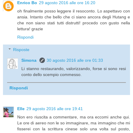
Enrico Bo
29 agosto 2016 alle ore 16:20
oh finalmente posso leggere il resoconto. Lo aspettavo con
ansia. Intanto che bello che ci siano ancora degli Hutang e
che non siano stati tutti distrutti! procedo con gusto nella
lettura! grazie
Rispondi
Risposte
Simona
30 agosto 2016 alle ore 01:33
Li stanno restaurando, valorizzando, forse si sono resi
conto dello scempio commesso.
Rispondi
Elle
29 agosto 2016 alle ore 19:41
Non ero riuscita a commentare, ma ora eccomi anche qui.
Le ore di aereo non le so immaginare, ma immagino che mi
fisserei con la scrittura cinese solo una volta sul posto,