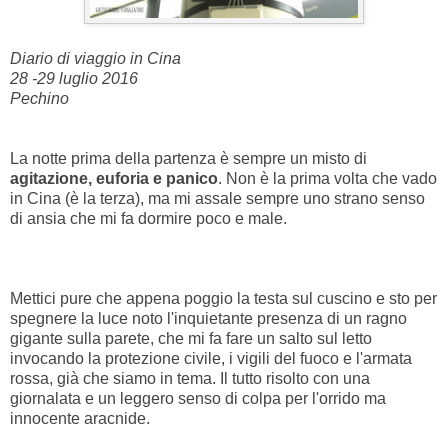
Diario di viaggio in Cina
28 -29 luglio 2016
Pechino
La notte prima della partenza è sempre un misto di
agitazione, euforia e panico
. Non è la prima volta che vado
in Cina (è la terza), ma mi assale sempre uno strano senso
di ansia che mi fa dormire poco e male.
Mettici pure che appena poggio la testa sul cuscino e sto per
spegnere la luce noto l'inquietante presenza di un ragno
gigante sulla parete, che mi fa fare un salto sul letto
invocando la protezione civile, i vigili del fuoco e l'armata
rossa, già che siamo in tema. Il tutto risolto con una
giornalata e un leggero senso di colpa per l'orrido ma
innocente aracnide.