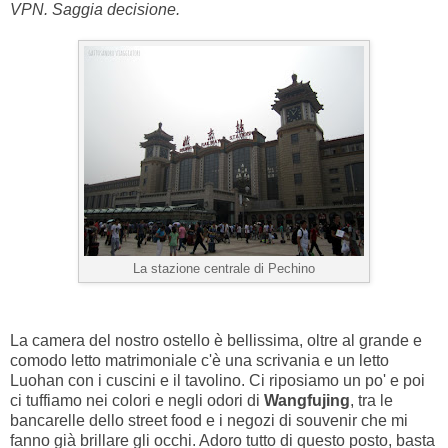
VPN. Saggia decisione.
La stazione centrale di Pechino
La camera del nostro ostello è bellissima, oltre al grande e
comodo letto matrimoniale c'è una scrivania e un letto
Luohan con i cuscini e il tavolino. Ci riposiamo un po' e poi
ci tuffiamo nei colori e negli odori di
Wangfujing
, tra le
bancarelle dello street food e i negozi di souvenir che mi
fanno già brillare gli occhi. Adoro tutto di questo posto, basta