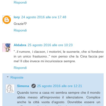
Rispondi
lory
24 agosto 2016 alle ore 17:48
Grazie💛
Rispondi
Aldabra
25 agosto 2016 alle ore 10:23
"..il rumore, i clacson, i motorini, le suonerie, che si fondono
in un unico frastuono.." non penso che la Cina faccia per
me! Il cibo invece mi incuriosisce sempre.
Rispondi
Risposte
Simona
25 agosto 2016 alle ore 12:21
Quando torno a casa mi sembra sempre che il mondo
abbia messo all'improvviso il silenziatore. Complice
anche la città vuota d'agosto. Dovrebbe essere un