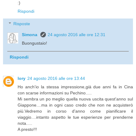
:)
Rispondi
Risposte
Simona
24 agosto 2016 alle ore 12:31
Buongustaio!
Rispondi
lory
24 agosto 2016 alle ore 13:44
Ho anch'io la stessa impressione,già due anni fa in Cina
con scarse informazioni su Pechino.....
Mi sembra un po meglio quella nuova uscita quest'anno sul
Giappone....ma in ogni caso credo che non ne acquisterò
più.Vedremo in corso d'anno come pianificare il
viaggio....intanto aspetto le tue esperienze per prenderne
nota.....
A presto!!!