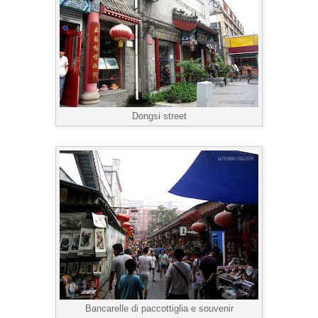
Dongsi street
Bancarelle di paccottiglia e souvenir