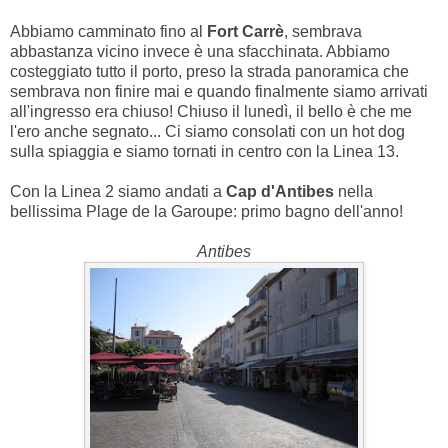
Abbiamo camminato fino al
Fort Carrè
, sembrava
abbastanza vicino invece è una sfacchinata. Abbiamo
costeggiato tutto il porto, preso la strada panoramica che
sembrava non finire mai e quando finalmente siamo arrivati
all'ingresso era chiuso! Chiuso il lunedì, il bello è che me
l'ero anche segnato... Ci siamo consolati con un hot dog
sulla spiaggia e siamo tornati in centro con la Linea 13.
Con la Linea 2 siamo andati a
Cap d'Antibes
nella
bellissima Plage de la Garoupe: primo bagno dell'anno!
Antibes