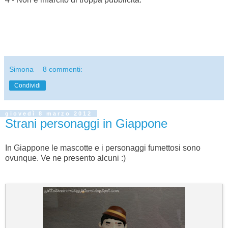
Simona
8 commenti:
Condividi
giovedì 8 marzo 2012
Strani personaggi in Giappone
In Giappone le mascotte e i personaggi fumettosi sono
ovunque. Ve ne presento alcuni :)