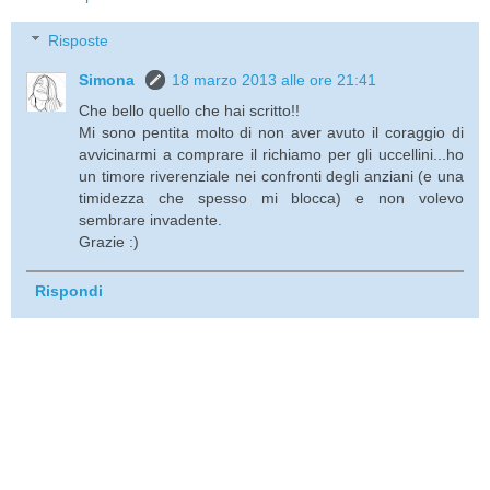
Risposte
Simona
18 marzo 2013 alle ore 21:41
Che bello quello che hai scritto!!
Mi sono pentita molto di non aver avuto il coraggio di
avvicinarmi a comprare il richiamo per gli uccellini...ho
un timore riverenziale nei confronti degli anziani (e una
timidezza che spesso mi blocca) e non volevo
sembrare invadente.
Grazie :)
Rispondi