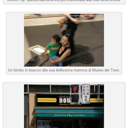
Un bimbo in braccio alla sua bellissima mamma al Museo dei Treni.