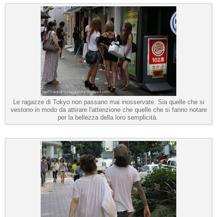
Le ragazze di Tokyo non passano mai inosservate. Sia quelle che si
vestono in modo da attirare l'attenzione che quelle che si fanno notare
per la bellezza della loro semplicità.