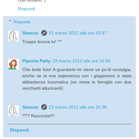
Rispondi
Risposte
Simona
21 marzo 2012 alle ore 15:47
Troppo buona tu! ^^
Piperita Patty
23 marzo 2012 alle ore 10:56
Che belle foto! A guardarle mi viene un po'di nostalgia,
anche se la mia esperienza con i giapponesi è stata
abbastanza traumatica (un mese in famiglia con due
vecchietti allucinanti)
Simona
23 marzo 2012 alle ore 16:36
??? Racconta!!!!
Rispondi