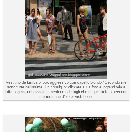
Vestitino da bimba o look aggressivo con capello biondo? Secondo me
sono tutte bellissime. Un consiglio: cliccate sulla foto e ingranditela a
tutta pagina, nel piccolo si perdono i dettagli che in questa foto secondo
me meritano d'esser visti bene.