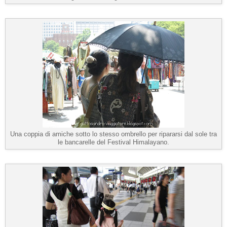
Una coppia di amiche sotto lo stesso ombrello per ripararsi dal sole tra
le bancarelle del Festival Himalayano.