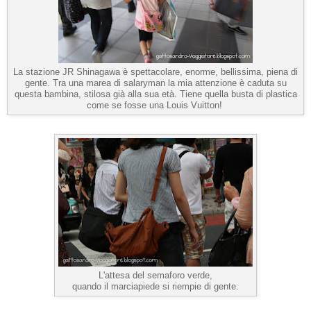
La stazione JR Shinagawa è spettacolare, enorme, bellissima, piena di
gente. Tra una marea di salaryman la mia attenzione è caduta su
questa bambina, stilosa già alla sua età. Tiene quella busta di plastica
come se fosse una Louis Vuitton!
L'attesa del semaforo verde,
quando il marciapiede si riempie di gente.