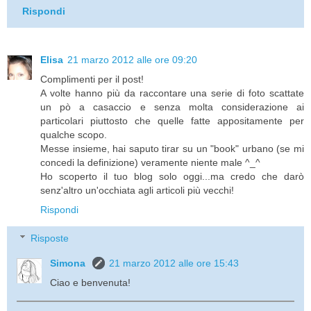
Rispondi
Elisa
21 marzo 2012 alle ore 09:20
Complimenti per il post!
A volte hanno più da raccontare una serie di foto scattate
un pò a casaccio e senza molta considerazione ai
particolari piuttosto che quelle fatte appositamente per
qualche scopo.
Messe insieme, hai saputo tirar su un "book" urbano (se mi
concedi la definizione) veramente niente male ^_^
Ho scoperto il tuo blog solo oggi...ma credo che darò
senz'altro un'occhiata agli articoli più vecchi!
Rispondi
Risposte
Simona
21 marzo 2012 alle ore 15:43
Ciao e benvenuta!