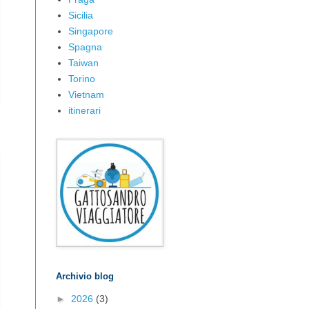
Sicilia
Singapore
Spagna
Taiwan
Torino
Vietnam
itinerari
Archivio blog
►
2026
(3)