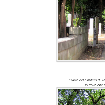
Il viale del cimitero di
Io trovo che 