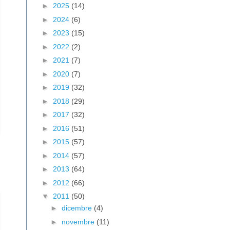
►
2025
(14)
►
2024
(6)
►
2023
(15)
►
2022
(2)
►
2021
(7)
►
2020
(7)
►
2019
(32)
►
2018
(29)
►
2017
(32)
►
2016
(51)
►
2015
(57)
►
2014
(57)
►
2013
(64)
►
2012
(66)
▼
2011
(50)
►
dicembre
(4)
►
novembre
(11)