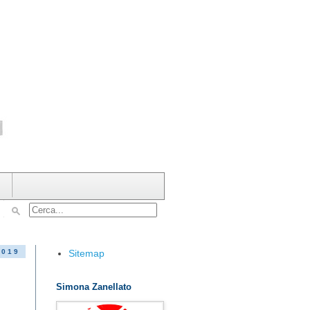
Sitemap
2019
Simona Zanellato