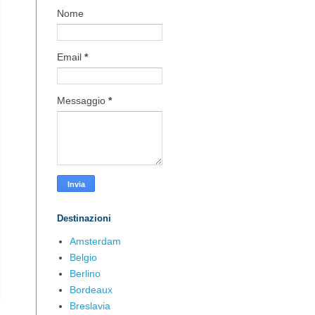
Nome
Email
*
Messaggio
*
Destinazioni
Amsterdam
Belgio
Berlino
Bordeaux
Breslavia