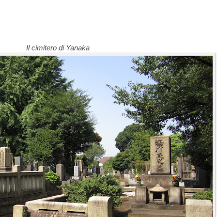
Il cimitero di Yanaka