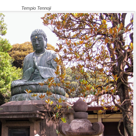
Tempio Tennoji