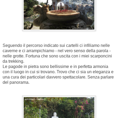
Seguendo il percorso indicato sui cartelli ci infiliamo nelle
caverne e ci arrampichiamo - nel vero senso della parola -
nelle grotte. Fortuna che sono uscita con i miei scarponcini
da trekking.
Le pagode in pietra sono bellissime e in perfetta armonia
con il luogo in cui si trovano. Trovo che ci sia un eleganza e
una cura dei particolari davvero spettacolare. Senza parlare
del panorama.