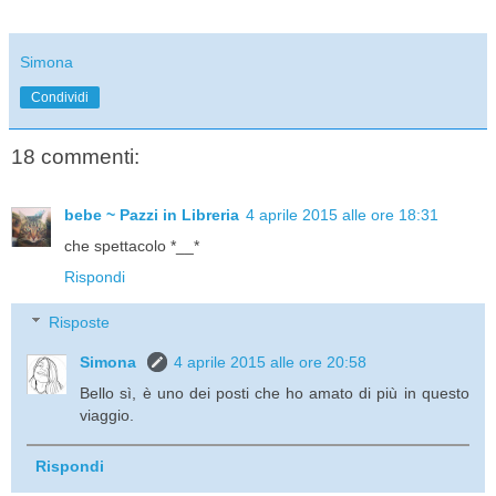
Simona
Condividi
18 commenti:
bebe ~ Pazzi in Libreria
4 aprile 2015 alle ore 18:31
che spettacolo *__*
Rispondi
Risposte
Simona
4 aprile 2015 alle ore 20:58
Bello sì, è uno dei posti che ho amato di più in questo
viaggio.
Rispondi