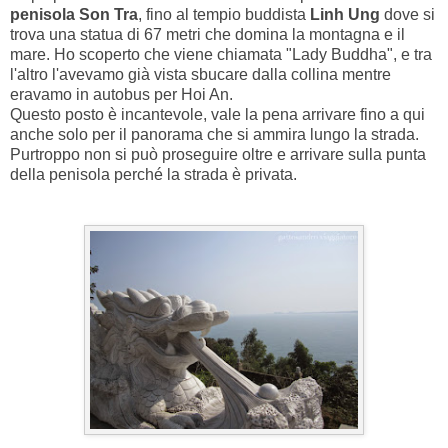
penisola Son Tra
, fino al tempio buddista
Linh Ung
dove si
trova una statua di 67 metri che domina la montagna e il
mare. Ho scoperto che viene chiamata "Lady Buddha", e tra
l'altro l'avevamo già vista sbucare dalla collina mentre
eravamo in autobus per Hoi An.
Questo posto è incantevole, vale la pena arrivare fino a qui
anche solo per il panorama che si ammira lungo la strada.
Purtroppo non si può proseguire oltre e arrivare sulla punta
della penisola perché la strada è privata.