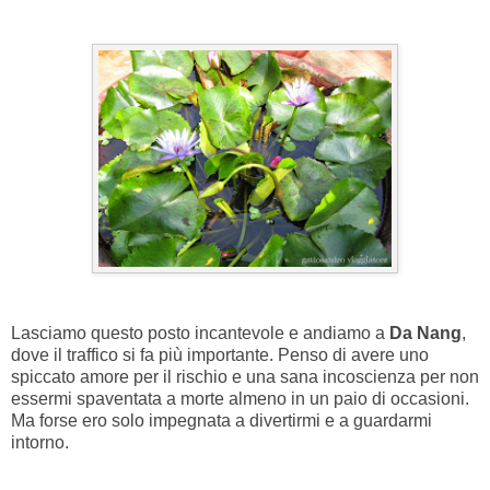
Lasciamo questo posto incantevole e andiamo a
Da Nang
,
dove il traffico si fa più importante. Penso di avere uno
spiccato amore per il rischio e una sana incoscienza per non
essermi spaventata a morte almeno in un paio di occasioni.
Ma forse ero solo impegnata a divertirmi e a guardarmi
intorno.