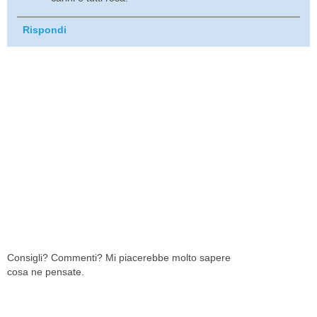
Rispondi
Consigli? Commenti? Mi piacerebbe molto sapere
cosa ne pensate.