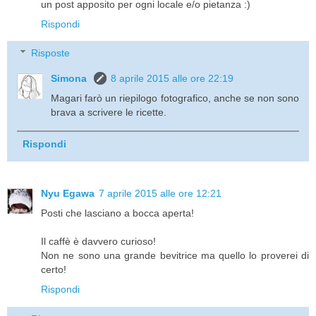
un post apposito per ogni locale e/o pietanza :)
Rispondi
Risposte
Simona
8 aprile 2015 alle ore 22:19
Magari farò un riepilogo fotografico, anche se non sono
brava a scrivere le ricette.
Rispondi
Nyu Egawa
7 aprile 2015 alle ore 12:21
Posti che lasciano a bocca aperta!
Il caffè è davvero curioso!
Non ne sono una grande bevitrice ma quello lo proverei di
certo!
Rispondi