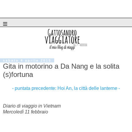
≡
sabato 4 aprile 2015
Gita in motorino a Da Nang e la solita
(s)fortuna
- puntata precedente: Hoi An, la città delle lanterne -
Diario di viaggio in Vietnam
Mercoledì 11 febbraio