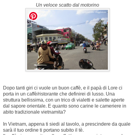
Un veloce scatto dal motorino
Dopo tanti giri ci vuole un buon caffè, e il papà di Lore ci
porta in un caffè/ristorante che definirei di lusso. Una
struttura bellissima, con un trico di vialetti e salette aperte
dal sapore orientale. E quanto sono carine le cameriere in
abito tradizionale vietnamita?
In Vietnam, appena ti siedi al tavolo, a prescindere da quale
sarà il tuo ordine ti portano subito il tè.