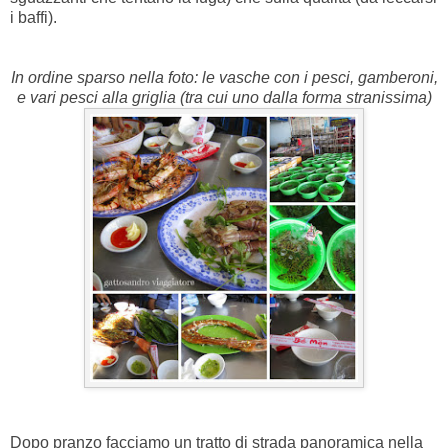
i baffi).
In ordine sparso nella foto: le vasche con i pesci, gamberoni,
e vari pesci alla griglia (tra cui uno dalla forma stranissima)
Dopo pranzo facciamo un tratto di strada panoramica nella