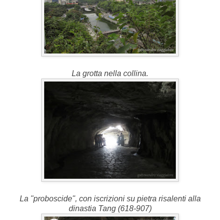
La grotta nella collina.
La "proboscide", con iscrizioni su pietra risalenti alla
dinastia Tang (
618-907)