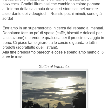
pazzesca. Gradini illuminati che cambiano colore portano
all'interno della sala buia dove ci si stordisce nel rumore
assordante dei videogiochi. Resisto pochi minuti, sono già
sorda!
Entriamo in un supermercato in cerca del reparto alimentari.
Dobbiamo fare un po' di spesa (caffè, biscotti e dolcetti per
la colazione) e prendere qualcosa per il prossimo viaggio in
treno. Ci piace tanto girare tra le corsie e guardare tutti i
prodotti (soprattutto quelli strani).
Alla fine prendiamo parecchie cose e spendiamo meno di 6
euro in tutto.
Guilin al tramonto.