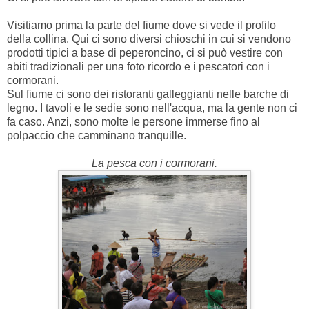
Visitiamo prima la parte del fiume dove si vede il profilo
della collina. Qui ci sono diversi chioschi in cui si vendono
prodotti tipici a base di peperoncino, ci si può vestire con
abiti tradizionali per una foto ricordo e i pescatori con i
cormorani.
Sul fiume ci sono dei ristoranti galleggianti nelle barche di
legno. I tavoli e le sedie sono nell'acqua, ma la gente non ci
fa caso. Anzi, sono molte le persone immerse fino al
polpaccio che camminano tranquille.
La pesca con i cormorani.