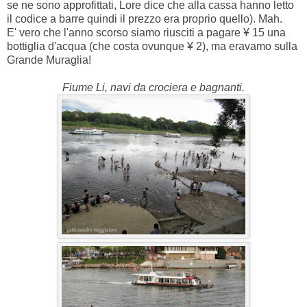
se ne sono approfittati, Lore dice che alla cassa hanno letto
il codice a barre quindi il prezzo era proprio quello). Mah.
E' vero che l'anno scorso siamo riusciti a pagare ¥ 15 una
bottiglia d'acqua (che costa ovunque ¥ 2), ma eravamo sulla
Grande Muraglia!
Fiume Li, navi da crociera e bagnanti.