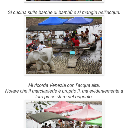
Si cucina sulle barche di bambù e si mangia nell'acqua.
Mi ricorda Venezia con l'acqua alta.
Notare che il marciapiede è proprio lì, ma evidentemente a
loro piace stare nel bagnato.