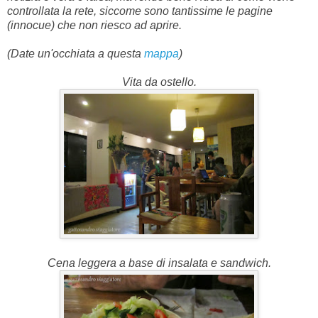
controllata la rete, siccome sono tantissime le pagine
(innocue) che non riesco ad aprire.
(Date un'occhiata a questa
mappa
)
Vita da ostello.
Cena leggera a base di insalata e sandwich.