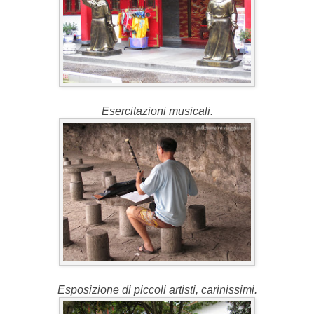
Esercitazioni musicali.
Esposizione di piccoli artisti, carinissimi.