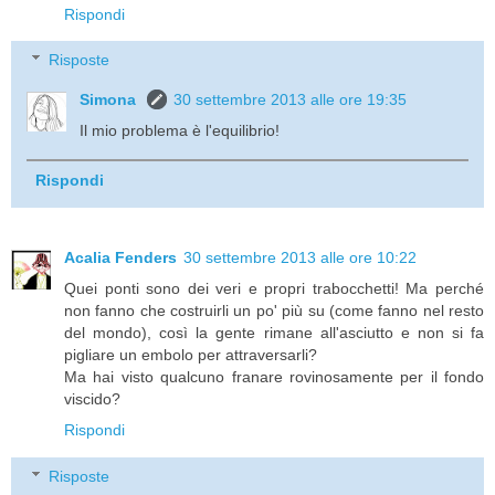
Rispondi
Risposte
Simona
30 settembre 2013 alle ore 19:35
Il mio problema è l'equilibrio!
Rispondi
Acalia Fenders
30 settembre 2013 alle ore 10:22
Quei ponti sono dei veri e propri trabocchetti! Ma perché
non fanno che costruirli un po' più su (come fanno nel resto
del mondo), così la gente rimane all'asciutto e non si fa
pigliare un embolo per attraversarli?
Ma hai visto qualcuno franare rovinosamente per il fondo
viscido?
Rispondi
Risposte