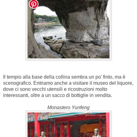
Il tempio alla base della collina sembra un po' finto, ma è
scenografico. Entriamo anche a visitare il museo del liquore,
dove ci sono vecchi utensili e ricostruzioni molto
interessanti, oltre a un sacco di bottiglie in vendita.
Monastero Yunfeng