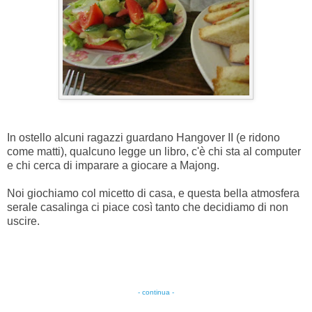
In ostello alcuni ragazzi guardano Hangover II (e ridono
come matti), qualcuno legge un libro, c'è chi sta al computer
e chi cerca di imparare a giocare a Majong.
Noi giochiamo col micetto di casa, e questa bella atmosfera
serale casalinga ci piace così tanto che decidiamo di non
uscire.
- continua -