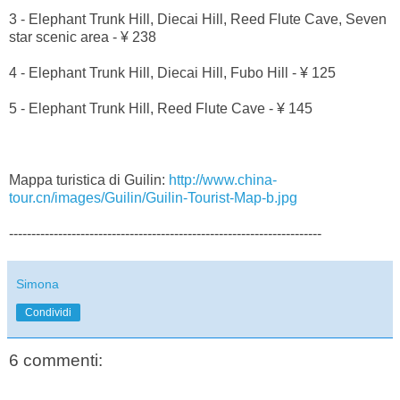
3 - Elephant Trunk Hill, Diecai Hill, Reed Flute Cave, Seven
star scenic area - ¥ 238
4 - Elephant Trunk Hill, Diecai Hill, Fubo Hill - ¥ 125
5 - Elephant Trunk Hill, Reed Flute Cave - ¥ 145
Mappa turistica di Guilin:
http://www.china-
tour.cn/images/Guilin/Guilin-Tourist-Map-b.jpg
----------------------------------------------------------------------
Simona
Condividi
6 commenti: