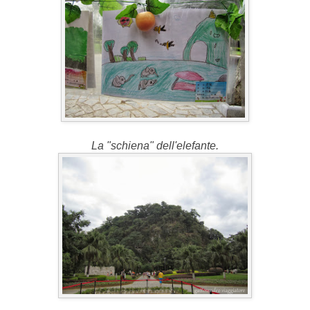
La "schiena" dell'elefante.