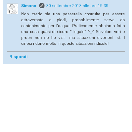
Simona
30 settembre 2013 alle ore 19:39
Non credo sia una passerella costruita per essere
attraversata a piedi, probabilmente serve da
contenimento per l'acqua. Praticamente abbiamo fatto
una cosa quasi di sicuro "illegale" ^_^ Scivoloni veri e
propri non ne ho visti, ma situazioni divertenti sì. I
cinesi ridono molto in queste situazioni ridicole!
Rispondi