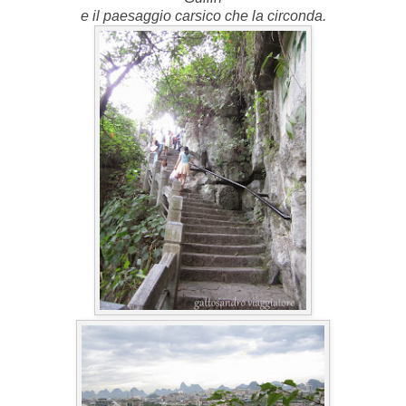
e il paesaggio carsico che la circonda.