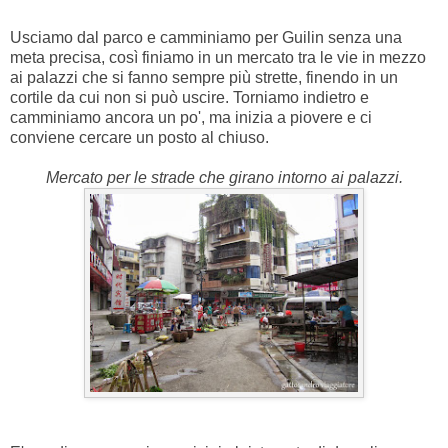
Usciamo dal parco e camminiamo per Guilin senza una
meta precisa, così finiamo in un mercato tra le vie in mezzo
ai palazzi che si fanno sempre più strette, finendo in un
cortile da cui non si può uscire. Torniamo indietro e
camminiamo ancora un po', ma inizia a piovere e ci
conviene cercare un posto al chiuso.
Mercato per le strade che girano intorno ai palazzi.