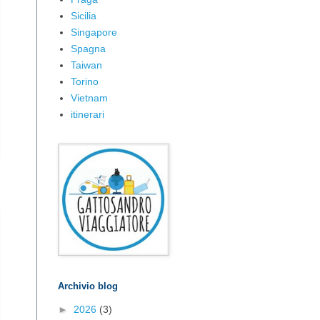
Sicilia
Singapore
Spagna
Taiwan
Torino
Vietnam
itinerari
Archivio blog
►
2026
(3)