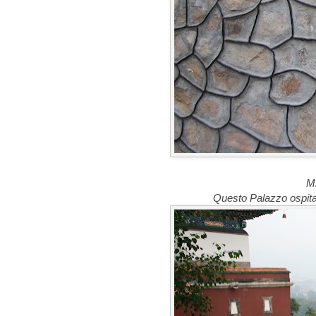
Mi
Questo Palazzo ospitava