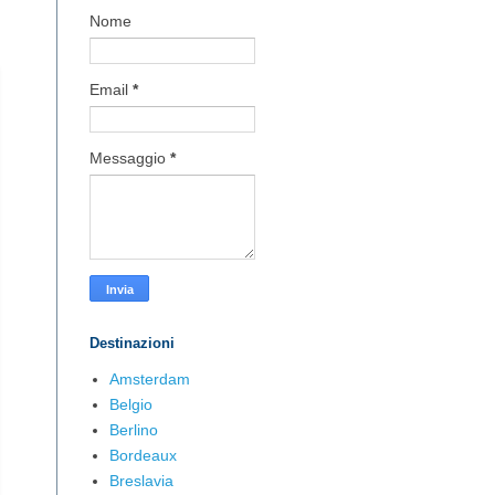
Nome
Email
*
Messaggio
*
Destinazioni
Amsterdam
Belgio
Berlino
Bordeaux
Breslavia