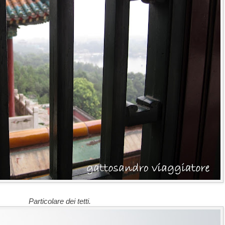
Particolare dei tetti.