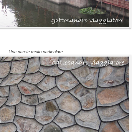
Una parete molto particolare