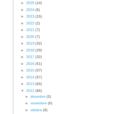
►
2025
(14)
►
2024
(6)
►
2023
(15)
►
2022
(2)
►
2021
(7)
►
2020
(7)
►
2019
(32)
►
2018
(29)
►
2017
(32)
►
2016
(51)
►
2015
(57)
►
2014
(57)
►
2013
(64)
▼
2012
(66)
►
dicembre
(5)
►
novembre
(6)
►
ottobre
(8)