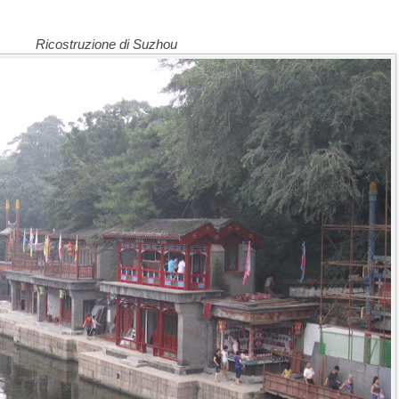
Ricostruzione di Suzhou