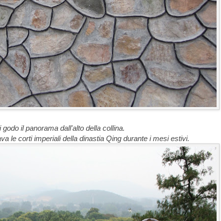
 godo il panorama dall'alto della collina.
 le corti imperiali della dinastia Qing durante i mesi estivi.