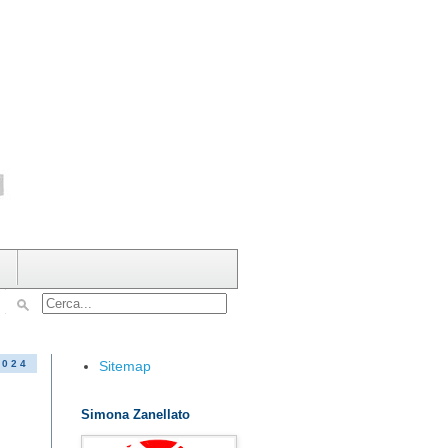
Sitemap
2024
Simona Zanellato