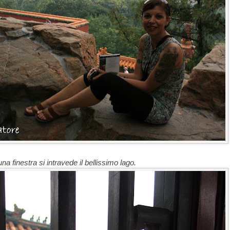
na finestra si intravede il bellissimo lago.