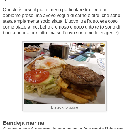
Questo è forse il piatto meno particolare tra i tre che
abbiamo preso, ma avevo voglia di carne e direi che sono
stata ampiamente soddisfatta. L'uovo, tra l'altro, era cotto
come piace a me, bello cremoso e poco unto (e io sono di
bocca buona per tutto, ma sull'uovo sono molto esigente).
Bisteck lo pobre
Bandeja marina