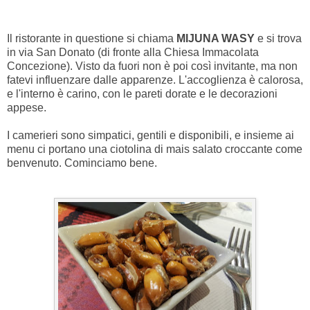
Il ristorante in questione si chiama
MIJUNA WASY
e si trova
in via San Donato (di fronte alla Chiesa Immacolata
Concezione). Visto da fuori non è poi così invitante, ma non
fatevi influenzare dalle apparenze. L'accoglienza è calorosa,
e l'interno è carino, con le pareti dorate e le decorazioni
appese.
I camerieri sono simpatici, gentili e disponibili, e insieme ai
menu ci portano una ciotolina di mais salato croccante come
benvenuto. Cominciamo bene.