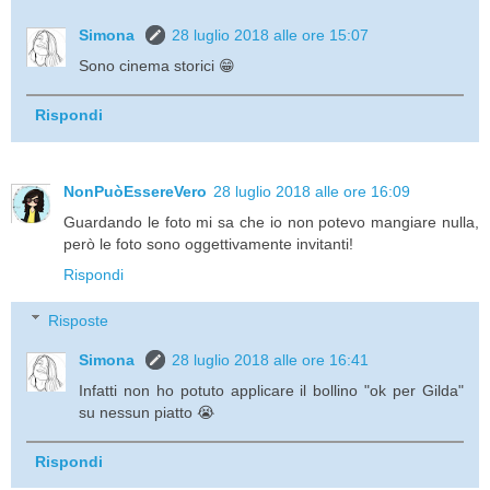
Simona
28 luglio 2018 alle ore 15:07
Sono cinema storici 😁
Rispondi
NonPuòEssereVero
28 luglio 2018 alle ore 16:09
Guardando le foto mi sa che io non potevo mangiare nulla,
però le foto sono oggettivamente invitanti!
Rispondi
Risposte
Simona
28 luglio 2018 alle ore 16:41
Infatti non ho potuto applicare il bollino "ok per Gilda"
su nessun piatto 😭
Rispondi