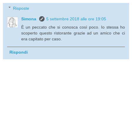
Risposte
Simona
5 settembre 2018 alle ore 19:05
È un peccato che si conosca così poco. Io stessa ho
scoperto questo ristorante grazie ad un amico che ci
era capitato per caso.
Rispondi