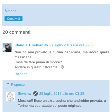
Simona
Condividi
20 commenti:
Claudia Turchiarulo
27 luglio 2018 alle ore 22:35
Non ho mai provato la cucina peruviana, ma adoro quella
messicana.
Cose da fare prima di morire?
Andare in questo ristorante.. 😉
Rispondi
Risposte
Simona
28 luglio 2018 alle ore 03:29
Messico!! Ecco un'altra cucina che andrebbe provata, a
Torino ma soprattutto sul posto originale!!