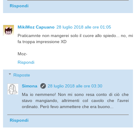
Rispondi
MikiMoz Capuano
28 luglio 2018 alle ore 01:05
Praticamnte non mangerei solo il cuore allo spiedo... no, mi
fa troppa impressione XD
Moz-
Rispondi
Risposte
Simona
28 luglio 2018 alle ore 03:30
Ma io nemmeno! Non mi sono resa conto di ciò che
stavo mangiando, altrimenti col cavolo che l'avrei
ordinato. Però fevo ammettere che era buono...
Rispondi