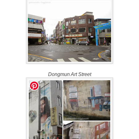
Dongmun Art Street