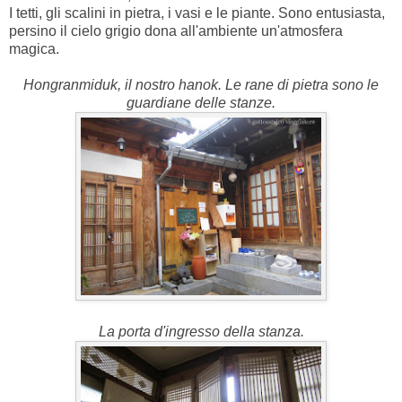
I tetti, gli scalini in pietra, i vasi e le piante. Sono entusiasta,
persino il cielo grigio dona all'ambiente un'atmosfera
magica.
Hongranmiduk, il nostro hanok. Le rane di pietra sono le
guardiane delle stanze.
La porta d'ingresso della stanza.