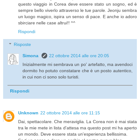
questo viaggio in Corea deve essere stato un sogno, ed è
sempre bello viverlo attraverso le tue parole. Jeonju sembra
un luogo magico, ispira un senso di pace. E anche io adoro
sbirciare nelle case altrui!! ^^
Rispondi
Risposte
Simona
22 ottobre 2014 alle ore 20:05
Inizialmente mi sembrava un po' artefatto, ma avendoci
dormito ho potuto constatare che è un posto autentico,
in cui non ci sono solo turisti.
Rispondi
Unknown
22 ottobre 2014 alle ore 11:15
Dai, spettacolare. Che meraviglia. La Corea non è mai stata
tra le mie mete in lista d'attesa ma questo post mi ha aperto
un mondo. Deve essere stata un'esperienza bellissima.