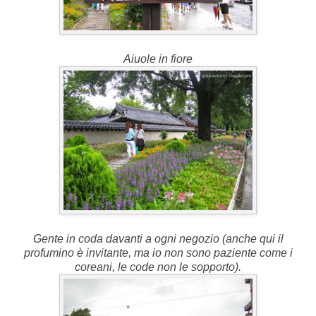
Aiuole in fiore
Gente in coda davanti a ogni negozio (anche qui il
profumino è invitante, ma io non sono paziente come i
coreani, le code non le sopporto).