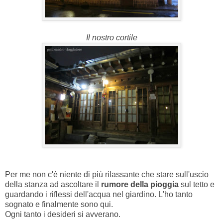
Il nostro cortile
Per me non c'è niente di più rilassante che stare sull'uscio
della stanza ad ascoltare il
rumore della pioggia
sul tetto e
guardando i riflessi dell'acqua nel giardino. L'ho tanto
sognato e finalmente sono qui.
Ogni tanto i desideri si avverano.