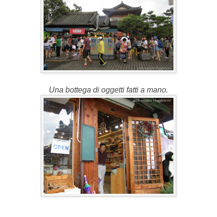
Una bottega di oggetti fatti a mano.