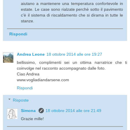
aiutano a mantenere una temperatura confortevole in
estate. Le case sono rialzate perchè sotto il pavimento
c'è il sistema di riscaldamento che si dirama in tutte le
stanze.
Rispondi
Andrea Leone
18 ottobre 2014 alle ore 19:27
bellissimo, complimenti sei un ottima narratrice che ti
coinvolge nel racconto accompagnato dalle foto.
Ciao Andrea
www.vogliadiandarsene.com
Rispondi
Risposte
Simona
18 ottobre 2014 alle ore 21:49
Grazie mille!