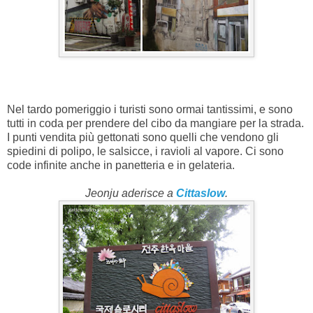
Nel tardo pomeriggio i turisti sono ormai tantissimi, e sono
tutti in coda per prendere del cibo da mangiare per la strada.
I punti vendita più gettonati sono quelli che vendono gli
spiedini di polipo, le salsicce, i ravioli al vapore. Ci sono
code infinite anche in panetteria e in gelateria.
Jeonju aderisce a
Cittaslow
.