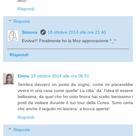
Moz-
Rispondi
Risposte
Simona
18 ottobre 2014 alle ore 21:40
Evviva!!! Finalmente ho la Moz-approvazione ^_^
Rispondi
Elena
18 ottobre 2014 alle ore 06:51
Sembra davvero un posto da sogno, come mi piacerebbe
vivere in una casa come quella! La citta` da` l'idea di essere
bellissima, da quel che ho visto finora hai scelto benissimo i
posti da visitare durante il tuo tour della Corea. Sono certa
che anche il seguito mi lascera` a bocca aperta!
Rispondi
Risposte