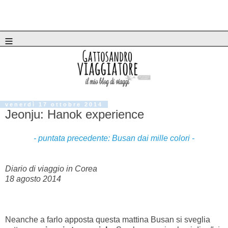
≡
venerdì 17 ottobre 2014
Jeonju: Hanok experience
- puntata precedente: Busan dai mille colori -
Diario di viaggio in Corea
18 agosto 2014
Neanche a farlo apposta questa mattina Busan si sveglia