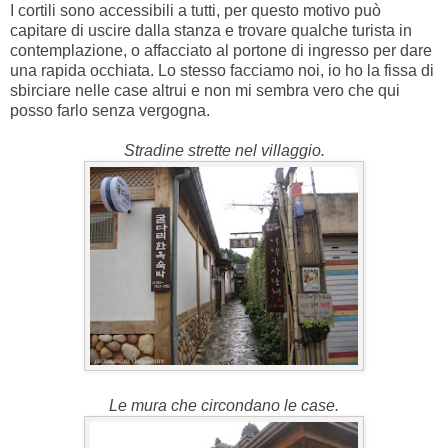
I cortili sono accessibili a tutti, per questo motivo può
capitare di uscire dalla stanza e trovare qualche turista in
contemplazione, o affacciato al portone di ingresso per dare
una rapida occhiata. Lo stesso facciamo noi, io ho la fissa di
sbirciare nelle case altrui e non mi sembra vero che qui
posso farlo senza vergogna.
Stradine strette nel villaggio.
Le mura che circondano le case.