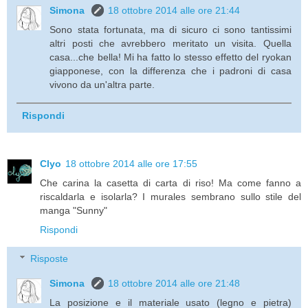
Simona
18 ottobre 2014 alle ore 21:44
Sono stata fortunata, ma di sicuro ci sono tantissimi
altri posti che avrebbero meritato un visita. Quella
casa...che bella! Mi ha fatto lo stesso effetto del ryokan
giapponese, con la differenza che i padroni di casa
vivono da un'altra parte.
Rispondi
Clyo
18 ottobre 2014 alle ore 17:55
Che carina la casetta di carta di riso! Ma come fanno a
riscaldarla e isolarla? I murales sembrano sullo stile del
manga "Sunny"
Rispondi
Risposte
Simona
18 ottobre 2014 alle ore 21:48
La posizione e il materiale usato (legno e pietra)