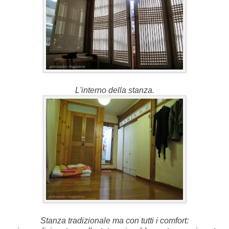
L'interno della stanza.
Stanza tradizionale ma con tutti i comfort: