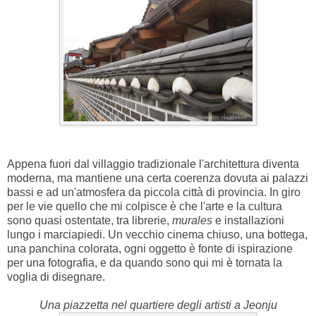
Appena fuori dal villaggio tradizionale l'architettura diventa
moderna, ma mantiene una certa coerenza dovuta ai palazzi
bassi e ad un'atmosfera da piccola città di provincia. In giro
per le vie quello che mi colpisce è che l'arte e la cultura
sono quasi ostentate, tra librerie,
murales
e installazioni
lungo i marciapiedi. Un vecchio cinema chiuso, una bottega,
una panchina colorata, ogni oggetto è fonte di ispirazione
per una fotografia, e da quando sono qui mi è tornata la
voglia di disegnare.
Una piazzetta nel quartiere degli artisti a Jeonju