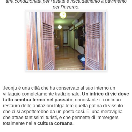
aria condizionata per l'estate e riscaldamento a pavimento
per l'inverno.
Jeonju è una città che ha conservato al suo interno un
villaggio completamente tradizionale.
Un intrico di vie dove
tutto sembra fermo nel passato
, nonostante il continuo
restauro delle abitazioni tolga loro quella patina di vissuto
che ci si aspetterebbe da un posto così. E' una meraviglia
che attrae tantissimi turisti, e che permette di immergersi
totalmente nella
cultura coreana
.