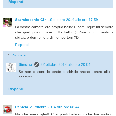
Rispondi
Scarabocchio Girl
19 ottobre 2014 alle ore 17:59
La vostra camera era proprio bella! E comunque mi sembra
che quel posto fosse tutto bello :) Pure io mi perdo a
sbirciare dentro i giardini o i portoni XD
Rispondi
Risposte
Simona
22 ottobre 2014 alle ore 20:04
Se non ci sono le tende io sbircio anche dentro alle
finestre!
Rispondi
Daniela
21 ottobre 2014 alle ore 08:44
Ma che meraviglia!! Che posti bellissimi che hai visitato,