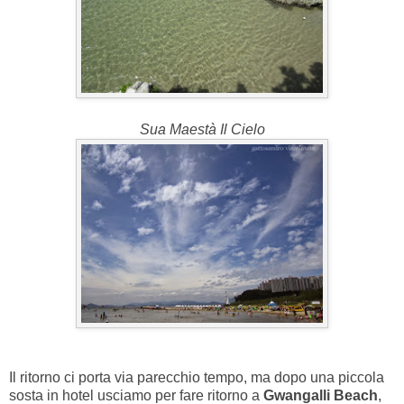
Sua Maestà Il Cielo
Il ritorno ci porta via parecchio tempo, ma dopo una piccola
sosta in hotel usciamo per fare ritorno a
Gwangalli Beach
,