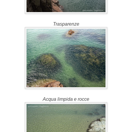
Trasparenze
Acqua limpida e rocce