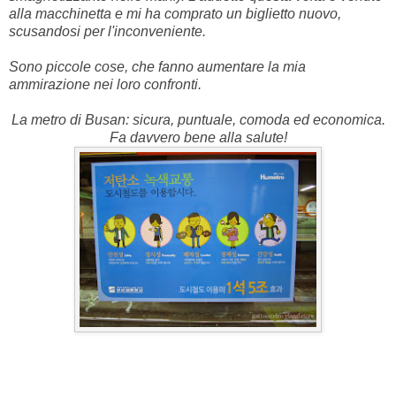
alla macchinetta e mi ha comprato un biglietto nuovo,
scusandosi per l'inconveniente.
Sono piccole cose, che fanno aumentare la mia
ammirazione nei loro confronti.
La metro di Busan: sicura, puntuale, comoda ed economica.
Fa davvero bene alla salute!