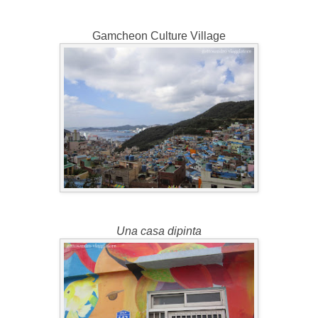
Gamcheon Culture Village
Una casa dipinta