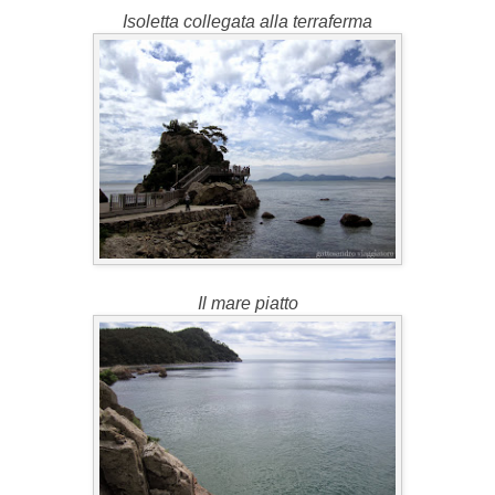
Isoletta collegata alla terraferma
Il mare piatto