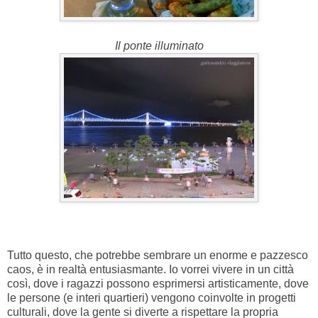
Il ponte illuminato
Tutto questo, che potrebbe sembrare un enorme e pazzesco
caos, è in realtà entusiasmante. Io vorrei vivere in un città
così, dove i ragazzi possono esprimersi artisticamente, dove
le persone (e interi quartieri) vengono coinvolte in progetti
culturali, dove la gente si diverte a rispettare la propria