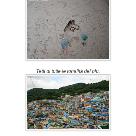
Tetti di tutte le tonalità del blu.