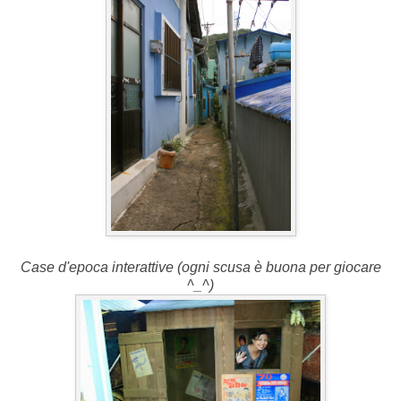
Case d'epoca interattive (ogni scusa è buona per giocare
^_^)