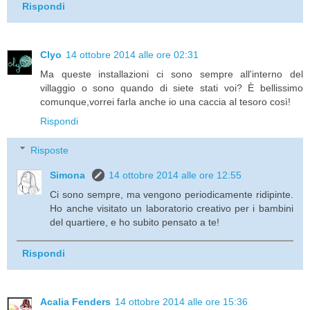
Rispondi
Clyo
14 ottobre 2014 alle ore 02:31
Ma queste installazioni ci sono sempre all'interno del
villaggio o sono quando di siete stati voi? È bellissimo
comunque,vorrei farla anche io una caccia al tesoro così!
Rispondi
Risposte
Simona
14 ottobre 2014 alle ore 12:55
Ci sono sempre, ma vengono periodicamente ridipinte.
Ho anche visitato un laboratorio creativo per i bambini
del quartiere, e ho subito pensato a te!
Rispondi
Acalia Fenders
14 ottobre 2014 alle ore 15:36