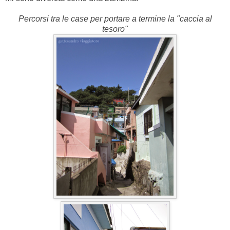
Percorsi tra le case per portare a termine la "caccia al
tesoro"