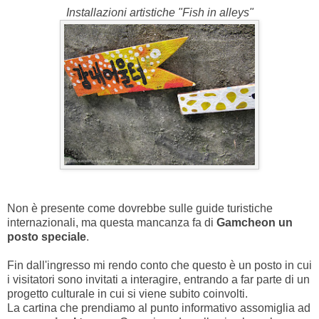
Installazioni artistiche "Fish in alleys"
Non è presente come dovrebbe sulle guide turistiche
internazionali, ma questa mancanza fa di
Gamcheon un
posto speciale
.
Fin dall'ingresso mi rendo conto che questo è un posto in cui
i visitatori sono invitati a interagire, entrando a far parte di un
progetto culturale in cui si viene subito coinvolti.
La cartina che prendiamo al punto informativo assomiglia ad