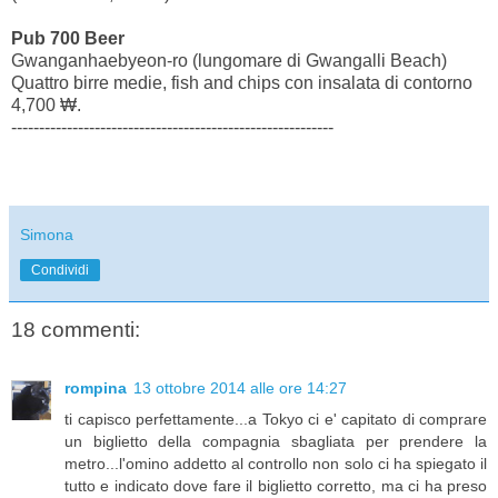
Pub 700 Beer
Gwanganhaebyeon-ro (lungomare di Gwangalli Beach)
Quattro birre medie, fish and chips con insalata di contorno
4,700 ₩.
----------------------------------------------------------
Simona
Condividi
18 commenti:
rompina
13 ottobre 2014 alle ore 14:27
ti capisco perfettamente...a Tokyo ci e' capitato di comprare
un biglietto della compagnia sbagliata per prendere la
metro...l'omino addetto al controllo non solo ci ha spiegato il
tutto e indicato dove fare il biglietto corretto, ma ci ha preso