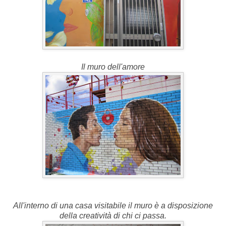
Il muro dell'amore
All'interno di una casa visitabile il muro è a disposizione
della creatività di chi ci passa.