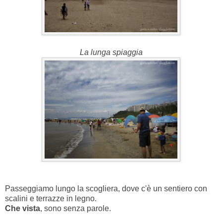
La lunga spiaggia
Passeggiamo lungo la scogliera, dove c'è un sentiero con
scalini e terrazze in legno.
Che vista
, sono senza parole.