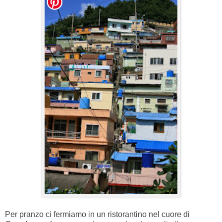
Per pranzo ci fermiamo in un ristorantino nel cuore di