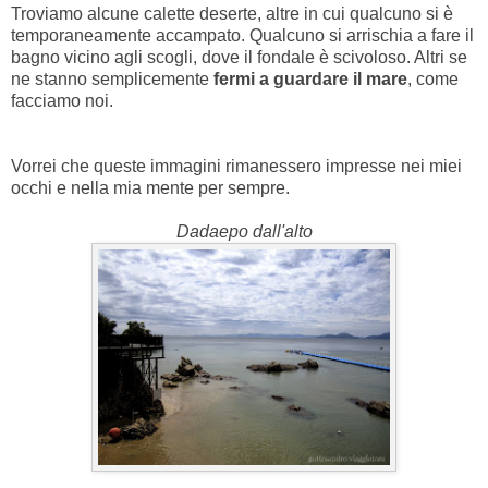
Troviamo alcune calette deserte, altre in cui qualcuno si è
temporaneamente accampato. Qualcuno si arrischia a fare il
bagno vicino agli scogli, dove il fondale è scivoloso. Altri se
ne stanno semplicemente
fermi a guardare il mare
, come
facciamo noi.
Vorrei che queste immagini rimanessero impresse nei miei
occhi e nella mia mente per sempre.
Dadaepo dall'alto