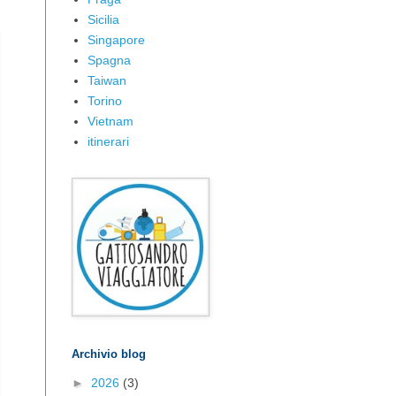
Sicilia
Singapore
Spagna
Taiwan
Torino
Vietnam
itinerari
Archivio blog
►
2026
(3)