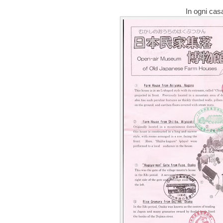
In ogni cas