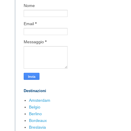
Nome
Email
*
Messaggio
*
Destinazioni
Amsterdam
Belgio
Berlino
Bordeaux
Breslavia