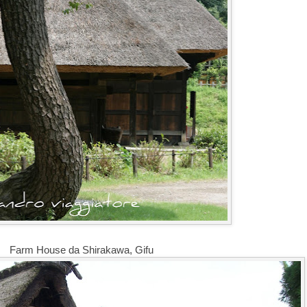
Farm House da Shirakawa, Gifu