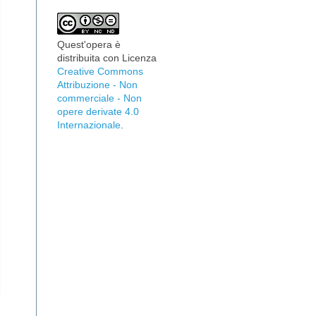
Quest'opera è
distribuita con Licenza
Creative Commons
Attribuzione - Non
commerciale - Non
opere derivate 4.0
Internazionale
.