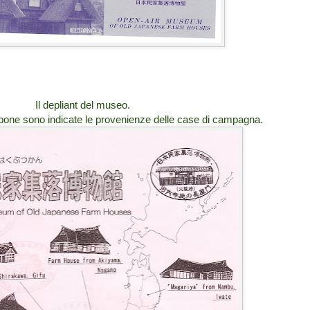
Il depliant del museo.
ppone sono indicate le provenienze delle case di campagna.