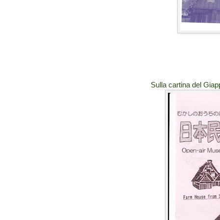
Sulla cartina del Gia