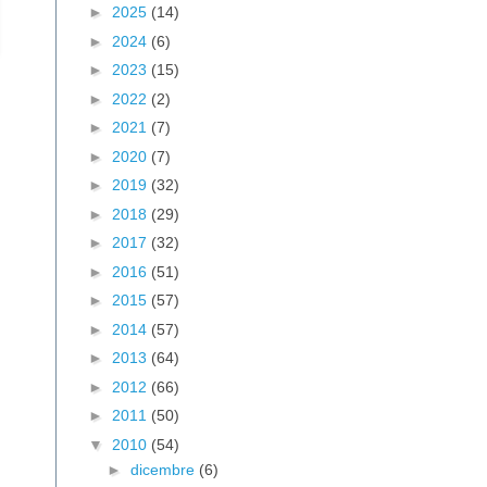
►
2025
(14)
►
2024
(6)
►
2023
(15)
►
2022
(2)
►
2021
(7)
►
2020
(7)
►
2019
(32)
►
2018
(29)
►
2017
(32)
►
2016
(51)
►
2015
(57)
►
2014
(57)
►
2013
(64)
►
2012
(66)
►
2011
(50)
▼
2010
(54)
►
dicembre
(6)