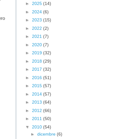
►
2025
(14)
►
2024
(6)
ero
►
2023
(15)
►
2022
(2)
►
2021
(7)
►
2020
(7)
►
2019
(32)
►
2018
(29)
►
2017
(32)
►
2016
(51)
►
2015
(57)
►
2014
(57)
►
2013
(64)
►
2012
(66)
►
2011
(50)
▼
2010
(54)
►
dicembre
(6)