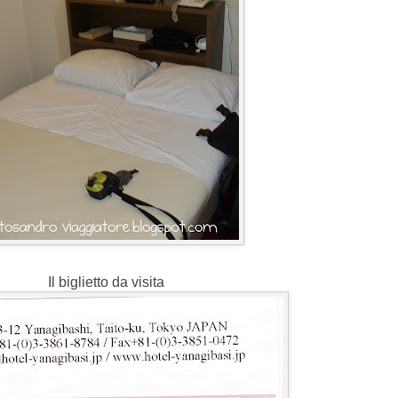
Il biglietto da visita