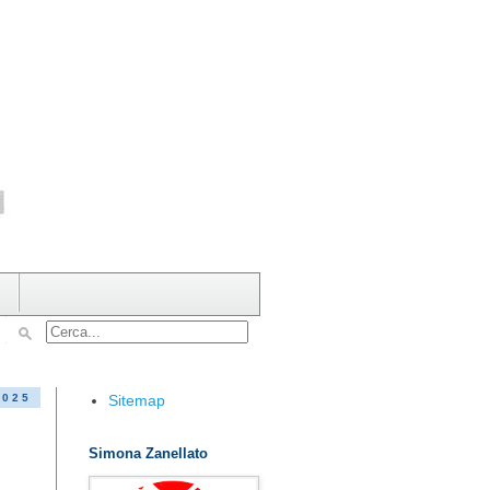
Sitemap
2025
Simona Zanellato