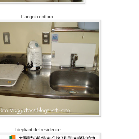
L'angolo cottura
Il depliant del residence