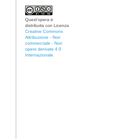
Quest'opera è
distribuita con Licenza
Creative Commons
Attribuzione - Non
commerciale - Non
opere derivate 4.0
Internazionale
.