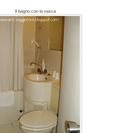
Il bagno con la vasca