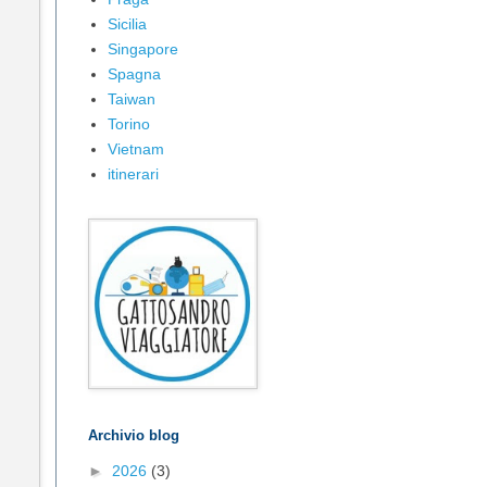
Sicilia
Singapore
Spagna
Taiwan
Torino
Vietnam
itinerari
Archivio blog
►
2026
(3)