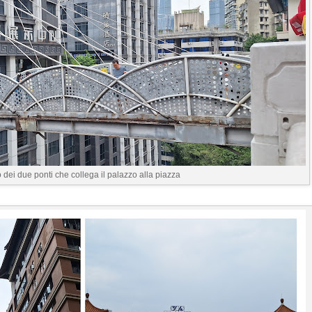
 dei due ponti che collega il palazzo alla piazza