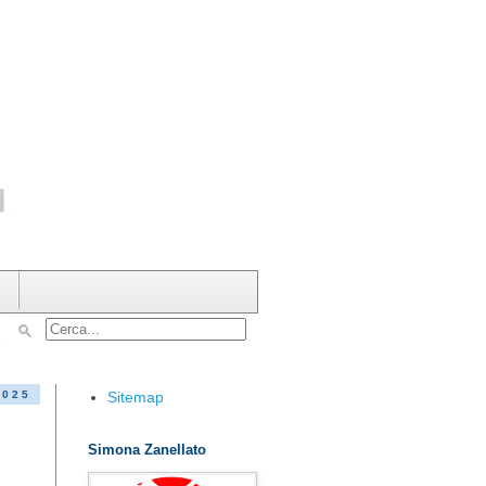
Sitemap
2025
Simona Zanellato