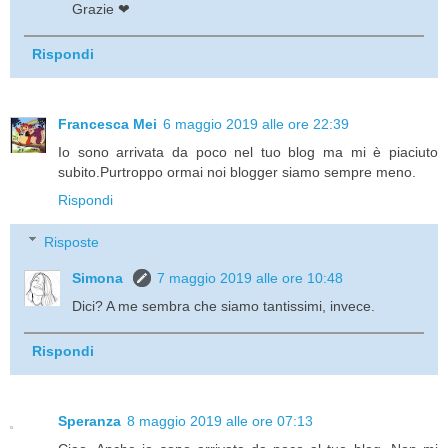
Grazie ❤
Rispondi
Francesca Mei
6 maggio 2019 alle ore 22:39
Io sono arrivata da poco nel tuo blog ma mi è piaciuto
subito.Purtroppo ormai noi blogger siamo sempre meno.
Rispondi
Risposte
Simona
7 maggio 2019 alle ore 10:48
Dici? A me sembra che siamo tantissimi, invece.
Rispondi
Speranza
8 maggio 2019 alle ore 07:13