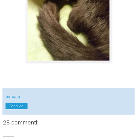
Simona
Condividi
25 commenti: