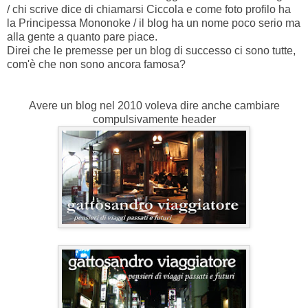
/ chi scrive dice di chiamarsi Ciccola e come foto profilo ha
la Principessa Mononoke / il blog ha un nome poco serio ma
alla gente a quanto pare piace.
Direi che le premesse per un blog di successo ci sono tutte,
com'è che non sono ancora famosa?
Avere un blog nel 2010 voleva dire anche cambiare
compulsivamente header