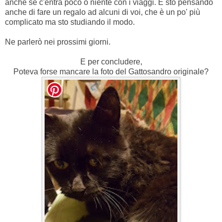
anche se c'entra poco o niente con i viaggi. E sto pensando
anche di fare un regalo ad alcuni di voi, che è un po' più
complicato ma sto studiando il modo.
Ne parlerò nei prossimi giorni.
E per concludere,
Poteva forse mancare la foto del Gattosandro originale?