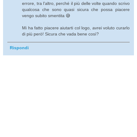
errore, tra l'altro, perché il più delle volte quando scrivo
qualcosa che sono quasi sicura che possa piacere
vengo subito smentita 😅
Mi ha fatto piacere aiutarti col logo, avrei voluto curarlo
di più però! Sicura che vada bene così?
Rispondi