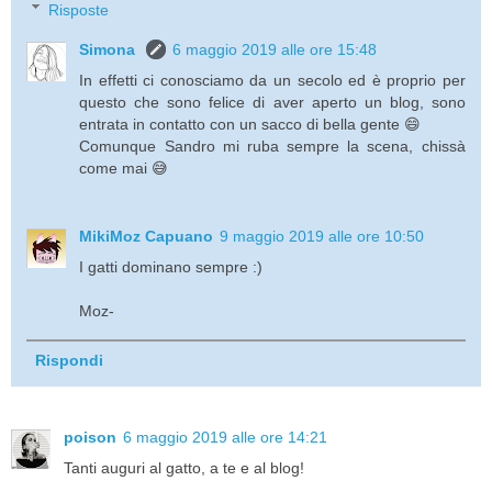
Risposte
Simona
6 maggio 2019 alle ore 15:48
In effetti ci conosciamo da un secolo ed è proprio per
questo che sono felice di aver aperto un blog, sono
entrata in contatto con un sacco di bella gente 😄
Comunque Sandro mi ruba sempre la scena, chissà
come mai 😅
MikiMoz Capuano
9 maggio 2019 alle ore 10:50
I gatti dominano sempre :)
Moz-
Rispondi
poison
6 maggio 2019 alle ore 14:21
Tanti auguri al gatto, a te e al blog!