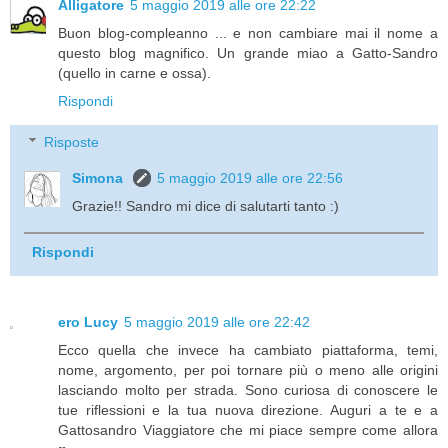
Alligatore
5 maggio 2019 alle ore 22:22
Buon blog-compleanno ... e non cambiare mai il nome a
questo blog magnifico. Un grande miao a Gatto-Sandro
(quello in carne e ossa).
Rispondi
Risposte
Simona
5 maggio 2019 alle ore 22:56
Grazie!! Sandro mi dice di salutarti tanto :)
Rispondi
ero Lucy
5 maggio 2019 alle ore 22:42
Ecco quella che invece ha cambiato piattaforma, temi,
nome, argomento, per poi tornare più o meno alle origini
lasciando molto per strada. Sono curiosa di conoscere le
tue riflessioni e la tua nuova direzione. Auguri a te e a
Gattosandro Viaggiatore che mi piace sempre come allora