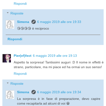
Rispondi
Risposte
Simona
6 maggio 2019 alle ore 19:33
😘😘😘😘 è reciproco
Rispondi
Pier(ef)fect
6 maggio 2019 alle ore 19:13
Aspetto la sorpresa! Tantissimi auguri :D Il nome in effetti è
strano, particolare, ma mi piace ed ha ormai un suo senso!
Rispondi
Risposte
Simona
6 maggio 2019 alle ore 19:34
La sorpresa è in fase di preparazione, devo capire
come recapitarla ad alcuni di voi 😁