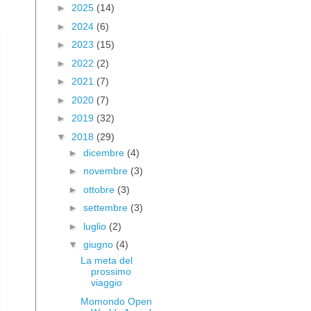
►
2025
(14)
►
2024
(6)
►
2023
(15)
►
2022
(2)
►
2021
(7)
►
2020
(7)
►
2019
(32)
▼
2018
(29)
►
dicembre
(4)
►
novembre
(3)
►
ottobre
(3)
►
settembre
(3)
►
luglio
(2)
▼
giugno
(4)
La meta del
prossimo
viaggio
Momondo Open