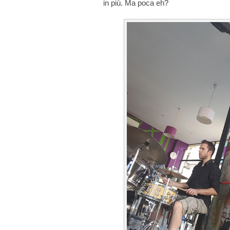
in più. Ma poca eh?