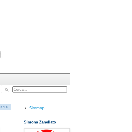
Sitemap
2018
Simona Zanellato