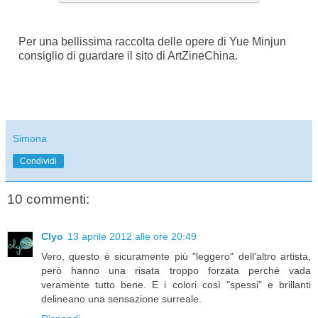
Per una bellissima raccolta delle opere di Yue Minjun
consiglio di guardare il sito di ArtZineChina.
Simona
Condividi
10 commenti:
Clyo
13 aprile 2012 alle ore 20:49
Vero, questo è sicuramente più "leggero" dell'altro artista,
però hanno una risata troppo forzata perché vada
veramente tutto bene. E i colori così "spessi" e brillanti
delineano una sensazione surreale.