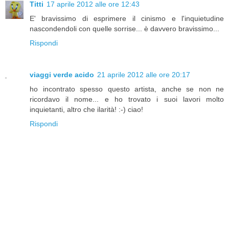
Titti
17 aprile 2012 alle ore 12:43
E' bravissimo di esprimere il cinismo e l'inquietudine
nascondendoli con quelle sorrise... è davvero bravissimo...
Rispondi
viaggi verde acido
21 aprile 2012 alle ore 20:17
ho incontrato spesso questo artista, anche se non ne
ricordavo il nome... e ho trovato i suoi lavori molto
inquietanti, altro che ilarità! :-) ciao!
Rispondi