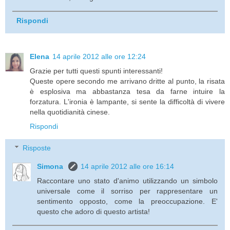
Rispondi
Elena
14 aprile 2012 alle ore 12:24
Grazie per tutti questi spunti interessanti!
Queste opere secondo me arrivano dritte al punto, la risata
è esplosiva ma abbastanza tesa da farne intuire la
forzatura. L'ironia è lampante, si sente la difficoltà di vivere
nella quotidianità cinese.
Rispondi
Risposte
Simona
14 aprile 2012 alle ore 16:14
Raccontare uno stato d'animo utilizzando un simbolo
universale come il sorriso per rappresentare un
sentimento opposto, come la preoccupazione. E'
questo che adoro di questo artista!