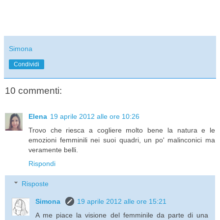
Simona
Condividi
10 commenti:
Elena
19 aprile 2012 alle ore 10:26
Trovo che riesca a cogliere molto bene la natura e le
emozioni femminili nei suoi quadri, un po' malinconici ma
veramente belli.
Rispondi
Risposte
Simona
19 aprile 2012 alle ore 15:21
A me piace la visione del femminile da parte di una