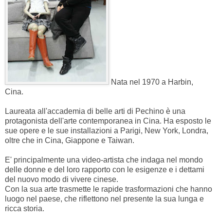
Nata nel 1970 a Harbin,
Cina.
Laureata all'accademia di belle arti di Pechino è una
protagonista dell'arte contemporanea in Cina. Ha esposto le
sue opere e le sue installazioni a Parigi, New York, Londra,
oltre che in Cina, Giappone e Taiwan.
E' principalmente una video-artista che indaga nel mondo
delle donne e del loro rapporto con le esigenze e i dettami
del nuovo modo di vivere cinese.
Con la sua arte trasmette le rapide trasformazioni che hanno
luogo nel paese, che riflettono nel presente la sua lunga e
ricca storia.