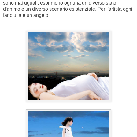
sono mai uguali: esprimono ognuna un diverso stato
d'animo e un diverso scenario esistenziale. Per l'artista ogni
fanciulla è un angelo.