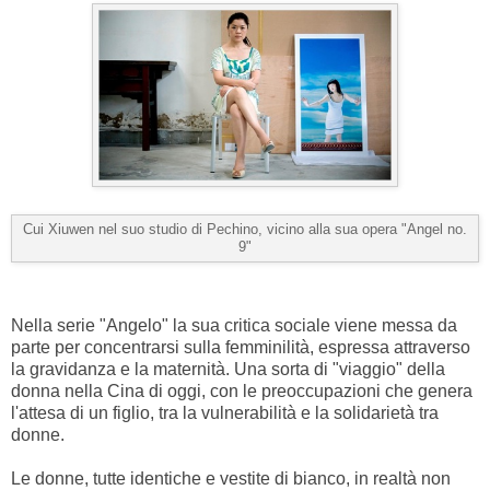
Cui Xiuwen nel suo studio di Pechino, vicino alla sua opera "Angel no.
9"
Nella serie "Angelo" la sua critica sociale viene messa da
parte per concentrarsi sulla femminilità, espressa attraverso
la gravidanza e la maternità. Una sorta di "viaggio" della
donna nella Cina di oggi, con le preoccupazioni che genera
l'attesa di un figlio, tra la vulnerabilità e la solidarietà tra
donne.
Le donne, tutte identiche e vestite di bianco, in realtà non