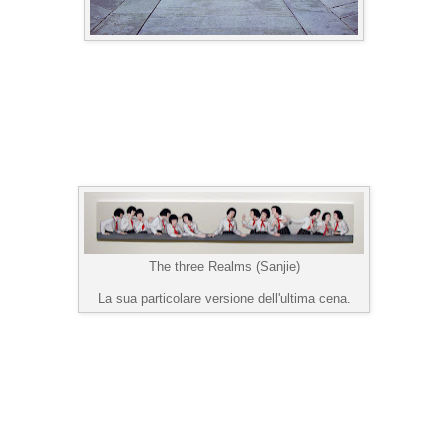
The three Realms (Sanjie)
La sua particolare versione dell'ultima cena.