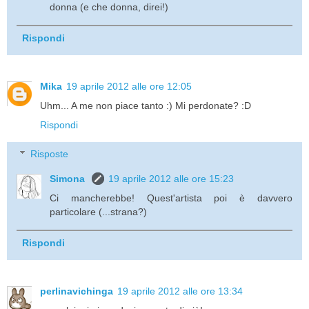
donna (e che donna, direi!)
Rispondi
Mika
19 aprile 2012 alle ore 12:05
Uhm... A me non piace tanto :) Mi perdonate? :D
Rispondi
Risposte
Simona
19 aprile 2012 alle ore 15:23
Ci mancherebbe! Quest'artista poi è davvero
particolare (...strana?)
Rispondi
perlinavichinga
19 aprile 2012 alle ore 13:34