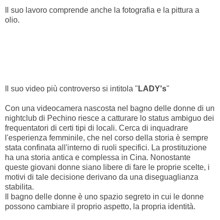
Il suo lavoro comprende anche la fotografia e la pittura a
olio.
Il suo video più controverso si intitola "
LADY's
"
Con una videocamera nascosta nel bagno delle donne di un
nightclub di Pechino riesce a catturare lo status ambiguo dei
frequentatori di certi tipi di locali. Cerca di inquadrare
l'esperienza femminile, che nel corso della storia è sempre
stata confinata all'interno di ruoli specifici. La prostituzione
ha una storia antica e complessa in Cina. Nonostante
queste giovani donne siano libere di fare le proprie scelte, i
motivi di tale decisione derivano da una diseguaglianza
stabilita.
Il bagno delle donne è uno spazio segreto in cui le donne
possono cambiare il proprio aspetto, la propria identità.