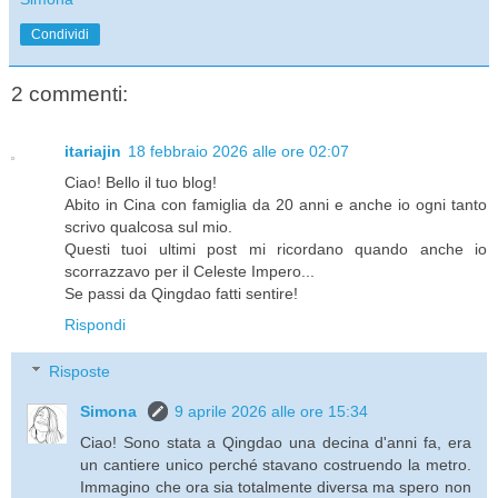
Condividi
2 commenti:
itariajin
18 febbraio 2026 alle ore 02:07
Ciao! Bello il tuo blog!
Abito in Cina con famiglia da 20 anni e anche io ogni tanto
scrivo qualcosa sul mio.
Questi tuoi ultimi post mi ricordano quando anche io
scorrazzavo per il Celeste Impero...
Se passi da Qingdao fatti sentire!
Rispondi
Risposte
Simona
9 aprile 2026 alle ore 15:34
Ciao! Sono stata a Qingdao una decina d'anni fa, era
un cantiere unico perché stavano costruendo la metro.
Immagino che ora sia totalmente diversa ma spero non