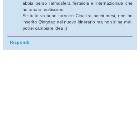
abbia perso l'atmosfera festaiola e internazionale che
ho amato moltissimo.
Se tutto va bene torno in Cina tra pochi mesi, non ho
inserito Qingdao nel nuovo itinerario ma non si sa mai,
potrei cambiare idea :)
Rispondi