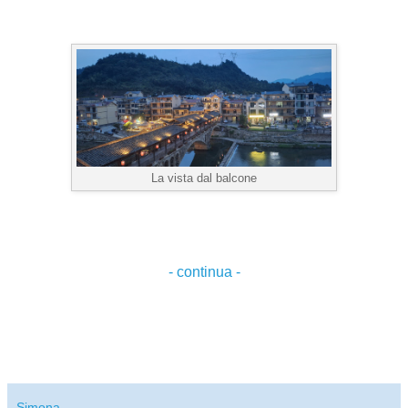
La vista dal balcone
- continua -
Simona