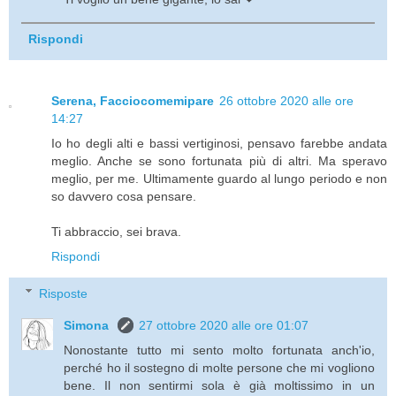
Rispondi
Serena, Facciocomemipare
26 ottobre 2020 alle ore
14:27
Io ho degli alti e bassi vertiginosi, pensavo farebbe andata
meglio. Anche se sono fortunata più di altri. Ma speravo
meglio, per me. Ultimamente guardo al lungo periodo e non
so davvero cosa pensare.
Ti abbraccio, sei brava.
Rispondi
Risposte
Simona
27 ottobre 2020 alle ore 01:07
Nonostante tutto mi sento molto fortunata anch'io,
perché ho il sostegno di molte persone che mi vogliono
bene. Il non sentirmi sola è già moltissimo in un