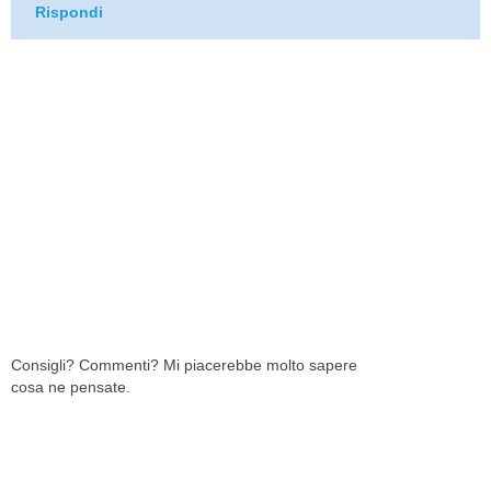
Rispondi
Consigli? Commenti? Mi piacerebbe molto sapere
cosa ne pensate.