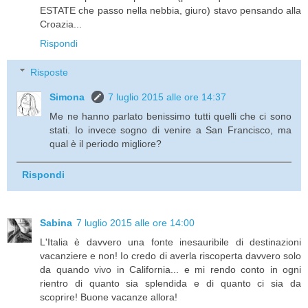
ESTATE che passo nella nebbia, giuro) stavo pensando alla
Croazia...
Rispondi
Risposte
Simona
7 luglio 2015 alle ore 14:37
Me ne hanno parlato benissimo tutti quelli che ci sono
stati. Io invece sogno di venire a San Francisco, ma
qual è il periodo migliore?
Rispondi
Sabina
7 luglio 2015 alle ore 14:00
L'Italia è davvero una fonte inesauribile di destinazioni
vacanziere e non! Io credo di averla riscoperta davvero solo
da quando vivo in California... e mi rendo conto in ogni
rientro di quanto sia splendida e di quanto ci sia da
scoprire! Buone vacanze allora!