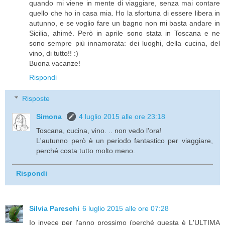
quando mi viene in mente di viaggiare, senza mai contare
quello che ho in casa mia. Ho la sfortuna di essere libera in
autunno, e se voglio fare un bagno non mi basta andare in
Sicilia, ahimè. Però in aprile sono stata in Toscana e ne
sono sempre più innamorata: dei luoghi, della cucina, del
vino, di tutto!! :)
Buona vacanze!
Rispondi
Risposte
Simona
4 luglio 2015 alle ore 23:18
Toscana, cucina, vino. .. non vedo l'ora!
L'autunno però è un periodo fantastico per viaggiare,
perché costa tutto molto meno.
Rispondi
Silvia Pareschi
6 luglio 2015 alle ore 07:28
Io invece per l'anno prossimo (perché questa è L'ULTIMA