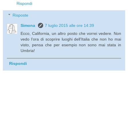
Rispondi
Risposte
Simona
7 luglio 2015 alle ore 14:39
Ecco, California, un altro posto che vorrei vedere. Non
vedo l'ora di scoprire luoghi dell'Italia che non ho mai
visto, pensa che per esempio non sono mai stata in
Umbria!
Rispondi