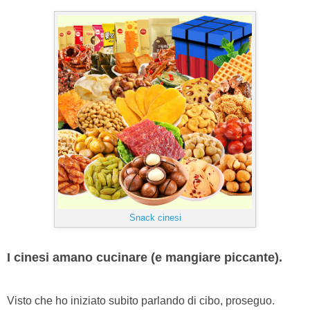
Snack cinesi
I cinesi amano cucinare (e mangiare piccante).
Visto che ho iniziato subito parlando di cibo, proseguo.