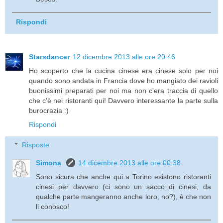
Rispondi
Starsdancer
12 dicembre 2013 alle ore 20:46
Ho scoperto che la cucina cinese era cinese solo per noi
quando sono andata in Francia dove ho mangiato dei ravioli
buonissimi preparati per noi ma non c'era traccia di quello
che c'è nei ristoranti qui! Davvero interessante la parte sulla
burocrazia :)
Rispondi
Risposte
Simona
14 dicembre 2013 alle ore 00:38
Sono sicura che anche qui a Torino esistono ristoranti
cinesi per davvero (ci sono un sacco di cinesi, da
qualche parte mangeranno anche loro, no?), è che non
li conosco!