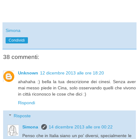
Simona
Condividi
38 commenti:
Unknown
12 dicembre 2013 alle ore 18:20
ahahaha :) bella la tua descrizione dei cinesi. Senza aver
mai messo piede in Cina, solo osservando quelli che vivono
in città riconosco le cose che dici :)
Rispondi
Risposte
Simona
14 dicembre 2013 alle ore 00:22
Penso che in Italia siano un po' diversi, specialmente le