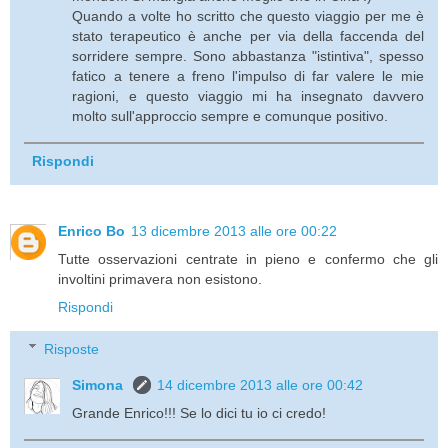
Quando a volte ho scritto che questo viaggio per me è
stato terapeutico è anche per via della faccenda del
sorridere sempre. Sono abbastanza "istintiva", spesso
fatico a tenere a freno l'impulso di far valere le mie
ragioni, e questo viaggio mi ha insegnato davvero
molto sull'approccio sempre e comunque positivo.
Rispondi
Enrico Bo
13 dicembre 2013 alle ore 00:22
Tutte osservazioni centrate in pieno e confermo che gli
involtini primavera non esistono.
Rispondi
Risposte
Simona
14 dicembre 2013 alle ore 00:42
Grande Enrico!!! Se lo dici tu io ci credo!