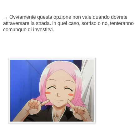
→ Ovviamente questa opzione non vale quando dovrete
attraversare la strada. In quel caso, sorriso o no, tenteranno
comunque di investirvi.