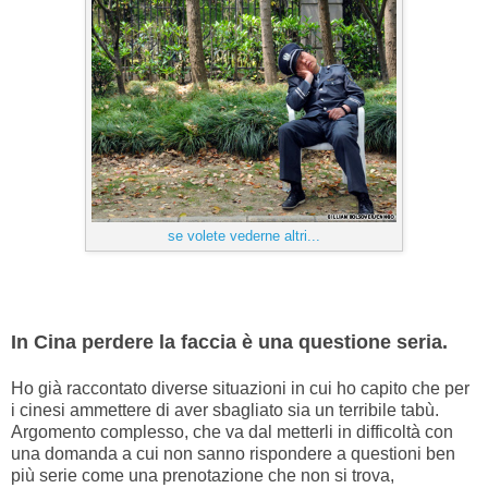
se volete vederne altri...
In Cina perdere la faccia è una questione seria.
Ho già raccontato diverse situazioni in cui ho capito che per
i cinesi ammettere di aver sbagliato sia un terribile tabù.
Argomento complesso, che va dal metterli in difficoltà con
una domanda a cui non sanno rispondere a questioni ben
più serie come una prenotazione che non si trova,