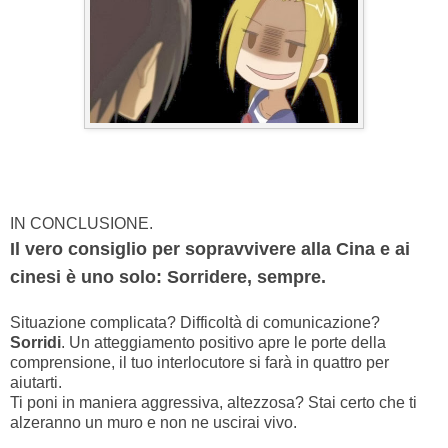
IN CONCLUSIONE.
Il vero consiglio per sopravvivere alla Cina e ai
cinesi è uno solo: Sorridere, sempre.
Situazione complicata? Difficoltà di comunicazione?
Sorridi
. Un atteggiamento positivo apre le porte della
comprensione, il tuo interlocutore si farà in quattro per
aiutarti.
Ti poni in maniera aggressiva, altezzosa? Stai certo che ti
alzeranno un muro e non ne uscirai vivo.