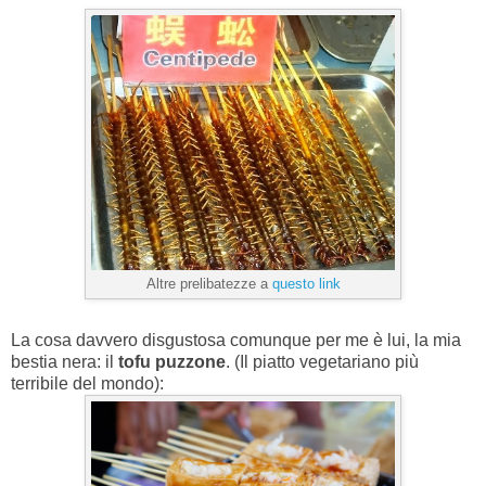
Altre prelibatezze a
questo link
La cosa davvero disgustosa comunque per me è lui, la mia
bestia nera: il
tofu puzzone
. (Il piatto vegetariano più
terribile del mondo):