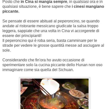
Posto che
in Cina si mangia sempre
, in qualsiasi ora e in
qualsiasi situazione, è bene sapere che
i cinesi mangiano
piccante.
Se pensate di essere abituati al peperoncino, se quando
andate al ristorante messicano giudicate la salsa troppo
leggera, sappiate che una volta in Cina vi accorgerete di
essere dei principianti!
Il peperoncino qui è roba seria, basta camminare per le
strade per vedere le grosse quantità messe ad asciugare al
sole.
Considerando che fin'ora ho avuto occasione di
sperimentare solo la cucina piccante dello Hunan non oso
immaginare come sia quella del Sichuan.