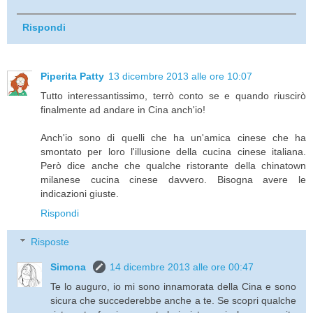
Rispondi
Piperita Patty
13 dicembre 2013 alle ore 10:07
Tutto interessantissimo, terrò conto se e quando riuscirò
finalmente ad andare in Cina anch'io!
Anch'io sono di quelli che ha un'amica cinese che ha
smontato per loro l'illusione della cucina cinese italiana.
Però dice anche che qualche ristorante della chinatown
milanese cucina cinese davvero. Bisogna avere le
indicazioni giuste.
Rispondi
Risposte
Simona
14 dicembre 2013 alle ore 00:47
Te lo auguro, io mi sono innamorata della Cina e sono
sicura che succederebbe anche a te. Se scopri qualche