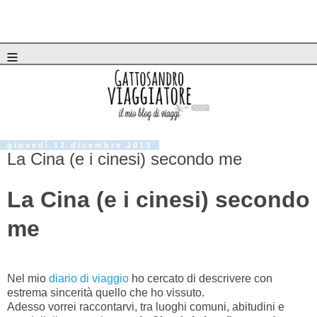
≡
giovedì 12 dicembre 2013
La Cina (e i cinesi) secondo me
La Cina (e i cinesi) secondo
me
Nel mio
diario di viaggio
ho cercato di descrivere con
estrema sincerità quello che ho vissuto.
Adesso vorrei raccontarvi, tra luoghi comuni, abitudini e