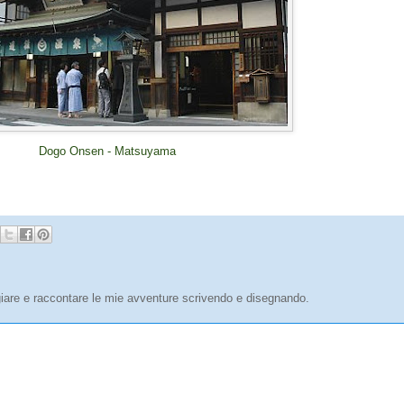
Dogo Onsen - Matsuyama
are e raccontare le mie avventure scrivendo e disegnando.