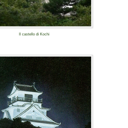
Il castello di Kochi