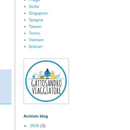
Sicilia
Singapore
Spagna
Taiwan
Torino
Vietnam
itinerari
Archivio blog
►
2026
(3)