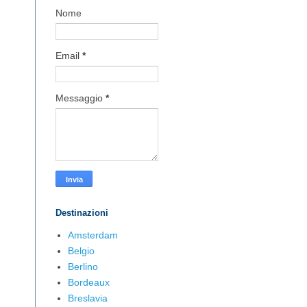
Nome
Email
*
Messaggio
*
Destinazioni
Amsterdam
Belgio
Berlino
Bordeaux
Breslavia