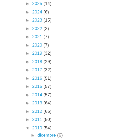
►
2025
(14)
►
2024
(6)
►
2023
(15)
►
2022
(2)
►
2021
(7)
►
2020
(7)
►
2019
(32)
►
2018
(29)
►
2017
(32)
►
2016
(51)
►
2015
(57)
►
2014
(57)
►
2013
(64)
►
2012
(66)
►
2011
(50)
▼
2010
(54)
►
dicembre
(6)