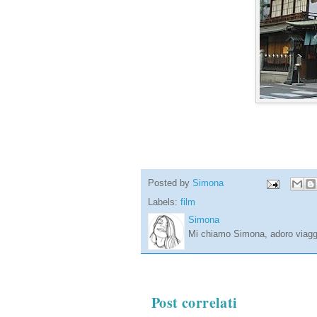
Posted by
Simona
Labels:
film
Simona
Mi chiamo Simona, adoro viaggi
Post correlati