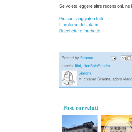
Se volete leggere altre recensioni, ne
Piccioni viaggiatori fritti
Il profumo del tatami
Bacchette e forchette
Posted by
Simona
Labels:
libri
,
NonSoloSandro
Simona
Mi chiamo Simona, adoro viaggi
Post correlati