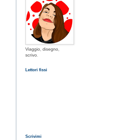
Viaggio, disegno,
scrivo.
Lettori fissi
Scrivimi