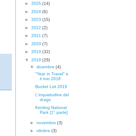
►
2025
(14)
►
2024
(6)
►
2023
(15)
►
2022
(2)
►
2021
(7)
►
2020
(7)
►
2019
(32)
▼
2018
(29)
▼
dicembre
(4)
"Year in Travel" e
il mio 2018
Bucket List 2019
L'inquietudine del
drago
Kenting National
Park [1° parte]
►
novembre
(3)
►
ottobre
(3)