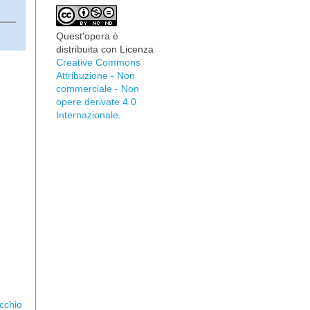
Quest'opera è
distribuita con Licenza
Creative Commons
Attribuzione - Non
commerciale - Non
opere derivate 4.0
Internazionale
.
cchio