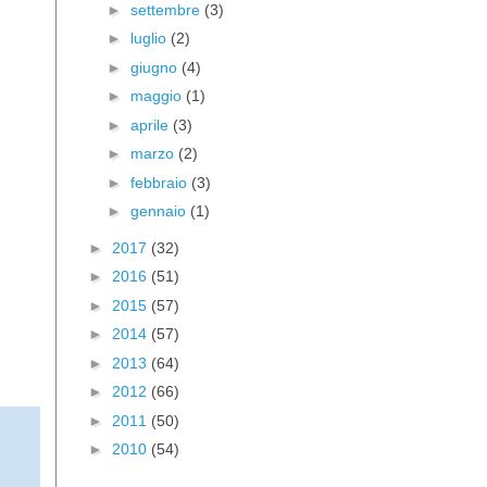
►
settembre
(3)
►
luglio
(2)
►
giugno
(4)
►
maggio
(1)
►
aprile
(3)
►
marzo
(2)
►
febbraio
(3)
►
gennaio
(1)
►
2017
(32)
►
2016
(51)
►
2015
(57)
►
2014
(57)
►
2013
(64)
►
2012
(66)
►
2011
(50)
►
2010
(54)