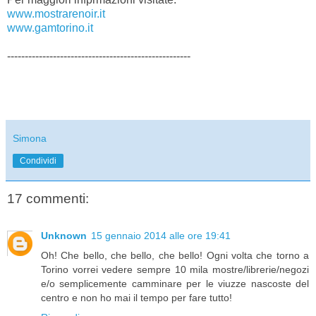
www.mostrarenoir.it
www.gamtorino.it
----------------------------------------------------
Simona
Condividi
17 commenti:
Unknown
15 gennaio 2014 alle ore 19:41
Oh! Che bello, che bello, che bello! Ogni volta che torno a
Torino vorrei vedere sempre 10 mila mostre/librerie/negozi
e/o semplicemente camminare per le viuzze nascoste del
centro e non ho mai il tempo per fare tutto!