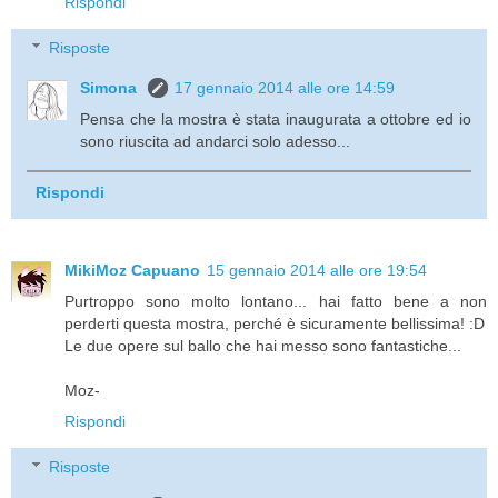
Rispondi
Risposte
Simona
17 gennaio 2014 alle ore 14:59
Pensa che la mostra è stata inaugurata a ottobre ed io
sono riuscita ad andarci solo adesso...
Rispondi
MikiMoz Capuano
15 gennaio 2014 alle ore 19:54
Purtroppo sono molto lontano... hai fatto bene a non
perderti questa mostra, perché è sicuramente bellissima! :D
Le due opere sul ballo che hai messo sono fantastiche...
Moz-
Rispondi
Risposte