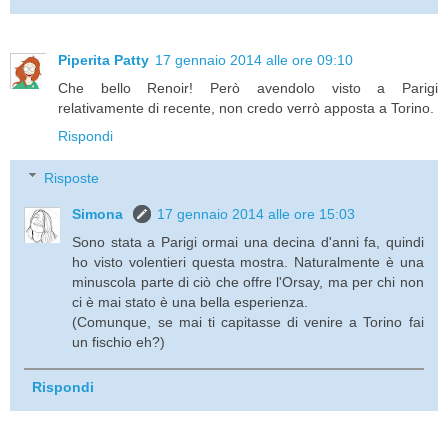
Piperita Patty
17 gennaio 2014 alle ore 09:10
Che bello Renoir! Però avendolo visto a Parigi
relativamente di recente, non credo verrò apposta a Torino.
Rispondi
Risposte
Simona
17 gennaio 2014 alle ore 15:03
Sono stata a Parigi ormai una decina d'anni fa, quindi
ho visto volentieri questa mostra. Naturalmente è una
minuscola parte di ciò che offre l'Orsay, ma per chi non
ci è mai stato è una bella esperienza.
(Comunque, se mai ti capitasse di venire a Torino fai
un fischio eh?)
Rispondi