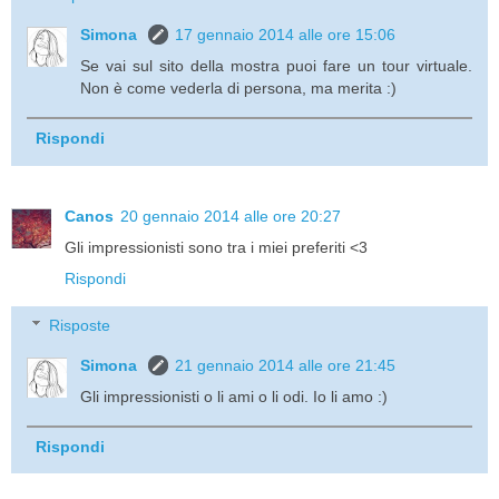
Simona
17 gennaio 2014 alle ore 15:06
Se vai sul sito della mostra puoi fare un tour virtuale.
Non è come vederla di persona, ma merita :)
Rispondi
Canos
20 gennaio 2014 alle ore 20:27
Gli impressionisti sono tra i miei preferiti <3
Rispondi
Risposte
Simona
21 gennaio 2014 alle ore 21:45
Gli impressionisti o li ami o li odi. Io li amo :)
Rispondi