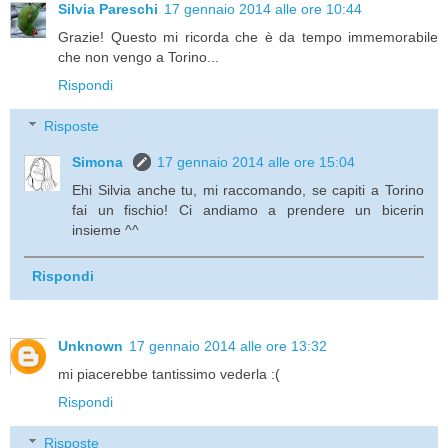
Silvia Pareschi
17 gennaio 2014 alle ore 10:44
Grazie! Questo mi ricorda che è da tempo immemorabile
che non vengo a Torino...
Rispondi
Risposte
Simona
17 gennaio 2014 alle ore 15:04
Ehi Silvia anche tu, mi raccomando, se capiti a Torino
fai un fischio! Ci andiamo a prendere un bicerin
insieme ^^
Rispondi
Unknown
17 gennaio 2014 alle ore 13:32
mi piacerebbe tantissimo vederla :(
Rispondi
Risposte