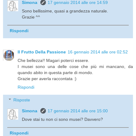
Simona
17 gennaio 2014 alle ore 14:59
Sono bellissime, quasi a grandezza naturale.
Grazie ^^
Rispondi
Il Frutto Della Passione
16 gennaio 2014 alle ore 02:52
Che bellezza!! Magari poterci essere.
I musei sono una delle cose che più mi mancano, da
quando abito in questa parte di mondo.
Grazie per averla raccontata :)
Rispondi
Risposte
Simona
17 gennaio 2014 alle ore 15:00
Dove stai tu non ci sono musei? Davvero?
Rispondi