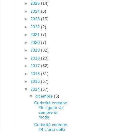
►
2025
(14)
►
2024
(6)
►
2023
(15)
►
2022
(2)
►
2021
(7)
►
2020
(7)
►
2019
(32)
►
2018
(29)
►
2017
(32)
►
2016
(51)
►
2015
(57)
▼
2014
(57)
▼
dicembre
(5)
Curiosità coreane
#5 Il gatto va
sempre di
moda
Curiosità coreane
#4 L'arte delle