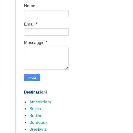
Nome
Email
*
Messaggio
*
Destinazioni
Amsterdam
Belgio
Berlino
Bordeaux
Breslavia