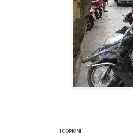
I COPIONI