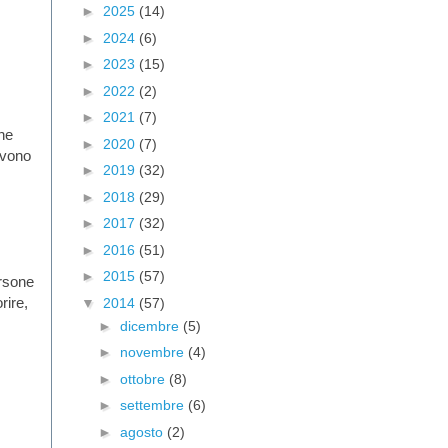
►
2025
(14)
►
2024
(6)
►
2023
(15)
►
2022
(2)
►
2021
(7)
che
►
2020
(7)
evono
►
2019
(32)
►
2018
(29)
►
2017
(32)
►
2016
(51)
►
2015
(57)
ersone
rire,
▼
2014
(57)
►
dicembre
(5)
►
novembre
(4)
►
ottobre
(8)
►
settembre
(6)
►
agosto
(2)