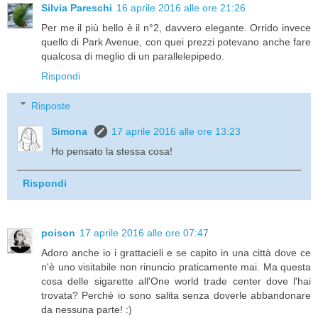
Silvia Pareschi
16 aprile 2016 alle ore 21:26
Per me il più bello è il n°2, davvero elegante. Orrido invece
quello di Park Avenue, con quei prezzi potevano anche fare
qualcosa di meglio di un parallelepipedo.
Rispondi
Risposte
Simona
17 aprile 2016 alle ore 13:23
Ho pensato la stessa cosa!
Rispondi
poison
17 aprile 2016 alle ore 07:47
Adoro anche io i grattacieli e se capito in una città dove ce
n'è uno visitabile non rinuncio praticamente mai. Ma questa
cosa delle sigarette all'One world trade center dove l'hai
trovata? Perché io sono salita senza doverle abbandonare
da nessuna parte! :)