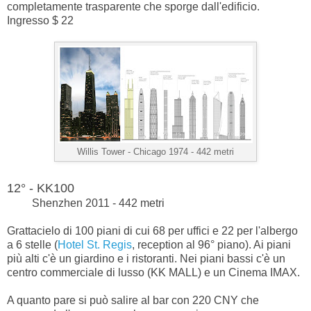
completamente trasparente che sporge dall'edificio.
Ingresso $ 22
Willis Tower -
Chicago 1974 - 442 metri
12° - KK100
Shenzhen 2011 - 442 metri
Grattacielo di 100 piani di cui 68 per uffici e 22 per l'albergo
a 6 stelle (
Hotel St. Regis
, reception al 96° piano). Ai piani
più alti c'è un giardino e i ristoranti. Nei piani bassi c'è un
centro commerciale di lusso (KK MALL) e un Cinema IMAX.
A quanto pare si può salire al bar con 220 CNY che