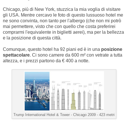
Chicago, più di New York, stuzzica la mia voglia di visitare
gli USA. Mentre cercavo le foto di questo lussuoso hotel me
ne sono convinta, non tanto per l'albergo (che non mi potrò
mai permettere, visto che con quello che costa preferirei
comprarmi l'equivalente in biglietti aerei), ma per la bellezza
e la posizione di questa città.
Comunque, questo hotel ha 92 piani ed è in una
posizione
spettacolare
. Ci sono camere da 600 m² con vetrate a tutta
altezza, e i prezzi partono da € 400 a notte.
Trump International Hotel & Tower -
Chicago 2009 - 423 metri