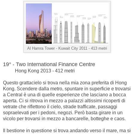
Al Hamra Tower -
Kuwait City 2011 - 413 metri
19° - Two International Finance Centre
Hong Kong 2013 - 412 metri
Questo grattacielo si trova nella mia zona preferita di Hong
Kong. Scendere dalla metro, spuntare in superficie e trovarsi
a Central è una di quelle esperienze che lasciano a bocca
aperta. Ci si ritrova in mezzo a palazzi altissimi ricoperti di
vetrate che riflettono il cielo, strade trafficate, passaggi
sopraelevati per i pedoni, negozi. Però basta girare in un
vicolo per trovarsi in mezzo a bancarelle, botteghe e caos.
Il bestione in questione si trova andando verso il mare, ma si