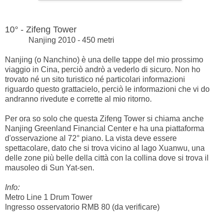
10° - Zifeng Tower
Nanjing 2010 - 450 metri
Nanjing (o Nanchino) è una delle tappe del mio prossimo
viaggio in Cina, perciò andrò a vederlo di sicuro. Non ho
trovato né un sito turistico né particolari informazioni
riguardo questo grattacielo, perciò le informazioni che vi do
andranno rivedute e corrette al mio ritorno.
Per ora so solo che questa Zifeng Tower si chiama anche
Nanjing Greenland Financial Center e ha una piattaforma
d'osservazione al 72° piano. La vista deve essere
spettacolare, dato che si trova vicino al lago Xuanwu, una
delle zone più belle della città con la collina dove si trova il
mausoleo di Sun Yat-sen.
Info:
Metro Line 1 Drum Tower
Ingresso osservatorio RMB 80 (da verificare)