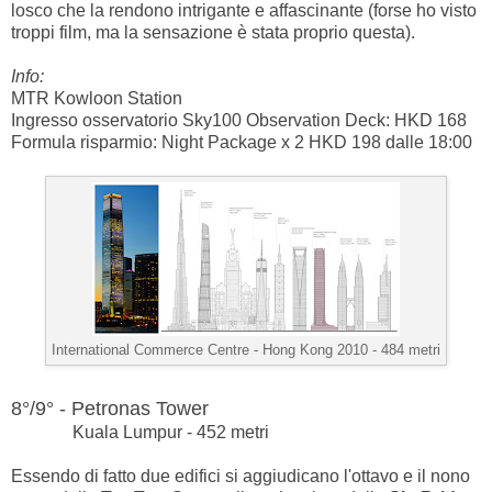
losco che la rendono intrigante e affascinante (forse ho visto
troppi film, ma la sensazione è stata proprio questa).
Info:
MTR Kowloon Station
Ingresso osservatorio Sky100 Observation Deck: HKD 168
Formula risparmio: Night Package x 2 HKD 198 dalle 18:00
International Commerce Centre -
Hong Kong 2010 - 484 metri
8°/9° - Petronas Tower
Kuala Lumpur - 452 metri
Essendo di fatto due edifici si aggiudicano l'ottavo e il nono