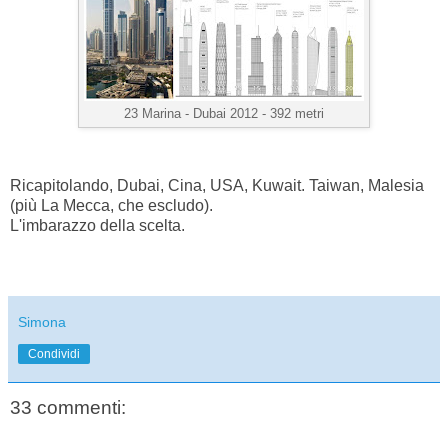
23 Marina -
Dubai 2012 - 392 metri
Ricapitolando, Dubai, Cina, USA, Kuwait. Taiwan, Malesia
(più La Mecca, che escludo).
L'imbarazzo della scelta.
Simona
Condividi
33 commenti: