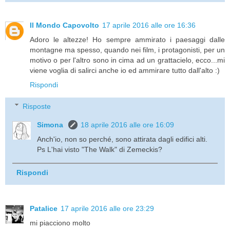
Il Mondo Capovolto
17 aprile 2016 alle ore 16:36
Adoro le altezze! Ho sempre ammirato i paesaggi dalle
montagne ma spesso, quando nei film, i protagonisti, per un
motivo o per l'altro sono in cima ad un grattacielo, ecco...mi
viene voglia di salirci anche io ed ammirare tutto dall'alto :)
Rispondi
Risposte
Simona
18 aprile 2016 alle ore 16:09
Anch'io, non so perché, sono attirata dagli edifici alti.
Ps L'hai visto "The Walk" di Zemeckis?
Rispondi
Patalice
17 aprile 2016 alle ore 23:29
mi piacciono molto