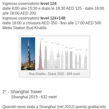
Ingresso osservatorio
level 124
:
dalle 8:00 alle 15:30 e dopo le 18:30 AED 125 - dalle 16:00
alle 18:00 AED 200
Ingresso osservatorio
level 124+148
:
dalle 18:00 a chiusura AED 350 - fino alle 17:00 AED 500
Metro Station Burj Khalifa
Burj Khalifa - Dubai 2010 - 828 metri
2° - Shanghai Tower
Shanghai 2015 - 632 metri
Quando sono stata a Shanghai (nel 2012) questo grattacielo