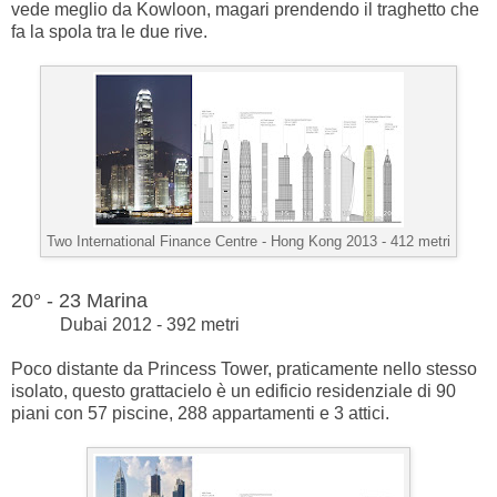
vede meglio da Kowloon, magari prendendo il traghetto che
fa la spola tra le due rive.
Two International Finance Centre -
Hong Kong 2013 - 412 metri
20° - 23 Marina
Dubai 2012 - 392 metri
Poco distante da Princess Tower, praticamente nello stesso
isolato, questo grattacielo è un edificio residenziale di 90
piani con 57 piscine, 288 appartamenti e 3 attici.