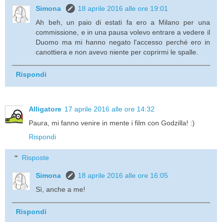
Simona
18 aprile 2016 alle ore 19:01
Ah beh, un paio di estati fa ero a Milano per una
commissione, e in una pausa volevo entrare a vedere il
Duomo ma mi hanno negato l'accesso perché ero in
canottiera e non avevo niente per coprirmi le spalle.
Rispondi
Alligatore
17 aprile 2016 alle ore 14:32
Paura, mi fanno venire in mente i film con Godzilla! :)
Rispondi
Risposte
Simona
18 aprile 2016 alle ore 16:05
Sì, anche a me!
Rispondi