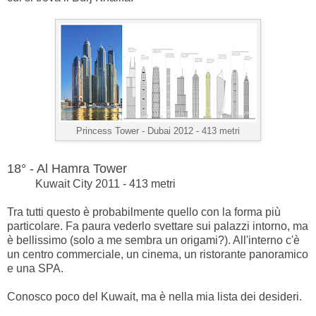
Princess Tower -
Dubai 2012 - 413 metri
18° - Al Hamra Tower
Kuwait City 2011 - 413 metri
Tra tutti questo è probabilmente quello con la forma più
particolare. Fa paura vederlo svettare sui palazzi intorno, ma
è bellissimo (solo a me sembra un origami?). All'interno c'è
un centro commerciale, un cinema, un ristorante panoramico
e una SPA.
Conosco poco del Kuwait, ma è nella mia lista dei desideri.