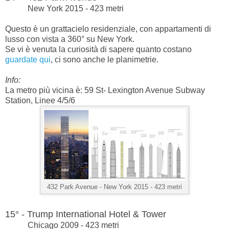
New York 2015 - 423 metri
Questo è un grattacielo residenziale, con appartamenti di
lusso con vista a 360° su New York.
Se vi è venuta la curiosità di sapere quanto costano
guardate qui
, ci sono anche le planimetrie.
Info:
La metro più vicina è: 59 St- Lexington Avenue Subway
Station, Linee 4/5/6
432 Park Avenue -
New York 2015 - 423 metri
15° - Trump International Hotel & Tower
Chicago 2009 - 423 metri