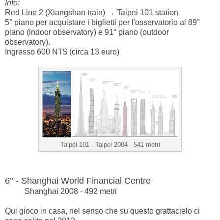
Info:
Red Line 2 (Xiangshan train) → Taipei 101 station
5° piano per acquistare i biglietti per l'osservatorio al 89°
piano (indoor observatory) e 91° piano (outdoor
observatory).
Ingresso 600 NT$ (circa 13 euro)
Taipei 101 -
Taipei 2004 - 541 metri
6° - Shanghai World Financial Centre
Shanghai 2008 - 492 metri
Qui gioco in casa, nel senso che su questo grattacielo ci