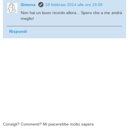
Simona
18 febbraio 2014 alle ore 19:08
Non hai un buon ricordo allora... Spero che a me andrà
meglio!
Rispondi
Consigli? Commenti? Mi piacerebbe molto sapere