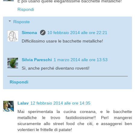
E poi usano quelle elegantissime bacchette metalliche!
Rispondi
Risposte
Simona
10 febbraio 2014 alle ore 22:21
Difficilissimo usare le bacchette metalliche!
Silvia Pareschi
1 marzo 2014 alle ore 13:53
Sì, anche perché diventano roventi!
Rispondi
Lalav
12 febbraio 2014 alle ore 14:35
Mai sperimentata la cucina coreana, e le bacchette
metalliche le trovo fastidiosissime!! Perl mangerei
sicuramente allo street food che citi, e assaggerei ben
volentieri le frittelle di patate!