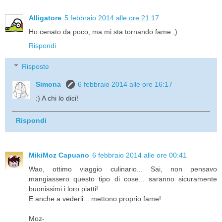
Alligatore
5 febbraio 2014 alle ore 21:17
Ho cenato da poco, ma mi sta tornando fame ;)
Rispondi
Risposte
Simona
6 febbraio 2014 alle ore 16:17
:) A chi lo dici!
Rispondi
MikiMoz Capuano
6 febbraio 2014 alle ore 00:41
Wao, ottimo viaggio culinario... Sai, non pensavo
mangiassero questo tipo di cose... saranno sicuramente
buonissimi i loro piatti!
E anche a vederli... mettono proprio fame!
Moz-