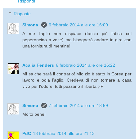
Rispondi
Risposte
Simona
6 febbraio 2014 alle ore 16:09
A me l'aglio non dispiace (faccio più fatica col
peperoncino a volte) ma bisognerà andare in giro con
una fornitura di mentine!
Acalia Fenders
6 febbraio 2014 alle ore 16:22
Mi sa che sarà il contrario! Mio zio è stato in Corea per
lavoro e odia l'aglio. Credeva di non tornare a casa
vivo per l'odore: tutti puzzano il libertà ;-P
Simona
7 febbraio 2014 alle ore 18:59
Molto bene!
PdC
13 febbraio 2014 alle ore 21:13