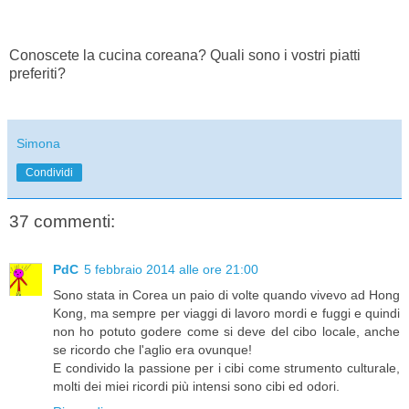
Conoscete la cucina coreana? Quali sono i vostri piatti
preferiti?
Simona
Condividi
37 commenti:
PdC
5 febbraio 2014 alle ore 21:00
Sono stata in Corea un paio di volte quando vivevo ad Hong
Kong, ma sempre per viaggi di lavoro mordi e fuggi e quindi
non ho potuto godere come si deve del cibo locale, anche
se ricordo che l'aglio era ovunque!
E condivido la passione per i cibi come strumento culturale,
molti dei miei ricordi più intensi sono cibi ed odori.