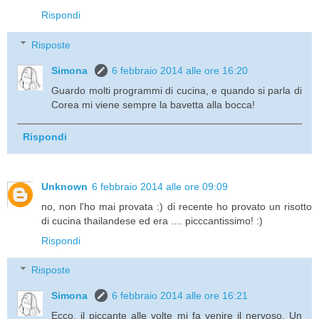
Rispondi
Risposte
Simona
6 febbraio 2014 alle ore 16:20
Guardo molti programmi di cucina, e quando si parla di
Corea mi viene sempre la bavetta alla bocca!
Rispondi
Unknown
6 febbraio 2014 alle ore 09:09
no, non l'ho mai provata :) di recente ho provato un risotto
di cucina thailandese ed era .... picccantissimo! :)
Rispondi
Risposte
Simona
6 febbraio 2014 alle ore 16:21
Ecco, il piccante alle volte mi fa venire il nervoso. Un